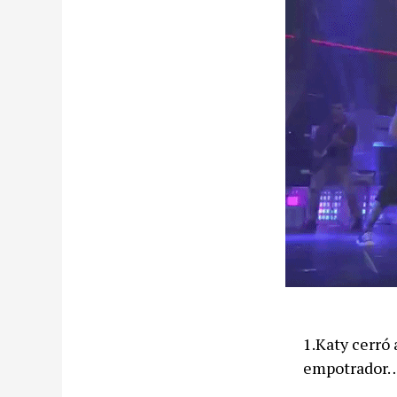
1.Katy cerró
empotrador