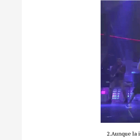
2.Aunque la 