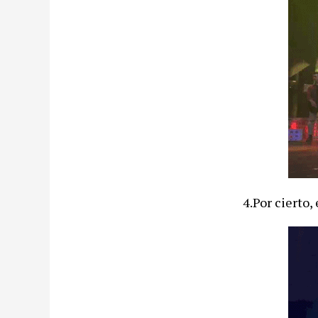
4.Por cierto,