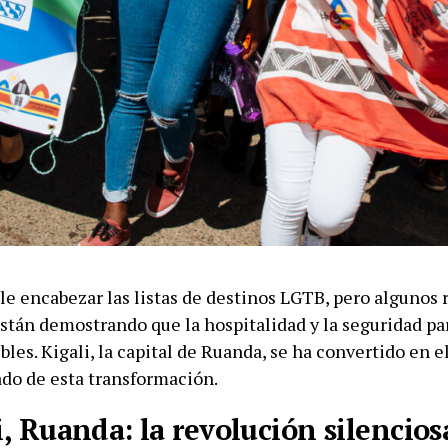
le encabezar las listas de destinos LGTB, pero algunos 
stán demostrando que la hospitalidad y la seguridad par
bles. Kigali, la capital de Ruanda, se ha convertido en 
do de esta transformación.
i, Ruanda: la revolución silencios