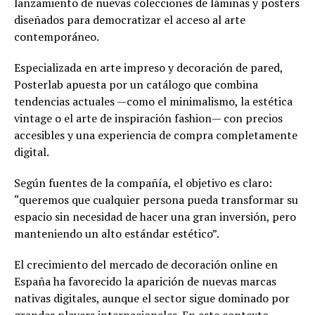
lanzamiento de nuevas colecciones de láminas y posters
diseñados para democratizar el acceso al arte
contemporáneo.
Especializada en arte impreso y decoración de pared,
Posterlab apuesta por un catálogo que combina
tendencias actuales —como el minimalismo, la estética
vintage o el arte de inspiración fashion— con precios
accesibles y una experiencia de compra completamente
digital.
Según fuentes de la compañía, el objetivo es claro:
“queremos que cualquier persona pueda transformar su
espacio sin necesidad de hacer una gran inversión, pero
manteniendo un alto estándar estético”.
El crecimiento del mercado de decoración online en
España ha favorecido la aparición de nuevas marcas
nativas digitales, aunque el sector sigue dominado por