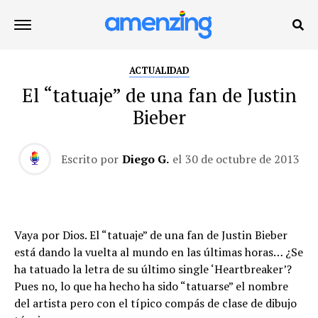
ACTUALIDAD
El “tatuaje” de una fan de Justin
Bieber
Escrito por
Diego G.
el
30 de octubre de 2013
Vaya por Dios. El “tatuaje” de una fan de Justin Bieber
está dando la vuelta al mundo en las últimas horas… ¿Se
ha tatuado la letra de su último single ‘Heartbreaker’?
Pues no, lo que ha hecho ha sido “tatuarse” el nombre
del artista pero con el típico compás de clase de dibujo