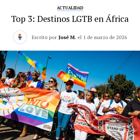
ACTUALIDAD
Top 3: Destinos LGTB en África
Escrito por
José M.
el
1 de marzo de 2026