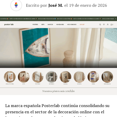
Escrito por
José M.
el
19 de enero de 2026
La marca española Posterlab continúa consolidando su
presencia en el sector de la decoración online con el