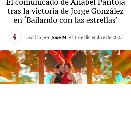
El comunicado de Anabel Pantoja
tras la victoria de Jorge González
en ‘Bailando con las estrellas’
Escrito por
José M.
el
1 de diciembre de 2025