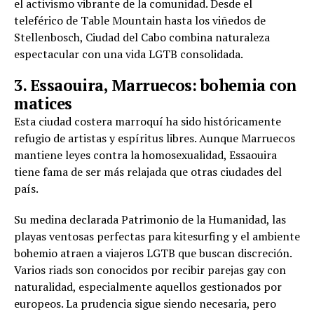
el activismo vibrante de la comunidad. Desde el
teleférico de Table Mountain hasta los viñedos de
Stellenbosch, Ciudad del Cabo combina naturaleza
espectacular con una vida LGTB consolidada.
3. Essaouira, Marruecos: bohemia con
matices
Esta ciudad costera marroquí ha sido históricamente
refugio de artistas y espíritus libres. Aunque Marruecos
mantiene leyes contra la homosexualidad, Essaouira
tiene fama de ser más relajada que otras ciudades del
país.
Su medina declarada Patrimonio de la Humanidad, las
playas ventosas perfectas para kitesurfing y el ambiente
bohemio atraen a viajeros LGTB que buscan discreción.
Varios riads son conocidos por recibir parejas gay con
naturalidad, especialmente aquellos gestionados por
europeos. La prudencia sigue siendo necesaria, pero