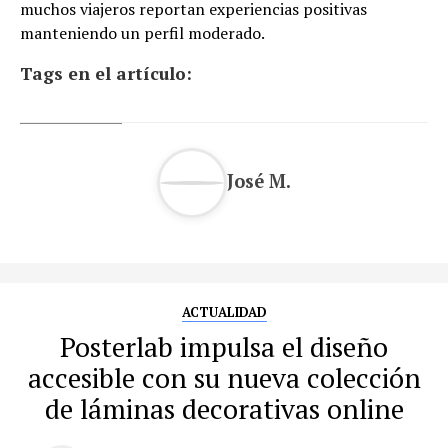
muchos viajeros reportan experiencias positivas
manteniendo un perfil moderado.
Tags en el artículo:
José M.
ACTUALIDAD
Posterlab impulsa el diseño
accesible con su nueva colección
de láminas decorativas online