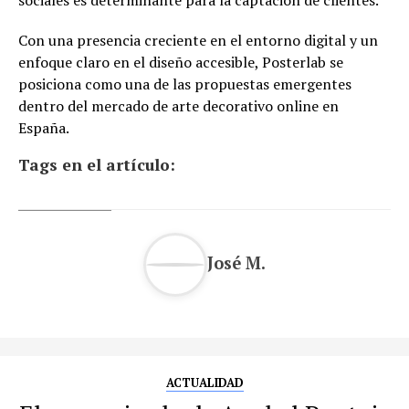
sociales es determinante para la captación de clientes.
Con una presencia creciente en el entorno digital y un
enfoque claro en el diseño accesible, Posterlab se
posiciona como una de las propuestas emergentes
dentro del mercado de arte decorativo online en
España.
Tags en el artículo:
José M.
ACTUALIDAD