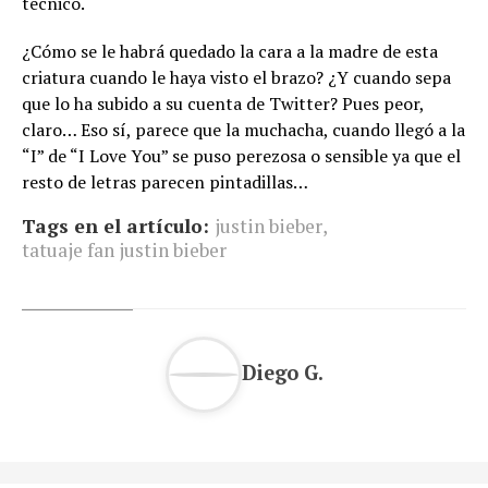
técnico.
¿Cómo se le habrá quedado la cara a la madre de esta
criatura cuando le haya visto el brazo? ¿Y cuando sepa
que lo ha subido a su cuenta de Twitter? Pues peor,
claro… Eso sí, parece que la muchacha, cuando llegó a la
“I” de “I Love You” se puso perezosa o sensible ya que el
resto de letras parecen pintadillas…
Tags en el artículo:
justin bieber
,
tatuaje fan justin bieber
Diego G.