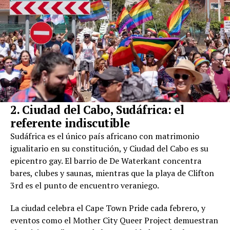
2. Ciudad del Cabo, Sudáfrica: el
referente indiscutible
Sudáfrica es el único país africano con matrimonio
igualitario en su constitución, y Ciudad del Cabo es su
epicentro gay. El barrio de De Waterkant concentra
bares, clubes y saunas, mientras que la playa de Clifton
3rd es el punto de encuentro veraniego.
La ciudad celebra el Cape Town Pride cada febrero, y
eventos como el Mother City Queer Project demuestran