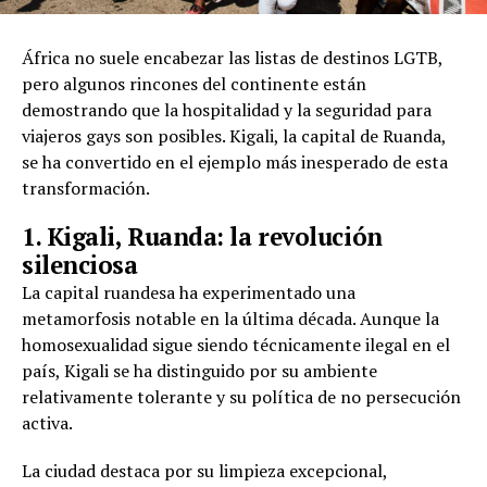
África no suele encabezar las listas de destinos LGTB,
pero algunos rincones del continente están
demostrando que la hospitalidad y la seguridad para
viajeros gays son posibles. Kigali, la capital de Ruanda,
se ha convertido en el ejemplo más inesperado de esta
transformación.
1. Kigali, Ruanda: la revolución
silenciosa
La capital ruandesa ha experimentado una
metamorfosis notable en la última década. Aunque la
homosexualidad sigue siendo técnicamente ilegal en el
país, Kigali se ha distinguido por su ambiente
relativamente tolerante y su política de no persecución
activa.
La ciudad destaca por su limpieza excepcional,