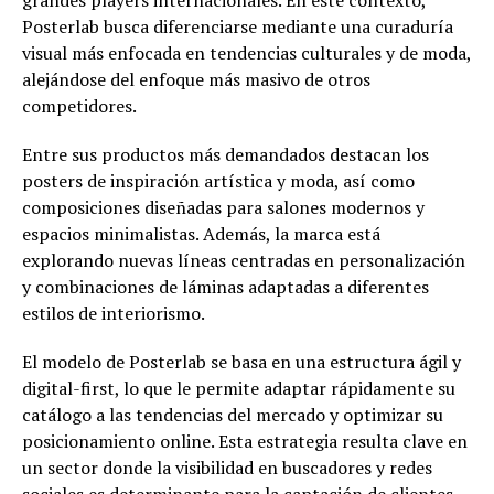
grandes players internacionales. En este contexto,
Posterlab busca diferenciarse mediante una curaduría
visual más enfocada en tendencias culturales y de moda,
alejándose del enfoque más masivo de otros
competidores.
Entre sus productos más demandados destacan los
posters de inspiración artística y moda, así como
composiciones diseñadas para salones modernos y
espacios minimalistas. Además, la marca está
explorando nuevas líneas centradas en personalización
y combinaciones de láminas adaptadas a diferentes
estilos de interiorismo.
El modelo de Posterlab se basa en una estructura ágil y
digital-first, lo que le permite adaptar rápidamente su
catálogo a las tendencias del mercado y optimizar su
posicionamiento online. Esta estrategia resulta clave en
un sector donde la visibilidad en buscadores y redes