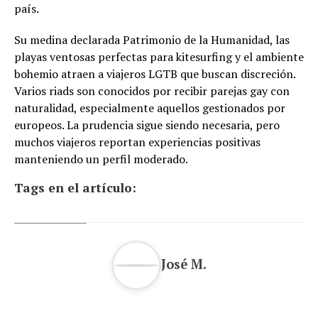
país.
Su medina declarada Patrimonio de la Humanidad, las
playas ventosas perfectas para kitesurfing y el ambiente
bohemio atraen a viajeros LGTB que buscan discreción.
Varios riads son conocidos por recibir parejas gay con
naturalidad, especialmente aquellos gestionados por
europeos. La prudencia sigue siendo necesaria, pero
muchos viajeros reportan experiencias positivas
manteniendo un perfil moderado.
Tags en el artículo:
José M.