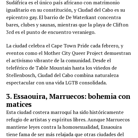
Sudáfrica es el único país africano con matrimonio
igualitario en su constitución, y Ciudad del Cabo es su
epicentro gay. El barrio de De Waterkant concentra
bares, clubes y saunas, mientras que la playa de Clifton
3rd es el punto de encuentro veraniego.
La ciudad celebra el Cape Town Pride cada febrero, y
eventos como el Mother City Queer Project demuestran
el activismo vibrante de la comunidad. Desde el
teleférico de Table Mountain hasta los viñedos de
Stellenbosch, Ciudad del Cabo combina naturaleza
espectacular con una vida LGTB consolidada.
3. Essaouira, Marruecos: bohemia con
matices
Esta ciudad costera marroquí ha sido históricamente
refugio de artistas y espíritus libres. Aunque Marruecos
mantiene leyes contra la homosexualidad, Essaouira
tiene fama de ser más relajada que otras ciudades del