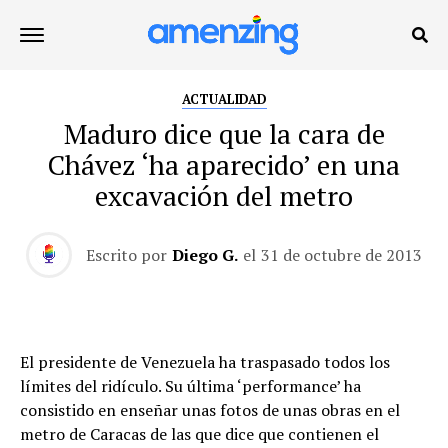
ACTUALIDAD
Maduro dice que la cara de
Chávez ‘ha aparecido’ en una
excavación del metro
Escrito por
Diego G.
el
31 de octubre de 2013
El presidente de Venezuela ha traspasado todos los
límites del ridículo. Su última ‘performance’ ha
consistido en enseñar unas fotos de unas obras en el
metro de Caracas de las que dice que contienen el