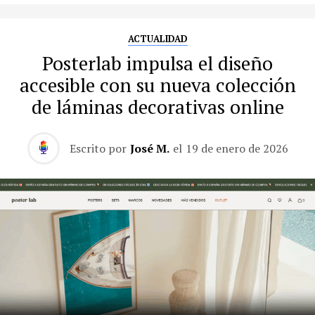
ACTUALIDAD
Posterlab impulsa el diseño
accesible con su nueva colección
de láminas decorativas online
Escrito por
José M.
el
19 de enero de 2026