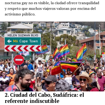
nocturna gay no es visible, la ciudad ofrece tranquilidad
y respeto que muchos viajeros valoran por encima del
activismo público.
2. Ciudad del Cabo, Sudáfrica: el
referente indiscutible