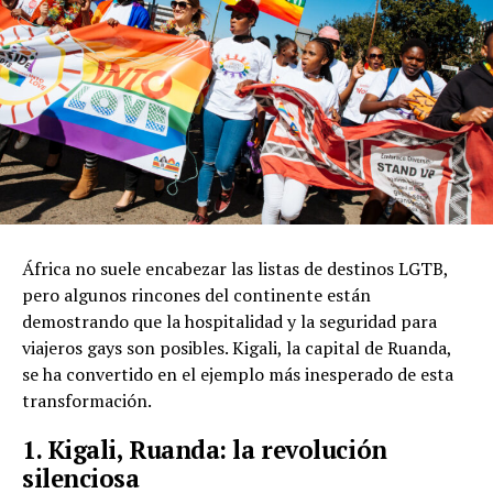
África no suele encabezar las listas de destinos LGTB,
pero algunos rincones del continente están
demostrando que la hospitalidad y la seguridad para
viajeros gays son posibles. Kigali, la capital de Ruanda,
se ha convertido en el ejemplo más inesperado de esta
transformación.
1. Kigali, Ruanda: la revolución
silenciosa