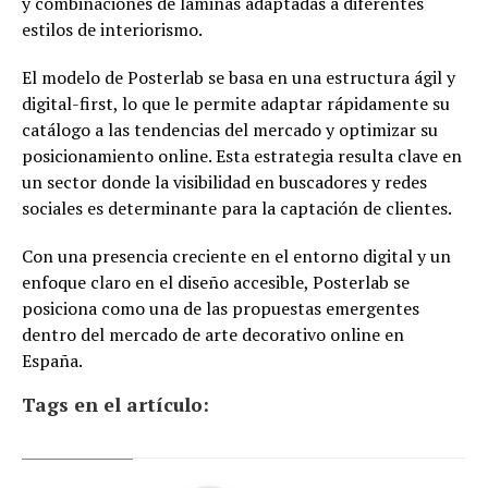
y combinaciones de láminas adaptadas a diferentes
estilos de interiorismo.
El modelo de Posterlab se basa en una estructura ágil y
digital-first, lo que le permite adaptar rápidamente su
catálogo a las tendencias del mercado y optimizar su
posicionamiento online. Esta estrategia resulta clave en
un sector donde la visibilidad en buscadores y redes
sociales es determinante para la captación de clientes.
Con una presencia creciente en el entorno digital y un
enfoque claro en el diseño accesible, Posterlab se
posiciona como una de las propuestas emergentes
dentro del mercado de arte decorativo online en
España.
Tags en el artículo: