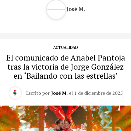
José M.
ACTUALIDAD
El comunicado de Anabel Pantoja
tras la victoria de Jorge González
en ‘Bailando con las estrellas’
Escrito por
José M.
el
1 de diciembre de 2025