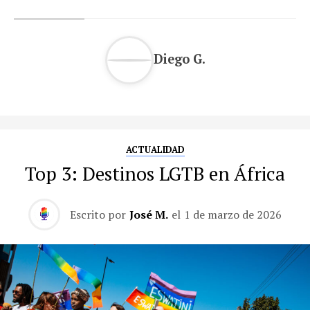
Diego G.
ACTUALIDAD
Top 3: Destinos LGTB en África
Escrito por
José M.
el
1 de marzo de 2026