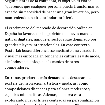
Según fuentes de la compañía, el objetivo es claro:
“queremos que cualquier persona pueda transformar su
espacio sin necesidad de hacer una gran inversión, pero
manteniendo un alto estándar estético”.
El crecimiento del mercado de decoración online en
España ha favorecido la aparición de nuevas marcas
nativas digitales, aunque el sector sigue dominado por
grandes players internacionales. En este contexto,
Posterlab busca diferenciarse mediante una curaduría
visual más enfocada en tendencias culturales y de moda,
alejándose del enfoque más masivo de otros
competidores.
Entre sus productos más demandados destacan los
posters de inspiración artística y moda, así como
composiciones diseñadas para salones modernos y
espacios minimalistas. Además, la marca está
explorando nuevas líneas centradas en personalización