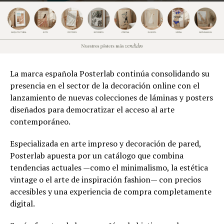
La marca española Posterlab continúa consolidando su
presencia en el sector de la decoración online con el
lanzamiento de nuevas colecciones de láminas y posters
diseñados para democratizar el acceso al arte
contemporáneo.
Especializada en arte impreso y decoración de pared,
Posterlab apuesta por un catálogo que combina
tendencias actuales —como el minimalismo, la estética
vintage o el arte de inspiración fashion— con precios
accesibles y una experiencia de compra completamente
digital.