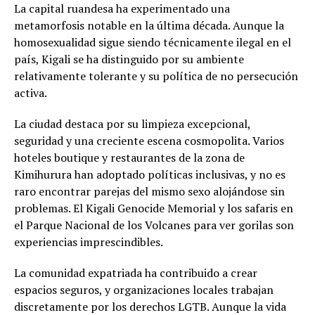
La capital ruandesa ha experimentado una
metamorfosis notable en la última década. Aunque la
homosexualidad sigue siendo técnicamente ilegal en el
país, Kigali se ha distinguido por su ambiente
relativamente tolerante y su política de no persecución
activa.
La ciudad destaca por su limpieza excepcional,
seguridad y una creciente escena cosmopolita. Varios
hoteles boutique y restaurantes de la zona de
Kimihurura han adoptado políticas inclusivas, y no es
raro encontrar parejas del mismo sexo alojándose sin
problemas. El Kigali Genocide Memorial y los safaris en
el Parque Nacional de los Volcanes para ver gorilas son
experiencias imprescindibles.
La comunidad expatriada ha contribuido a crear
espacios seguros, y organizaciones locales trabajan
discretamente por los derechos LGTB. Aunque la vida