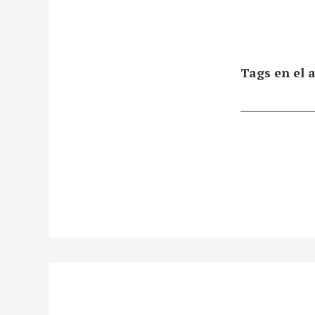
Tags en el a