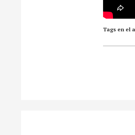
Tags en el a