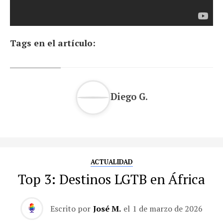
Tags en el artículo:
Diego G.
ACTUALIDAD
Top 3: Destinos LGTB en África
Escrito por
José M.
el
1 de marzo de 2026