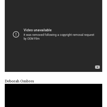
Deborah Ombres