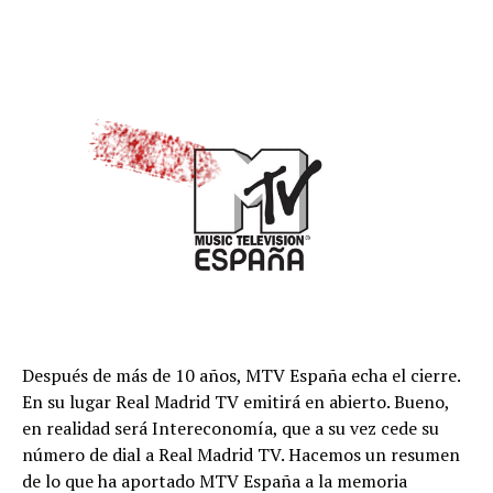
Después de más de 10 años, MTV España echa el cierre.
En su lugar Real Madrid TV emitirá en abierto. Bueno,
en realidad será Intereconomía, que a su vez cede su
número de dial a Real Madrid TV. Hacemos un resumen
de lo que ha aportado MTV España a la memoria