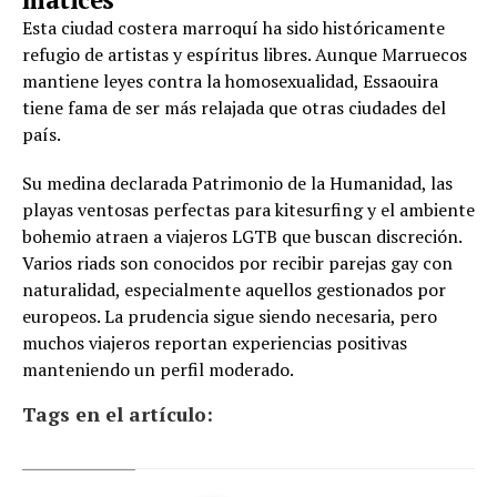
Esta ciudad costera marroquí ha sido históricamente
refugio de artistas y espíritus libres. Aunque Marruecos
mantiene leyes contra la homosexualidad, Essaouira
tiene fama de ser más relajada que otras ciudades del
país.
Su medina declarada Patrimonio de la Humanidad, las
playas ventosas perfectas para kitesurfing y el ambiente
bohemio atraen a viajeros LGTB que buscan discreción.
Varios riads son conocidos por recibir parejas gay con
naturalidad, especialmente aquellos gestionados por
europeos. La prudencia sigue siendo necesaria, pero
muchos viajeros reportan experiencias positivas
manteniendo un perfil moderado.
Tags en el artículo: