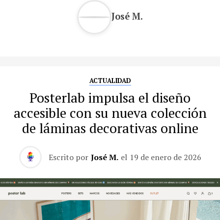
José M.
ACTUALIDAD
Posterlab impulsa el diseño
accesible con su nueva colección
de láminas decorativas online
Escrito por
José M.
el
19 de enero de 2026