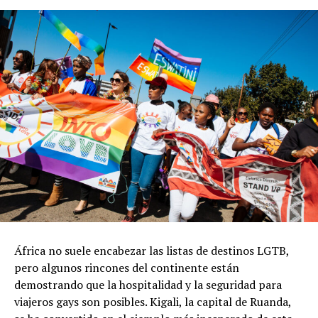
África no suele encabezar las listas de destinos LGTB,
pero algunos rincones del continente están
demostrando que la hospitalidad y la seguridad para
viajeros gays son posibles. Kigali, la capital de Ruanda,