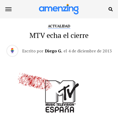
ACTUALIDAD
MTV echa el cierre
Escrito por
Diego G.
el
4 de diciembre de 2013