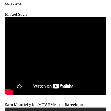
colectiva:
Miguel Such
Sara Montiel y los MTV EMAs en Barcelona