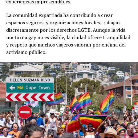
experiencias imprescindibles.
La comunidad expatriada ha contribuido a crear
espacios seguros, y organizaciones locales trabajan
discretamente por los derechos LGTB. Aunque la vida
nocturna gay no es visible, la ciudad ofrece tranquilidad
y respeto que muchos viajeros valoran por encima del
activismo público.