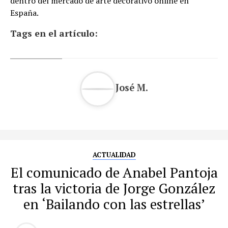
dentro del mercado de arte decorativo online en
España.
Tags en el artículo:
José M.
ACTUALIDAD
El comunicado de Anabel Pantoja
tras la victoria de Jorge González
en ‘Bailando con las estrellas’