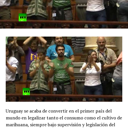
Uruguay se acaba de convertir en el primer país del
mundo en legalizar tanto el consumo como el cultivo de
marihuana, siempre bajo supervisión y legislación del