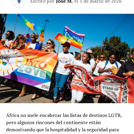
Escrito por
José M.
el
1 de marzo de 2026
África no suele encabezar las listas de destinos LGTB,
pero algunos rincones del continente están
demostrando que la hospitalidad y la seguridad para