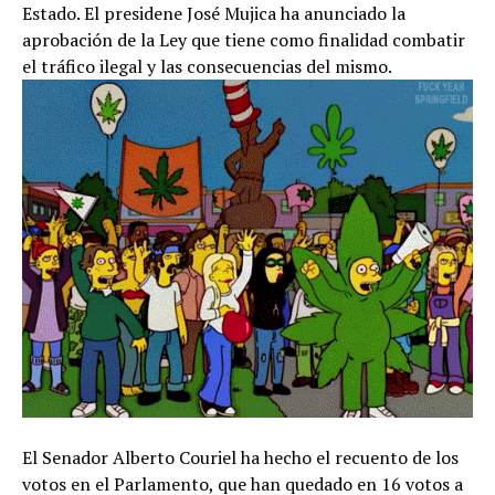
Estado. El presidene José Mujica ha anunciado la
aprobación de la Ley que tiene como finalidad combatir
el tráfico ilegal y las consecuencias del mismo.
El Senador Alberto Couriel ha hecho el recuento de los
votos en el Parlamento, que han quedado en 16 votos a