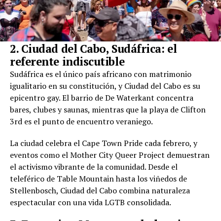
2. Ciudad del Cabo, Sudáfrica: el
referente indiscutible
Sudáfrica es el único país africano con matrimonio
igualitario en su constitución, y Ciudad del Cabo es su
epicentro gay. El barrio de De Waterkant concentra
bares, clubes y saunas, mientras que la playa de Clifton
3rd es el punto de encuentro veraniego.
La ciudad celebra el Cape Town Pride cada febrero, y
eventos como el Mother City Queer Project demuestran
el activismo vibrante de la comunidad. Desde el
teleférico de Table Mountain hasta los viñedos de
Stellenbosch, Ciudad del Cabo combina naturaleza
espectacular con una vida LGTB consolidada.