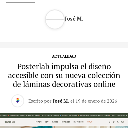
José M.
ACTUALIDAD
Posterlab impulsa el diseño
accesible con su nueva colección
de láminas decorativas online
Escrito por
José M.
el
19 de enero de 2026