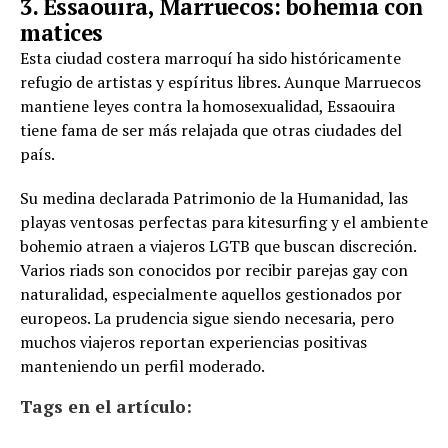
3. Essaouira, Marruecos: bohemia con
matices
Esta ciudad costera marroquí ha sido históricamente
refugio de artistas y espíritus libres. Aunque Marruecos
mantiene leyes contra la homosexualidad, Essaouira
tiene fama de ser más relajada que otras ciudades del
país.
Su medina declarada Patrimonio de la Humanidad, las
playas ventosas perfectas para kitesurfing y el ambiente
bohemio atraen a viajeros LGTB que buscan discreción.
Varios riads son conocidos por recibir parejas gay con
naturalidad, especialmente aquellos gestionados por
europeos. La prudencia sigue siendo necesaria, pero
muchos viajeros reportan experiencias positivas
manteniendo un perfil moderado.
Tags en el artículo: