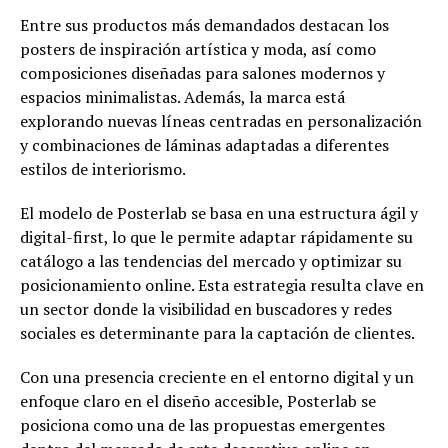
Entre sus productos más demandados destacan los
posters de inspiración artística y moda, así como
composiciones diseñadas para salones modernos y
espacios minimalistas. Además, la marca está
explorando nuevas líneas centradas en personalización
y combinaciones de láminas adaptadas a diferentes
estilos de interiorismo.
El modelo de Posterlab se basa en una estructura ágil y
digital-first, lo que le permite adaptar rápidamente su
catálogo a las tendencias del mercado y optimizar su
posicionamiento online. Esta estrategia resulta clave en
un sector donde la visibilidad en buscadores y redes
sociales es determinante para la captación de clientes.
Con una presencia creciente en el entorno digital y un
enfoque claro en el diseño accesible, Posterlab se
posiciona como una de las propuestas emergentes