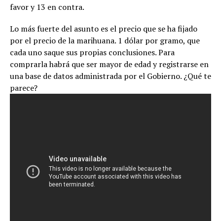
favor y 13 en contra.
Lo más fuerte del asunto es el precio que se ha fijado
por el precio de la marihuana. 1 dólar por gramo, que
cada uno saque sus propias conclusiones. Para
comprarla habrá que ser mayor de edad y registrarse en
una base de datos administrada por el Gobierno. ¿Qué te
parece?