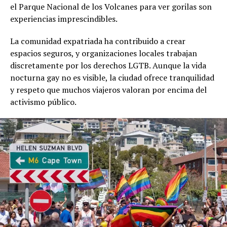
el Parque Nacional de los Volcanes para ver gorilas son
experiencias imprescindibles.
La comunidad expatriada ha contribuido a crear
espacios seguros, y organizaciones locales trabajan
discretamente por los derechos LGTB. Aunque la vida
nocturna gay no es visible, la ciudad ofrece tranquilidad
y respeto que muchos viajeros valoran por encima del
activismo público.