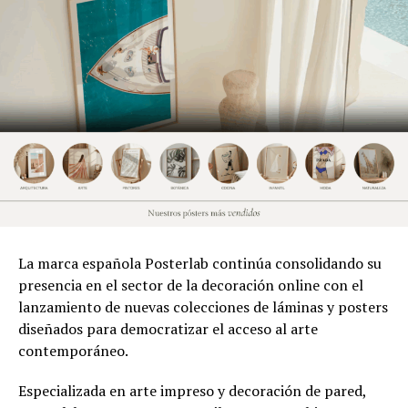
La marca española Posterlab continúa consolidando su
presencia en el sector de la decoración online con el
lanzamiento de nuevas colecciones de láminas y posters
diseñados para democratizar el acceso al arte
contemporáneo.
Especializada en arte impreso y decoración de pared,