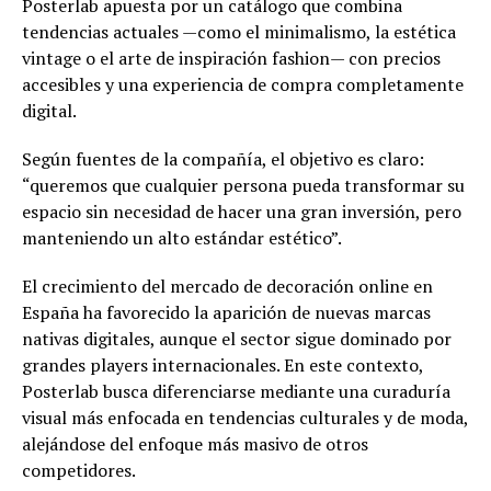
Posterlab apuesta por un catálogo que combina
tendencias actuales —como el minimalismo, la estética
vintage o el arte de inspiración fashion— con precios
accesibles y una experiencia de compra completamente
digital.
Según fuentes de la compañía, el objetivo es claro:
“queremos que cualquier persona pueda transformar su
espacio sin necesidad de hacer una gran inversión, pero
manteniendo un alto estándar estético”.
El crecimiento del mercado de decoración online en
España ha favorecido la aparición de nuevas marcas
nativas digitales, aunque el sector sigue dominado por
grandes players internacionales. En este contexto,
Posterlab busca diferenciarse mediante una curaduría
visual más enfocada en tendencias culturales y de moda,
alejándose del enfoque más masivo de otros
competidores.