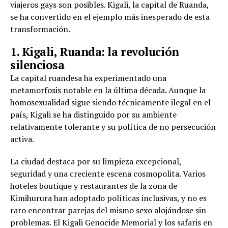
viajeros gays son posibles. Kigali, la capital de Ruanda,
se ha convertido en el ejemplo más inesperado de esta
transformación.
1. Kigali, Ruanda: la revolución
silenciosa
La capital ruandesa ha experimentado una
metamorfosis notable en la última década. Aunque la
homosexualidad sigue siendo técnicamente ilegal en el
país, Kigali se ha distinguido por su ambiente
relativamente tolerante y su política de no persecución
activa.
La ciudad destaca por su limpieza excepcional,
seguridad y una creciente escena cosmopolita. Varios
hoteles boutique y restaurantes de la zona de
Kimihurura han adoptado políticas inclusivas, y no es
raro encontrar parejas del mismo sexo alojándose sin
problemas. El Kigali Genocide Memorial y los safaris en