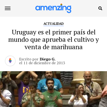
ACTUALIDAD
Uruguay es el primer país del
mundo que aprueba el cultivo y
venta de marihuana
Escrito por
Diego G.
el
11 de diciembre de 2013