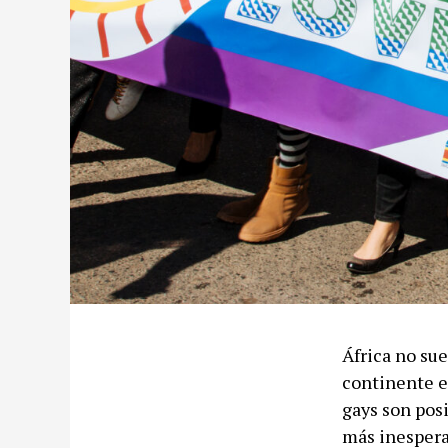
África no sue
continente e
gays son posi
más inespera