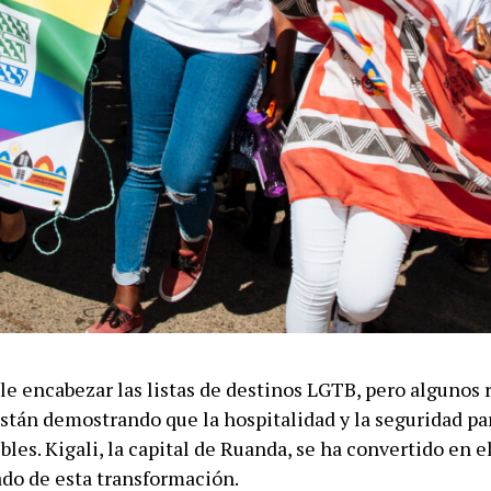
le encabezar las listas de destinos LGTB, pero algunos 
stán demostrando que la hospitalidad y la seguridad par
bles. Kigali, la capital de Ruanda, se ha convertido en 
do de esta transformación.