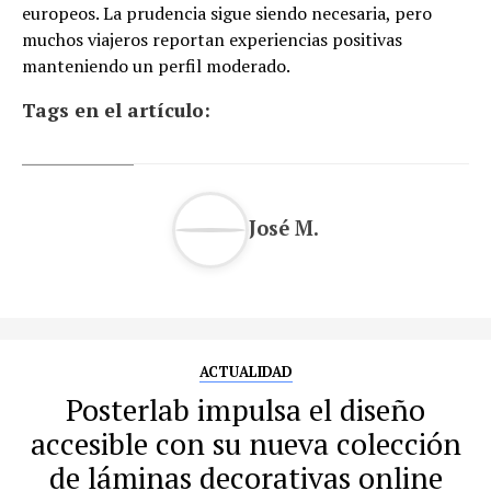
europeos. La prudencia sigue siendo necesaria, pero
muchos viajeros reportan experiencias positivas
manteniendo un perfil moderado.
Tags en el artículo:
José M.
ACTUALIDAD
Posterlab impulsa el diseño
accesible con su nueva colección
de láminas decorativas online