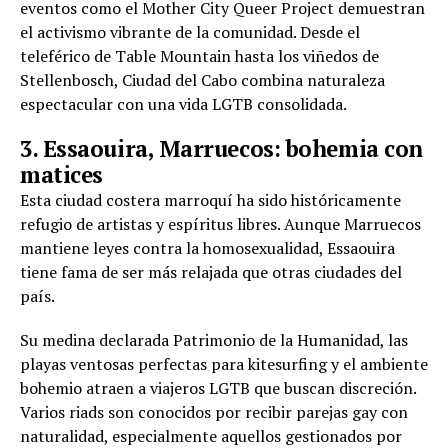
eventos como el Mother City Queer Project demuestran
el activismo vibrante de la comunidad. Desde el
teleférico de Table Mountain hasta los viñedos de
Stellenbosch, Ciudad del Cabo combina naturaleza
espectacular con una vida LGTB consolidada.
3. Essaouira, Marruecos: bohemia con
matices
Esta ciudad costera marroquí ha sido históricamente
refugio de artistas y espíritus libres. Aunque Marruecos
mantiene leyes contra la homosexualidad, Essaouira
tiene fama de ser más relajada que otras ciudades del
país.
Su medina declarada Patrimonio de la Humanidad, las
playas ventosas perfectas para kitesurfing y el ambiente
bohemio atraen a viajeros LGTB que buscan discreción.
Varios riads son conocidos por recibir parejas gay con
naturalidad, especialmente aquellos gestionados por