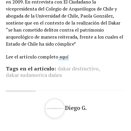
en 2009. En entrevista con El Ciudadano la
vicepresidenta del Colegio de Arqueólogos de Chile y
abogada de la Universidad de Chile, Paola González,
sostiene que en el contexto de la realización del Dakar
“se han cometido delitos contra el patrimonio
arqueológico de manera reiterada, frente a los cuales el
Estado de Chile ha sido cómplice”
Lee el artículo completo
aquí
Tags en el artículo:
dakar destructivo
,
dakar sudamerica daños
Diego G.