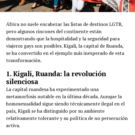
África no suele encabezar las listas de destinos LGTB,
pero algunos rincones del continente están
demostrando que la hospitalidad y la seguridad para
viajeros gays son posibles. Kigali, la capital de Ruanda,
se ha convertido en el ejemplo más inesperado de esta
transformación.
1. Kigali, Ruanda: la revolución
silenciosa
La capital ruandesa ha experimentado una
metamorfosis notable en la última década. Aunque la
homosexualidad sigue siendo técnicamente ilegal en el
país, Kigali se ha distinguido por su ambiente
relativamente tolerante y su política de no persecución
activa.