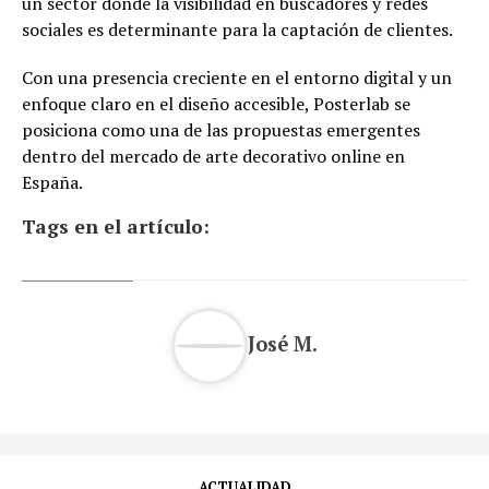
un sector donde la visibilidad en buscadores y redes
sociales es determinante para la captación de clientes.
Con una presencia creciente en el entorno digital y un
enfoque claro en el diseño accesible, Posterlab se
posiciona como una de las propuestas emergentes
dentro del mercado de arte decorativo online en
España.
Tags en el artículo:
José M.
ACTUALIDAD