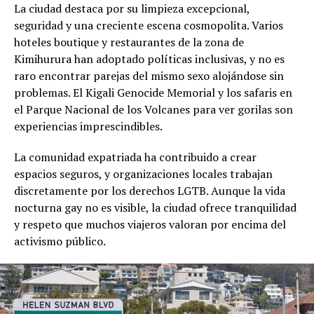
La ciudad destaca por su limpieza excepcional,
seguridad y una creciente escena cosmopolita. Varios
hoteles boutique y restaurantes de la zona de
Kimihurura han adoptado políticas inclusivas, y no es
raro encontrar parejas del mismo sexo alojándose sin
problemas. El Kigali Genocide Memorial y los safaris en
el Parque Nacional de los Volcanes para ver gorilas son
experiencias imprescindibles.
La comunidad expatriada ha contribuido a crear
espacios seguros, y organizaciones locales trabajan
discretamente por los derechos LGTB. Aunque la vida
nocturna gay no es visible, la ciudad ofrece tranquilidad
y respeto que muchos viajeros valoran por encima del
activismo público.