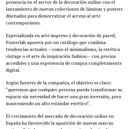
presencia en el sector de la decoración online con el
lanzamiento de nuevas colecciones de láminas y posters
diseñados para democratizar el acceso al arte
contemporáneo.
Especializada en arte impreso y decoración de pared,
Posterlab apuesta por un catálogo que combina
tendencias actuales —como el minimalismo, la estética
vintage o el arte de inspiración fashion— con precios
accesibles y una experiencia de compra completamente
digital.
Según fuentes de la compañía, el objetivo es claro:
“queremos que cualquier persona pueda transformar su
espacio sin necesidad de hacer una gran inversión, pero
manteniendo un alto estándar estético”.
El crecimiento del mercado de decoración online en
España ha favorecido la aparición de nuevas marcas