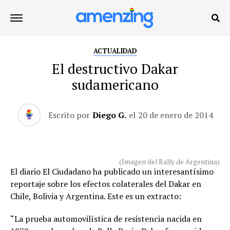
ACTUALIDAD
El destructivo Dakar
sudamericano
Escrito por
Diego G.
el
20 de enero de 2014
(Imagen del Rally de Argentina)
El diario El Ciudadano ha publicado un interesantísimo
reportaje sobre los efectos colaterales del Dakar en
Chile, Bolivia y Argentina. Este es un extracto:
“La prueba automovilística de resistencia nacida en