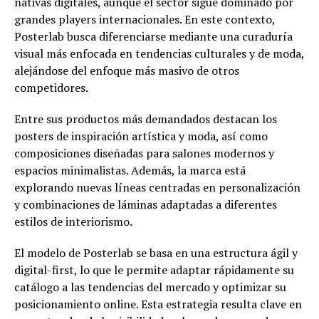
nativas digitales, aunque el sector sigue dominado por
grandes players internacionales. En este contexto,
Posterlab busca diferenciarse mediante una curaduría
visual más enfocada en tendencias culturales y de moda,
alejándose del enfoque más masivo de otros
competidores.
Entre sus productos más demandados destacan los
posters de inspiración artística y moda, así como
composiciones diseñadas para salones modernos y
espacios minimalistas. Además, la marca está
explorando nuevas líneas centradas en personalización
y combinaciones de láminas adaptadas a diferentes
estilos de interiorismo.
El modelo de Posterlab se basa en una estructura ágil y
digital-first, lo que le permite adaptar rápidamente su
catálogo a las tendencias del mercado y optimizar su
posicionamiento online. Esta estrategia resulta clave en