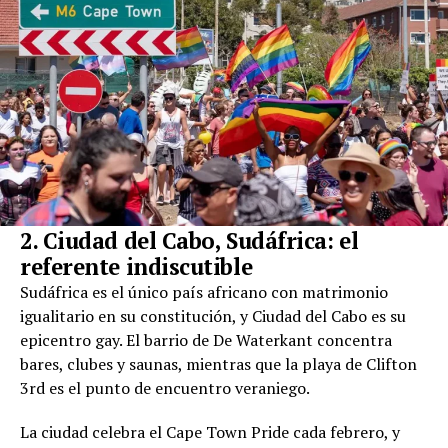
2. Ciudad del Cabo, Sudáfrica: el
referente indiscutible
Sudáfrica es el único país africano con matrimonio
igualitario en su constitución, y Ciudad del Cabo es su
epicentro gay. El barrio de De Waterkant concentra
bares, clubes y saunas, mientras que la playa de Clifton
3rd es el punto de encuentro veraniego.
La ciudad celebra el Cape Town Pride cada febrero, y