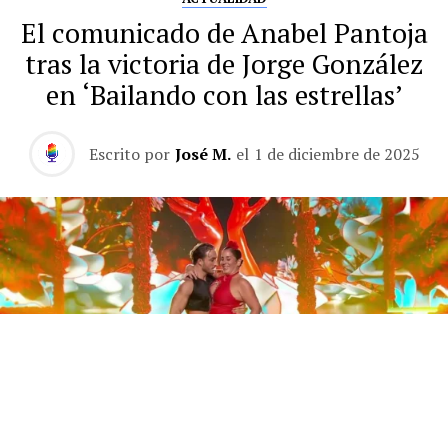
El comunicado de Anabel Pantoja
tras la victoria de Jorge González
en ‘Bailando con las estrellas’
Escrito por
José M.
el
1 de diciembre de 2025