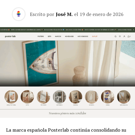
Escrito por
José M.
el
19 de enero de 2026
La marca española Posterlab continúa consolidando su