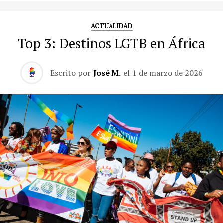
ACTUALIDAD
Top 3: Destinos LGTB en África
Escrito por
José M.
el
1 de marzo de 2026