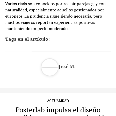
Varios riads son conocidos por recibir parejas gay con
naturalidad, especialmente aquellos gestionados por
europeos. La prudencia sigue siendo necesaria, pero
muchos viajeros reportan experiencias positivas
manteniendo un perfil moderado.
Tags en el artículo:
José M.
ACTUALIDAD
Posterlab impulsa el diseño