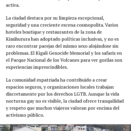
activa.
La ciudad destaca por su limpieza excepcional,
seguridad y una creciente escena cosmopolita. Varios
hoteles boutique y restaurantes de la zona de
Kimihurura han adoptado políticas inclusivas, y no es
raro encontrar parejas del mismo sexo alojándose sin
problemas. El Kigali Genocide Memorial y los safaris en
el Parque Nacional de los Volcanes para ver gorilas son
experiencias imprescindibles.
La comunidad expatriada ha contribuido a crear
espacios seguros, y organizaciones locales trabajan
discretamente por los derechos LGTB. Aunque la vida
nocturna gay no es visible, la ciudad ofrece tranquilidad
y respeto que muchos viajeros valoran por encima del
activismo público.