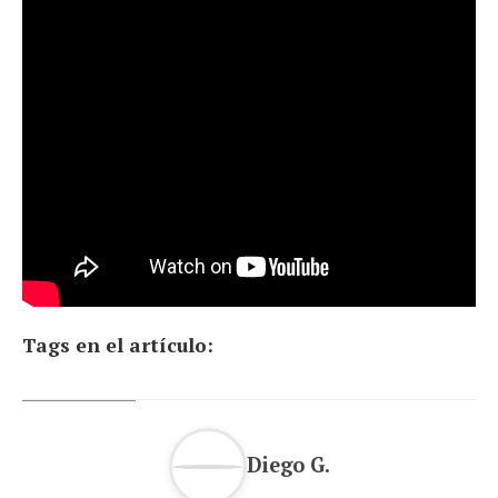
Tags en el artículo:
Diego G.