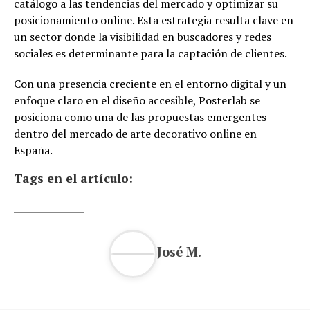
catálogo a las tendencias del mercado y optimizar su
posicionamiento online. Esta estrategia resulta clave en
un sector donde la visibilidad en buscadores y redes
sociales es determinante para la captación de clientes.
Con una presencia creciente en el entorno digital y un
enfoque claro en el diseño accesible, Posterlab se
posiciona como una de las propuestas emergentes
dentro del mercado de arte decorativo online en
España.
Tags en el artículo:
José M.