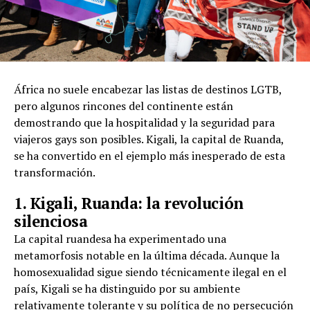
África no suele encabezar las listas de destinos LGTB,
pero algunos rincones del continente están
demostrando que la hospitalidad y la seguridad para
viajeros gays son posibles. Kigali, la capital de Ruanda,
se ha convertido en el ejemplo más inesperado de esta
transformación.
1. Kigali, Ruanda: la revolución
silenciosa
La capital ruandesa ha experimentado una
metamorfosis notable en la última década. Aunque la
homosexualidad sigue siendo técnicamente ilegal en el
país, Kigali se ha distinguido por su ambiente
relativamente tolerante y su política de no persecución