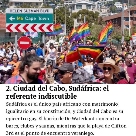
2. Ciudad del Cabo, Sudáfrica: el
referente indiscutible
Sudáfrica es el único país africano con matrimonio
igualitario en su constitución, y Ciudad del Cabo es su
epicentro gay. El barrio de De Waterkant concentra
bares, clubes y saunas, mientras que la playa de Clifton
3rd es el punto de encuentro veraniego.