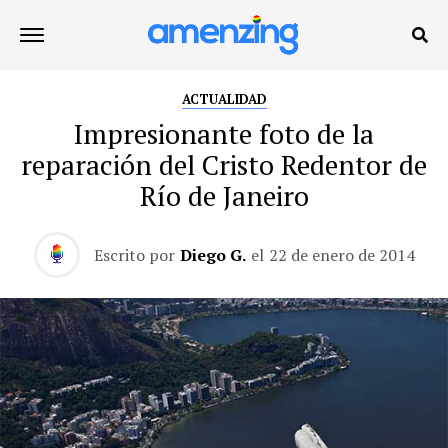
ACTUALIDAD
Impresionante foto de la
reparación del Cristo Redentor de
Río de Janeiro
Escrito por
Diego G.
el
22 de enero de 2014