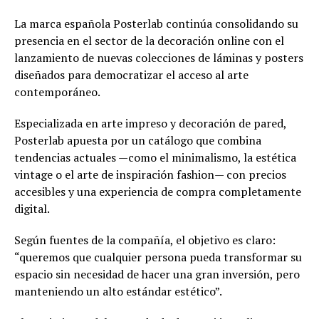
La marca española Posterlab continúa consolidando su
presencia en el sector de la decoración online con el
lanzamiento de nuevas colecciones de láminas y posters
diseñados para democratizar el acceso al arte
contemporáneo.
Especializada en arte impreso y decoración de pared,
Posterlab apuesta por un catálogo que combina
tendencias actuales —como el minimalismo, la estética
vintage o el arte de inspiración fashion— con precios
accesibles y una experiencia de compra completamente
digital.
Según fuentes de la compañía, el objetivo es claro:
“queremos que cualquier persona pueda transformar su
espacio sin necesidad de hacer una gran inversión, pero
manteniendo un alto estándar estético”.