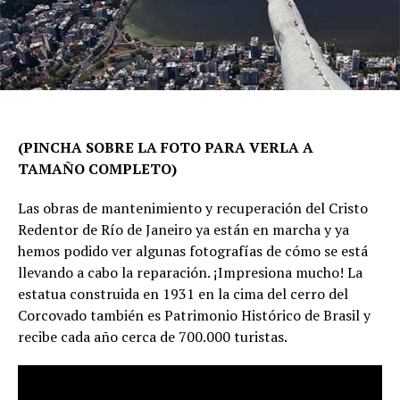
(PINCHA SOBRE LA FOTO PARA VERLA A
TAMAÑO COMPLETO)
Las obras de mantenimiento y recuperación del Cristo
Redentor de Río de Janeiro ya están en marcha y ya
hemos podido ver algunas fotografías de cómo se está
llevando a cabo la reparación. ¡Impresiona mucho! La
estatua construida en 1931 en la cima del cerro del
Corcovado también es Patrimonio Histórico de Brasil y
recibe cada año cerca de 700.000 turistas.