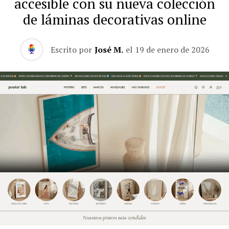
accesible con su nueva colección
de láminas decorativas online
Escrito por
José M.
el
19 de enero de 2026