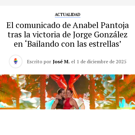
ACTUALIDAD
El comunicado de Anabel Pantoja
tras la victoria de Jorge González
en ‘Bailando con las estrellas’
Escrito por
José M.
el
1 de diciembre de 2025