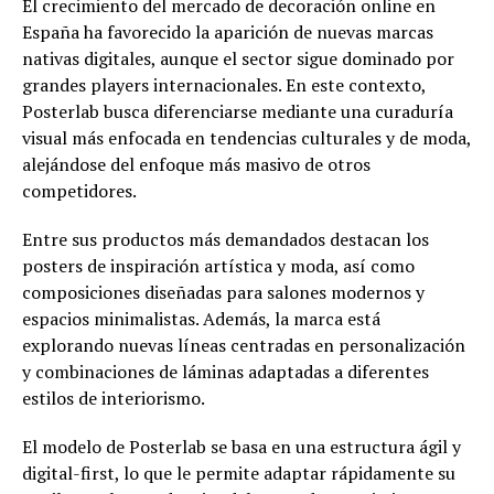
El crecimiento del mercado de decoración online en
España ha favorecido la aparición de nuevas marcas
nativas digitales, aunque el sector sigue dominado por
grandes players internacionales. En este contexto,
Posterlab busca diferenciarse mediante una curaduría
visual más enfocada en tendencias culturales y de moda,
alejándose del enfoque más masivo de otros
competidores.
Entre sus productos más demandados destacan los
posters de inspiración artística y moda, así como
composiciones diseñadas para salones modernos y
espacios minimalistas. Además, la marca está
explorando nuevas líneas centradas en personalización
y combinaciones de láminas adaptadas a diferentes
estilos de interiorismo.
El modelo de Posterlab se basa en una estructura ágil y
digital-first, lo que le permite adaptar rápidamente su