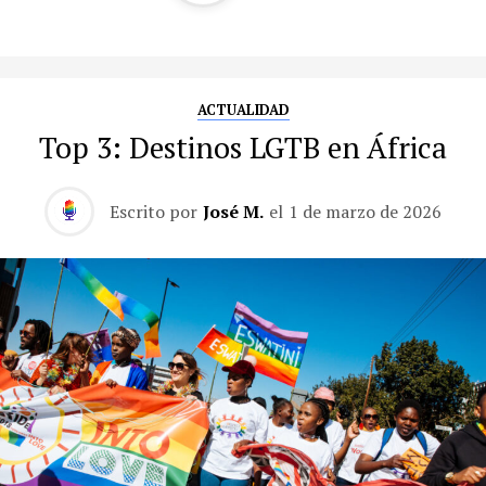
ACTUALIDAD
Top 3: Destinos LGTB en África
Escrito por
José M.
el
1 de marzo de 2026