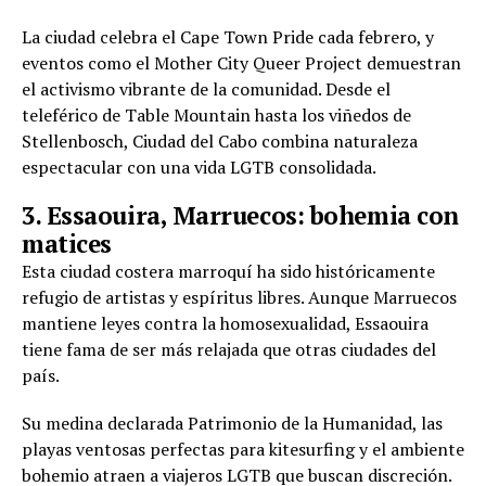
La ciudad celebra el Cape Town Pride cada febrero, y
eventos como el Mother City Queer Project demuestran
el activismo vibrante de la comunidad. Desde el
teleférico de Table Mountain hasta los viñedos de
Stellenbosch, Ciudad del Cabo combina naturaleza
espectacular con una vida LGTB consolidada.
3. Essaouira, Marruecos: bohemia con
matices
Esta ciudad costera marroquí ha sido históricamente
refugio de artistas y espíritus libres. Aunque Marruecos
mantiene leyes contra la homosexualidad, Essaouira
tiene fama de ser más relajada que otras ciudades del
país.
Su medina declarada Patrimonio de la Humanidad, las
playas ventosas perfectas para kitesurfing y el ambiente
bohemio atraen a viajeros LGTB que buscan discreción.