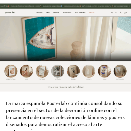
La marca española Posterlab continúa consolidando su
presencia en el sector de la decoración online con el
lanzamiento de nuevas colecciones de láminas y posters
diseñados para democratizar el acceso al arte