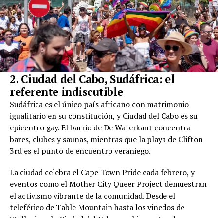
2. Ciudad del Cabo, Sudáfrica: el
referente indiscutible
Sudáfrica es el único país africano con matrimonio
igualitario en su constitución, y Ciudad del Cabo es su
epicentro gay. El barrio de De Waterkant concentra
bares, clubes y saunas, mientras que la playa de Clifton
3rd es el punto de encuentro veraniego.
La ciudad celebra el Cape Town Pride cada febrero, y
eventos como el Mother City Queer Project demuestran
el activismo vibrante de la comunidad. Desde el
teleférico de Table Mountain hasta los viñedos de