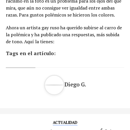
racismo en la foto es un problema para los ojos del que
mira, que aún no consigue ver igualdad entre ambas
razas. Para gustos polémicos se hicieron los colores.
Ahora un artista gay ruso ha querido subirse al carro de
la polémica y ha publicado una respuestas, más subida
de tono. Aquí la tienes:
Tags en el artículo:
Diego G.
ACTUALIDAD