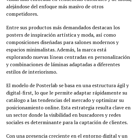
alejándose del enfoque más masivo de otros
competidores.
Entre sus productos más demandados destacan los
posters de inspiración artística y moda, así como
composiciones diseñadas para salones modernos y
espacios minimalistas. Además, la marca está
explorando nuevas líneas centradas en personalización
y combinaciones de láminas adaptadas a diferentes
estilos de interiorismo.
El modelo de Posterlab se basa en una estructura ágil y
digital-first, lo que le permite adaptar rápidamente su
catálogo a las tendencias del mercado y optimizar su
posicionamiento online. Esta estrategia resulta clave en
un sector donde la visibilidad en buscadores y redes
sociales es determinante para la captación de clientes.
Con una presencia creciente en el entorno digital y un