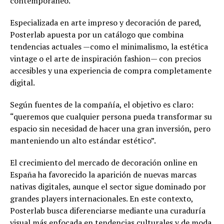
contemporáneo.
Especializada en arte impreso y decoración de pared,
Posterlab apuesta por un catálogo que combina
tendencias actuales —como el minimalismo, la estética
vintage o el arte de inspiración fashion— con precios
accesibles y una experiencia de compra completamente
digital.
Según fuentes de la compañía, el objetivo es claro:
“queremos que cualquier persona pueda transformar su
espacio sin necesidad de hacer una gran inversión, pero
manteniendo un alto estándar estético”.
El crecimiento del mercado de decoración online en
España ha favorecido la aparición de nuevas marcas
nativas digitales, aunque el sector sigue dominado por
grandes players internacionales. En este contexto,
Posterlab busca diferenciarse mediante una curaduría
visual más enfocada en tendencias culturales y de moda,