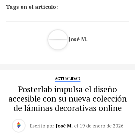
Tags en el artículo:
José M.
ACTUALIDAD
Posterlab impulsa el diseño
accesible con su nueva colección
de láminas decorativas online
Escrito por
José M.
el
19 de enero de 2026