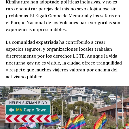
Kimihurura han adoptado políticas inclusivas, y no es
raro encontrar parejas del mismo sexo alojándose sin
problemas. El Kigali Genocide Memorial y los safaris en
el Parque Nacional de los Volcanes para ver gorilas son
experiencias imprescindibles.
La comunidad expatriada ha contribuido a crear
espacios seguros, y organizaciones locales trabajan
discretamente por los derechos LGTB. Aunque la vida
nocturna gay no es visible, la ciudad ofrece tranquilidad
y respeto que muchos viajeros valoran por encima del
activismo público.