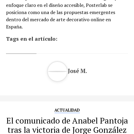
enfoque claro en el diseño accesible, Posterlab se
posiciona como una de las propuestas emergentes
dentro del mercado de arte decorativo online en
España.
Tags en el artículo:
José M.
ACTUALIDAD
El comunicado de Anabel Pantoja
tras la victoria de Jorge González