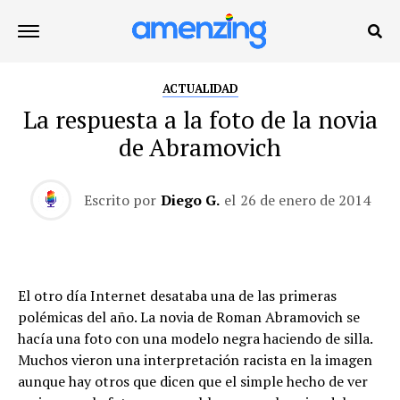
ACTUALIDAD
La respuesta a la foto de la novia
de Abramovich
Escrito por
Diego G.
el
26 de enero de 2014
El otro día Internet desataba una de las primeras
polémicas del año. La novia de Roman Abramovich se
hacía una foto con una modelo negra haciendo de silla.
Muchos vieron una interpretación racista en la imagen
aunque hay otros que dicen que el simple hecho de ver