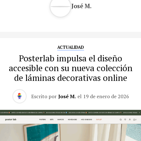
José M.
ACTUALIDAD
Posterlab impulsa el diseño
accesible con su nueva colección
de láminas decorativas online
Escrito por
José M.
el
19 de enero de 2026