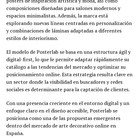
posters de inspiración artística y moda, así como
composiciones diseñadas para salones modernos y
espacios minimalistas. Además, la marca está
explorando nuevas líneas centradas en personalización
y combinaciones de láminas adaptadas a diferentes
estilos de interiorismo.
El modelo de Posterlab se basa en una estructura ágil y
digital-first, lo que le permite adaptar rápidamente su
catálogo a las tendencias del mercado y optimizar su
posicionamiento online. Esta estrategia resulta clave en
un sector donde la visibilidad en buscadores y redes
sociales es determinante para la captación de clientes.
Con una presencia creciente en el entorno digital y un
enfoque claro en el diseño accesible, Posterlab se
posiciona como una de las propuestas emergentes
dentro del mercado de arte decorativo online en
España.