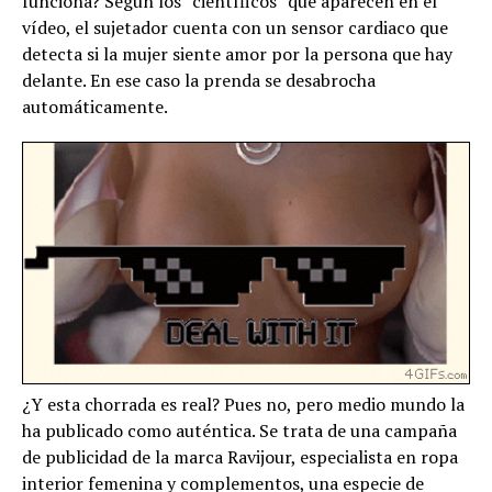
funciona? Según los “científicos” que aparecen en el
vídeo, el sujetador cuenta con un sensor cardiaco que
detecta si la mujer siente amor por la persona que hay
delante. En ese caso la prenda se desabrocha
automáticamente.
¿Y esta chorrada es real? Pues no, pero medio mundo la
ha publicado como auténtica. Se trata de una campaña
de publicidad de la marca Ravijour, especialista en ropa
interior femenina y complementos, una especie de