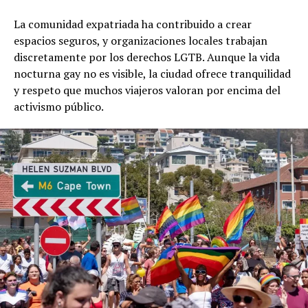
La comunidad expatriada ha contribuido a crear
espacios seguros, y organizaciones locales trabajan
discretamente por los derechos LGTB. Aunque la vida
nocturna gay no es visible, la ciudad ofrece tranquilidad
y respeto que muchos viajeros valoran por encima del
activismo público.