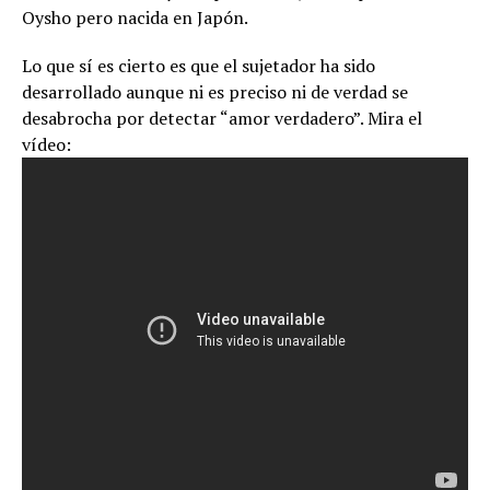
Oysho pero nacida en Japón.
Lo que sí es cierto es que el sujetador ha sido
desarrollado aunque ni es preciso ni de verdad se
desabrocha por detectar “amor verdadero”. Mira el
vídeo: