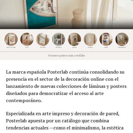
La marca española Posterlab continúa consolidando su
presencia en el sector de la decoración online con el
lanzamiento de nuevas colecciones de láminas y posters
diseñados para democratizar el acceso al arte
contemporáneo.
Especializada en arte impreso y decoración de pared,
Posterlab apuesta por un catálogo que combina
tendencias actuales —como el minimalismo, la estética