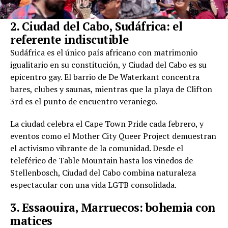
2. Ciudad del Cabo, Sudáfrica: el
referente indiscutible
Sudáfrica es el único país africano con matrimonio
igualitario en su constitución, y Ciudad del Cabo es su
epicentro gay. El barrio de De Waterkant concentra
bares, clubes y saunas, mientras que la playa de Clifton
3rd es el punto de encuentro veraniego.
La ciudad celebra el Cape Town Pride cada febrero, y
eventos como el Mother City Queer Project demuestran
el activismo vibrante de la comunidad. Desde el
teleférico de Table Mountain hasta los viñedos de
Stellenbosch, Ciudad del Cabo combina naturaleza
espectacular con una vida LGTB consolidada.
3. Essaouira, Marruecos: bohemia con
matices