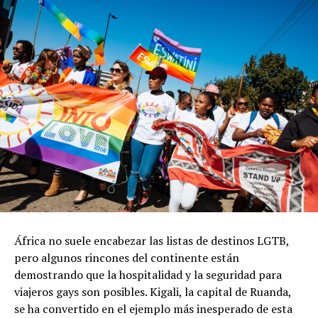
África no suele encabezar las listas de destinos LGTB,
pero algunos rincones del continente están
demostrando que la hospitalidad y la seguridad para
viajeros gays son posibles. Kigali, la capital de Ruanda,
se ha convertido en el ejemplo más inesperado de esta