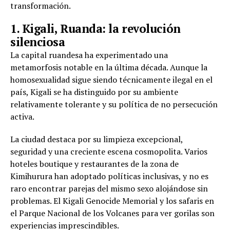
transformación.
1. Kigali, Ruanda: la revolución
silenciosa
La capital ruandesa ha experimentado una
metamorfosis notable en la última década. Aunque la
homosexualidad sigue siendo técnicamente ilegal en el
país, Kigali se ha distinguido por su ambiente
relativamente tolerante y su política de no persecución
activa.
La ciudad destaca por su limpieza excepcional,
seguridad y una creciente escena cosmopolita. Varios
hoteles boutique y restaurantes de la zona de
Kimihurura han adoptado políticas inclusivas, y no es
raro encontrar parejas del mismo sexo alojándose sin
problemas. El Kigali Genocide Memorial y los safaris en
el Parque Nacional de los Volcanes para ver gorilas son
experiencias imprescindibles.