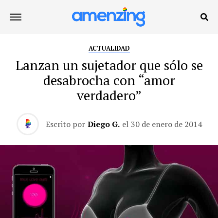
ACTUALIDAD
Lanzan un sujetador que sólo se
desabrocha con “amor
verdadero”
Escrito por
Diego G.
el
30 de enero de 2014