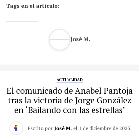
Tags en el artículo:
José M.
ACTUALIDAD
El comunicado de Anabel Pantoja
tras la victoria de Jorge González
en ‘Bailando con las estrellas’
Escrito por
José M.
el
1 de diciembre de 2025