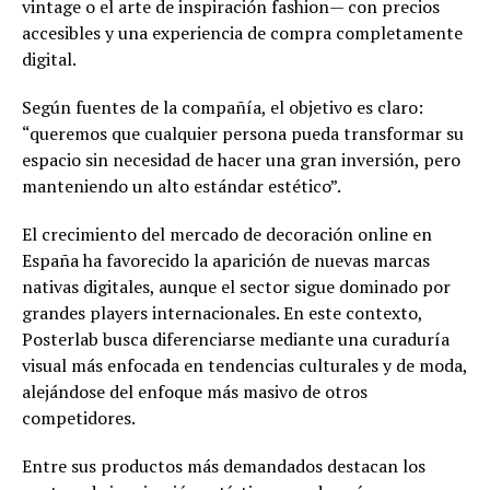
vintage o el arte de inspiración fashion— con precios
accesibles y una experiencia de compra completamente
digital.
Según fuentes de la compañía, el objetivo es claro:
“queremos que cualquier persona pueda transformar su
espacio sin necesidad de hacer una gran inversión, pero
manteniendo un alto estándar estético”.
El crecimiento del mercado de decoración online en
España ha favorecido la aparición de nuevas marcas
nativas digitales, aunque el sector sigue dominado por
grandes players internacionales. En este contexto,
Posterlab busca diferenciarse mediante una curaduría
visual más enfocada en tendencias culturales y de moda,
alejándose del enfoque más masivo de otros
competidores.
Entre sus productos más demandados destacan los