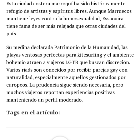
Esta ciudad costera marroquí ha sido históricamente
refugio de artistas y espíritus libres. Aunque Marruecos
mantiene leyes contra la homosexualidad, Essaouira
tiene fama de ser más relajada que otras ciudades del
país.
Su medina declarada Patrimonio de la Humanidad, las
playas ventosas perfectas para kitesurfing y el ambiente
bohemio atraen a viajeros LGTB que buscan discreción.
Varios riads son conocidos por recibir parejas gay con
naturalidad, especialmente aquellos gestionados por
europeos. La prudencia sigue siendo necesaria, pero
muchos viajeros reportan experiencias positivas
manteniendo un perfil moderado.
Tags en el artículo: