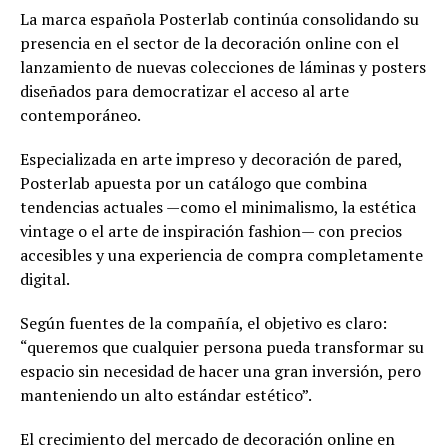
La marca española Posterlab continúa consolidando su
presencia en el sector de la decoración online con el
lanzamiento de nuevas colecciones de láminas y posters
diseñados para democratizar el acceso al arte
contemporáneo.
Especializada en arte impreso y decoración de pared,
Posterlab apuesta por un catálogo que combina
tendencias actuales —como el minimalismo, la estética
vintage o el arte de inspiración fashion— con precios
accesibles y una experiencia de compra completamente
digital.
Según fuentes de la compañía, el objetivo es claro:
“queremos que cualquier persona pueda transformar su
espacio sin necesidad de hacer una gran inversión, pero
manteniendo un alto estándar estético”.
El crecimiento del mercado de decoración online en