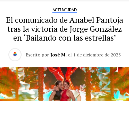
ACTUALIDAD
El comunicado de Anabel Pantoja
tras la victoria de Jorge González
en ‘Bailando con las estrellas’
Escrito por
José M.
el
1 de diciembre de 2025