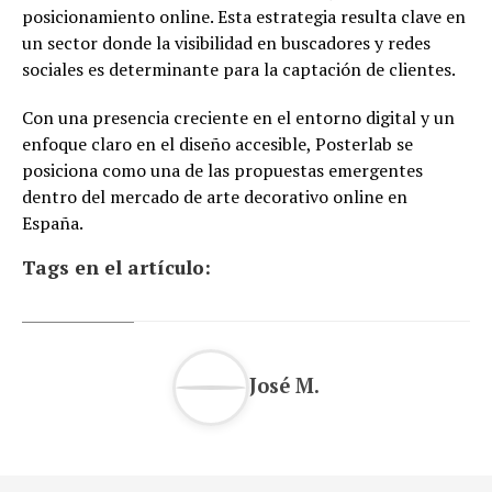
posicionamiento online. Esta estrategia resulta clave en
un sector donde la visibilidad en buscadores y redes
sociales es determinante para la captación de clientes.
Con una presencia creciente en el entorno digital y un
enfoque claro en el diseño accesible, Posterlab se
posiciona como una de las propuestas emergentes
dentro del mercado de arte decorativo online en
España.
Tags en el artículo:
José M.