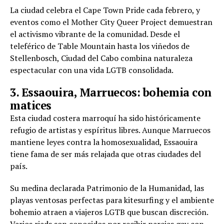
La ciudad celebra el Cape Town Pride cada febrero, y
eventos como el Mother City Queer Project demuestran
el activismo vibrante de la comunidad. Desde el
teleférico de Table Mountain hasta los viñedos de
Stellenbosch, Ciudad del Cabo combina naturaleza
espectacular con una vida LGTB consolidada.
3. Essaouira, Marruecos: bohemia con
matices
Esta ciudad costera marroquí ha sido históricamente
refugio de artistas y espíritus libres. Aunque Marruecos
mantiene leyes contra la homosexualidad, Essaouira
tiene fama de ser más relajada que otras ciudades del
país.
Su medina declarada Patrimonio de la Humanidad, las
playas ventosas perfectas para kitesurfing y el ambiente
bohemio atraen a viajeros LGTB que buscan discreción.