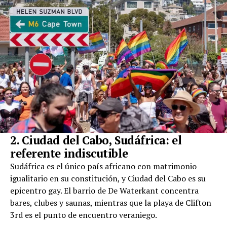
2. Ciudad del Cabo, Sudáfrica: el
referente indiscutible
Sudáfrica es el único país africano con matrimonio
igualitario en su constitución, y Ciudad del Cabo es su
epicentro gay. El barrio de De Waterkant concentra
bares, clubes y saunas, mientras que la playa de Clifton
3rd es el punto de encuentro veraniego.