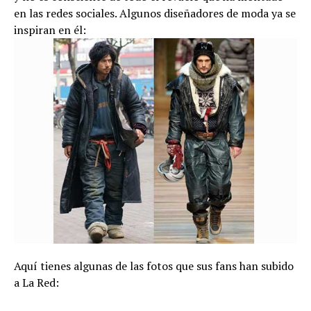
en las redes sociales. Algunos diseñadores de moda ya se
inspiran en él:
Aquí tienes algunas de las fotos que sus fans han subido
a La Red: