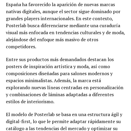
España ha favorecido la aparición de nuevas marcas
nativas digitales, aunque el sector sigue dominado por
grandes players internacionales. En este contexto,
Posterlab busca diferenciarse mediante una curaduría
visual más enfocada en tendencias culturales y de moda,
alejándose del enfoque más masivo de otros
competidores.
Entre sus productos más demandados destacan los
posters de inspiración artística y moda, así como
composiciones diseñadas para salones modernos y
espacios minimalistas. Además, la marca está
explorando nuevas líneas centradas en personalización
y combinaciones de láminas adaptadas a diferentes
estilos de interiorismo.
El modelo de Posterlab se basa en una estructura ágil y
digital-first, lo que le permite adaptar rápidamente su
catálogo a las tendencias del mercado y optimizar su