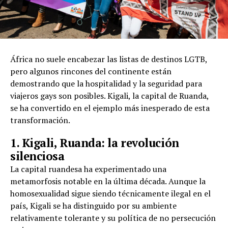
África no suele encabezar las listas de destinos LGTB,
pero algunos rincones del continente están
demostrando que la hospitalidad y la seguridad para
viajeros gays son posibles. Kigali, la capital de Ruanda,
se ha convertido en el ejemplo más inesperado de esta
transformación.
1. Kigali, Ruanda: la revolución
silenciosa
La capital ruandesa ha experimentado una
metamorfosis notable en la última década. Aunque la
homosexualidad sigue siendo técnicamente ilegal en el
país, Kigali se ha distinguido por su ambiente
relativamente tolerante y su política de no persecución