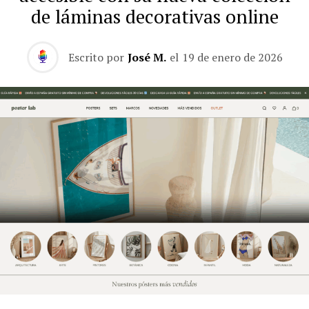
de láminas decorativas online
Escrito por
José M.
el
19 de enero de 2026