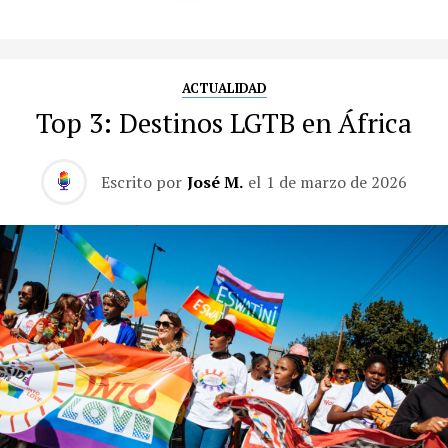
ACTUALIDAD
Top 3: Destinos LGTB en África
Escrito por
José M.
el
1 de marzo de 2026