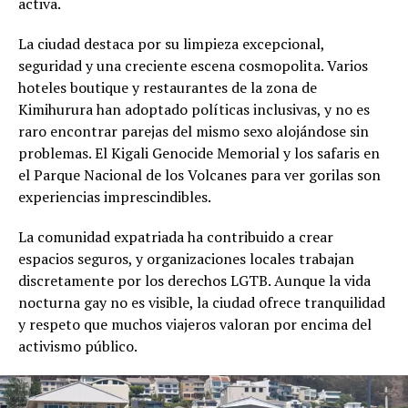
activa.
La ciudad destaca por su limpieza excepcional,
seguridad y una creciente escena cosmopolita. Varios
hoteles boutique y restaurantes de la zona de
Kimihurura han adoptado políticas inclusivas, y no es
raro encontrar parejas del mismo sexo alojándose sin
problemas. El Kigali Genocide Memorial y los safaris en
el Parque Nacional de los Volcanes para ver gorilas son
experiencias imprescindibles.
La comunidad expatriada ha contribuido a crear
espacios seguros, y organizaciones locales trabajan
discretamente por los derechos LGTB. Aunque la vida
nocturna gay no es visible, la ciudad ofrece tranquilidad
y respeto que muchos viajeros valoran por encima del
activismo público.