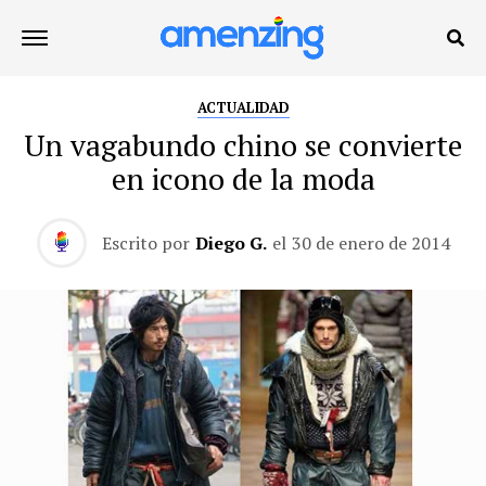
ACTUALIDAD
Un vagabundo chino se convierte
en icono de la moda
Escrito por
Diego G.
el
30 de enero de 2014