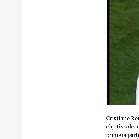
Cristiano Ro
objetivo de u
primera parte