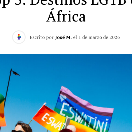
África
Escrito por
José M.
el
1 de marzo de 2026