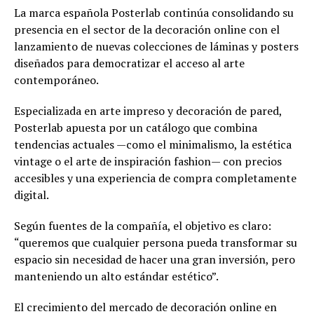
La marca española Posterlab continúa consolidando su
presencia en el sector de la decoración online con el
lanzamiento de nuevas colecciones de láminas y posters
diseñados para democratizar el acceso al arte
contemporáneo.
Especializada en arte impreso y decoración de pared,
Posterlab apuesta por un catálogo que combina
tendencias actuales —como el minimalismo, la estética
vintage o el arte de inspiración fashion— con precios
accesibles y una experiencia de compra completamente
digital.
Según fuentes de la compañía, el objetivo es claro:
“queremos que cualquier persona pueda transformar su
espacio sin necesidad de hacer una gran inversión, pero
manteniendo un alto estándar estético”.
El crecimiento del mercado de decoración online en