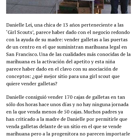
Danielle Lei, una chica de 13 años perteneciente a las
‘Girl Scouts’, parece haber dado con el negocio redondo
con la ayuda de su madre: vender galletas a las puertas
de un centro en el que suministran marihuana legal en
San Francisco. Una de las cualidades más conocidas de la
marihuana es la activación del apetito y esta niña
parece haber dado en el clavo con su asociación de
conceptos: ¿qué mejor sitio para una girl scout que
quiere vender galletas?
Danielle consiguió vender 170 cajas de galletas en tan
sólo dos horas hace unos días y no hay ninguna jornada
en la que venda menos de 50 cajas. Muchos padres ya
han criticado a la madre de Danielle por permitirle que
venda galletas delante de un sitio en el que se vende
marihuana pero a la progenitora no parecen importarle