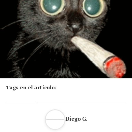
Tags en el artículo:
Diego G.