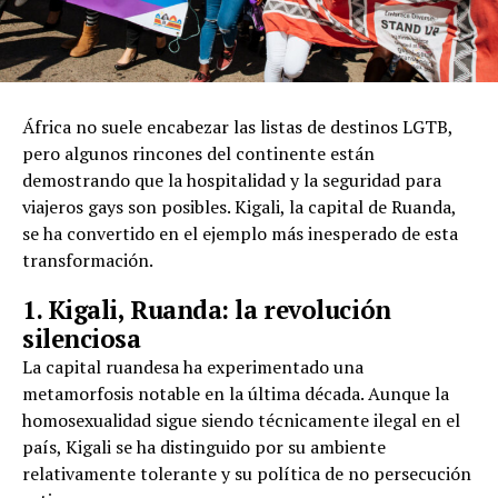
África no suele encabezar las listas de destinos LGTB,
pero algunos rincones del continente están
demostrando que la hospitalidad y la seguridad para
viajeros gays son posibles. Kigali, la capital de Ruanda,
se ha convertido en el ejemplo más inesperado de esta
transformación.
1. Kigali, Ruanda: la revolución
silenciosa
La capital ruandesa ha experimentado una
metamorfosis notable en la última década. Aunque la
homosexualidad sigue siendo técnicamente ilegal en el
país, Kigali se ha distinguido por su ambiente
relativamente tolerante y su política de no persecución