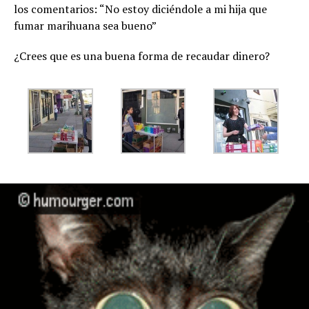
los comentarios: “No estoy diciéndole a mi hija que
fumar marihuana sea bueno”
¿Crees que es una buena forma de recaudar dinero?