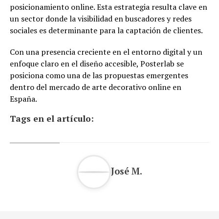
posicionamiento online. Esta estrategia resulta clave en
un sector donde la visibilidad en buscadores y redes
sociales es determinante para la captación de clientes.
Con una presencia creciente en el entorno digital y un
enfoque claro en el diseño accesible, Posterlab se
posiciona como una de las propuestas emergentes
dentro del mercado de arte decorativo online en
España.
Tags en el artículo:
José M.