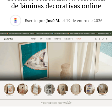
de láminas decorativas online
Escrito por
José M.
el
19 de enero de 2026