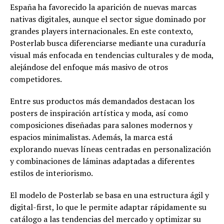
España ha favorecido la aparición de nuevas marcas
nativas digitales, aunque el sector sigue dominado por
grandes players internacionales. En este contexto,
Posterlab busca diferenciarse mediante una curaduría
visual más enfocada en tendencias culturales y de moda,
alejándose del enfoque más masivo de otros
competidores.
Entre sus productos más demandados destacan los
posters de inspiración artística y moda, así como
composiciones diseñadas para salones modernos y
espacios minimalistas. Además, la marca está
explorando nuevas líneas centradas en personalización
y combinaciones de láminas adaptadas a diferentes
estilos de interiorismo.
El modelo de Posterlab se basa en una estructura ágil y
digital-first, lo que le permite adaptar rápidamente su
catálogo a las tendencias del mercado y optimizar su