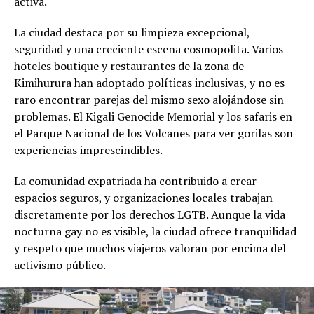
activa.
La ciudad destaca por su limpieza excepcional,
seguridad y una creciente escena cosmopolita. Varios
hoteles boutique y restaurantes de la zona de
Kimihurura han adoptado políticas inclusivas, y no es
raro encontrar parejas del mismo sexo alojándose sin
problemas. El Kigali Genocide Memorial y los safaris en
el Parque Nacional de los Volcanes para ver gorilas son
experiencias imprescindibles.
La comunidad expatriada ha contribuido a crear
espacios seguros, y organizaciones locales trabajan
discretamente por los derechos LGTB. Aunque la vida
nocturna gay no es visible, la ciudad ofrece tranquilidad
y respeto que muchos viajeros valoran por encima del
activismo público.