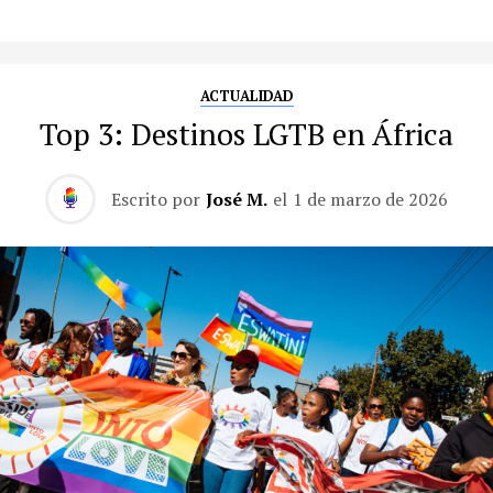
ACTUALIDAD
Top 3: Destinos LGTB en África
Escrito por
José M.
el
1 de marzo de 2026