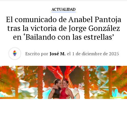
ACTUALIDAD
El comunicado de Anabel Pantoja
tras la victoria de Jorge González
en ‘Bailando con las estrellas’
Escrito por
José M.
el
1 de diciembre de 2025