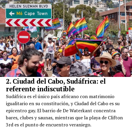
2. Ciudad del Cabo, Sudáfrica: el
referente indiscutible
Sudáfrica es el único país africano con matrimonio
igualitario en su constitución, y Ciudad del Cabo es su
epicentro gay. El barrio de De Waterkant concentra
bares, clubes y saunas, mientras que la playa de Clifton
3rd es el punto de encuentro veraniego.