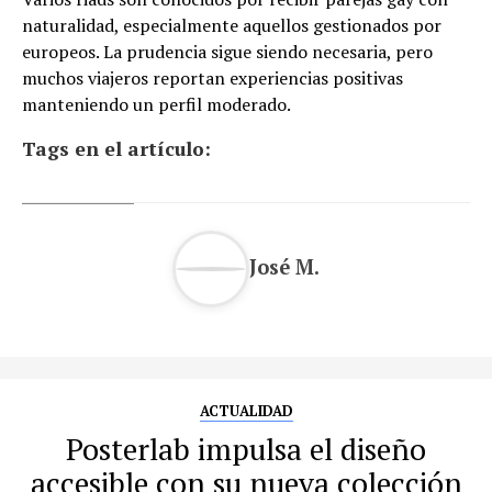
naturalidad, especialmente aquellos gestionados por
europeos. La prudencia sigue siendo necesaria, pero
muchos viajeros reportan experiencias positivas
manteniendo un perfil moderado.
Tags en el artículo:
José M.
ACTUALIDAD
Posterlab impulsa el diseño
accesible con su nueva colección