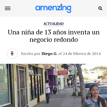
ACTUALIDAD
Una niña de 13 años inventa un
negocio redondo
Escrito por
Diego G.
el
24 de febrero de 2014