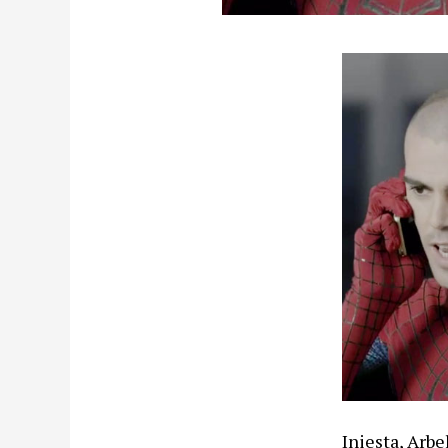
Iniesta, Arbe