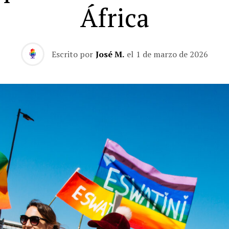
África
Escrito por
José M.
el
1 de marzo de 2026