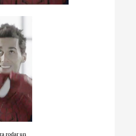
ra rodar un