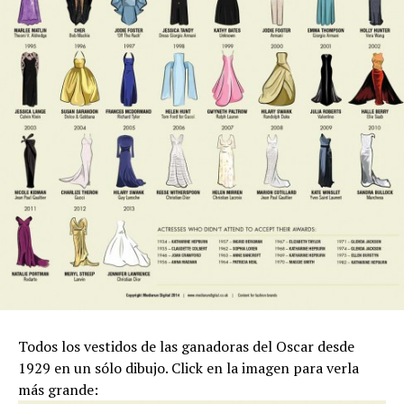
Todos los vestidos de las ganadoras del Oscar desde
1929 en un sólo dibujo. Click en la imagen para verla
más grande: