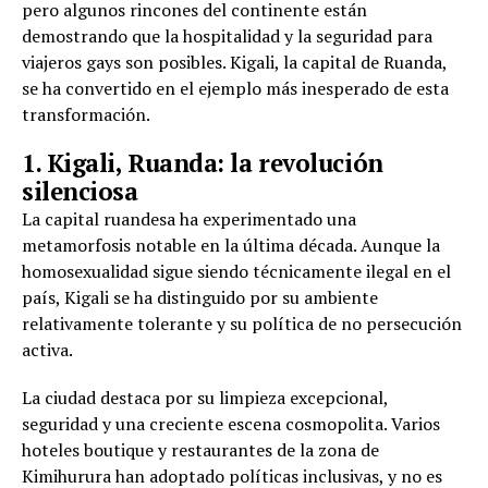
pero algunos rincones del continente están
demostrando que la hospitalidad y la seguridad para
viajeros gays son posibles. Kigali, la capital de Ruanda,
se ha convertido en el ejemplo más inesperado de esta
transformación.
1. Kigali, Ruanda: la revolución
silenciosa
La capital ruandesa ha experimentado una
metamorfosis notable en la última década. Aunque la
homosexualidad sigue siendo técnicamente ilegal en el
país, Kigali se ha distinguido por su ambiente
relativamente tolerante y su política de no persecución
activa.
La ciudad destaca por su limpieza excepcional,
seguridad y una creciente escena cosmopolita. Varios
hoteles boutique y restaurantes de la zona de
Kimihurura han adoptado políticas inclusivas, y no es