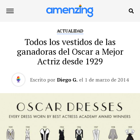
ACTUALIDAD
Todos los vestidos de las
ganadoras del Oscar a Mejor
Actriz desde 1929
Escrito por
Diego G.
el
1 de marzo de 2014