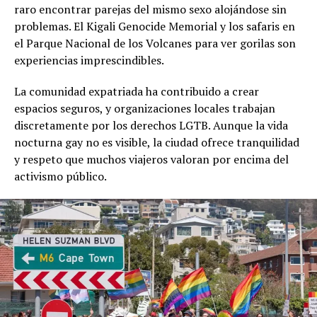
raro encontrar parejas del mismo sexo alojándose sin
problemas. El Kigali Genocide Memorial y los safaris en
el Parque Nacional de los Volcanes para ver gorilas son
experiencias imprescindibles.
La comunidad expatriada ha contribuido a crear
espacios seguros, y organizaciones locales trabajan
discretamente por los derechos LGTB. Aunque la vida
nocturna gay no es visible, la ciudad ofrece tranquilidad
y respeto que muchos viajeros valoran por encima del
activismo público.