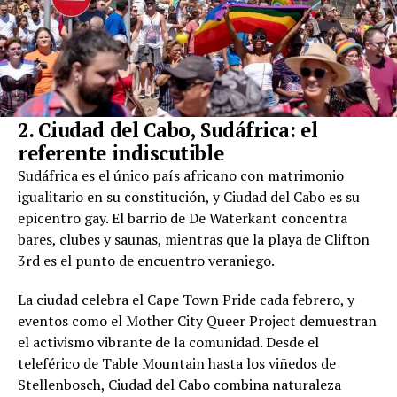
2. Ciudad del Cabo, Sudáfrica: el
referente indiscutible
Sudáfrica es el único país africano con matrimonio
igualitario en su constitución, y Ciudad del Cabo es su
epicentro gay. El barrio de De Waterkant concentra
bares, clubes y saunas, mientras que la playa de Clifton
3rd es el punto de encuentro veraniego.
La ciudad celebra el Cape Town Pride cada febrero, y
eventos como el Mother City Queer Project demuestran
el activismo vibrante de la comunidad. Desde el
teleférico de Table Mountain hasta los viñedos de
Stellenbosch, Ciudad del Cabo combina naturaleza