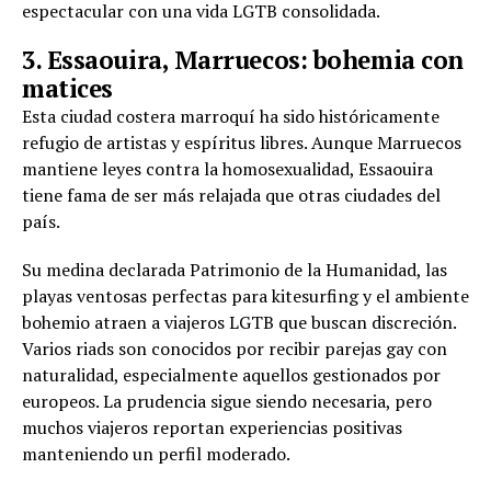
espectacular con una vida LGTB consolidada.
3. Essaouira, Marruecos: bohemia con
matices
Esta ciudad costera marroquí ha sido históricamente
refugio de artistas y espíritus libres. Aunque Marruecos
mantiene leyes contra la homosexualidad, Essaouira
tiene fama de ser más relajada que otras ciudades del
país.
Su medina declarada Patrimonio de la Humanidad, las
playas ventosas perfectas para kitesurfing y el ambiente
bohemio atraen a viajeros LGTB que buscan discreción.
Varios riads son conocidos por recibir parejas gay con
naturalidad, especialmente aquellos gestionados por
europeos. La prudencia sigue siendo necesaria, pero
muchos viajeros reportan experiencias positivas
manteniendo un perfil moderado.