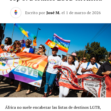
Escrito por
José M.
el
1 de marzo de 2026
África no suele encabezar las listas de destinos LGTB,