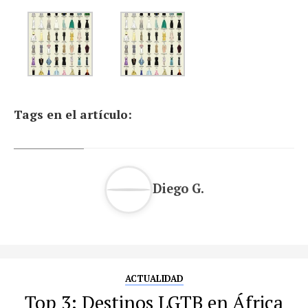
Tags en el artículo:
Diego G.
ACTUALIDAD
Top 3: Destinos LGTB en África