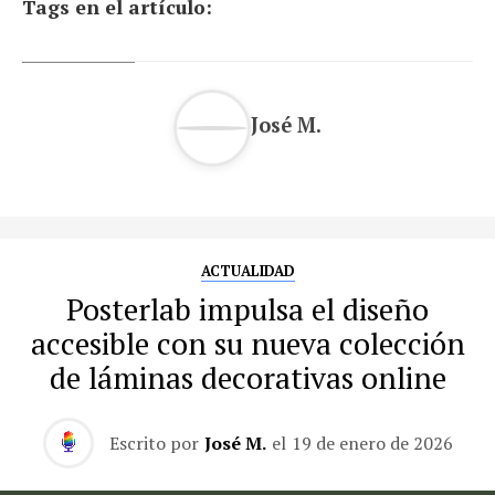
Tags en el artículo:
José M.
ACTUALIDAD
Posterlab impulsa el diseño
accesible con su nueva colección
de láminas decorativas online
Escrito por
José M.
el
19 de enero de 2026