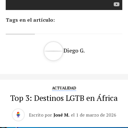
Tags en el artículo:
Diego G.
ACTUALIDAD
Top 3: Destinos LGTB en África
Escrito por
José M.
el
1 de marzo de 2026