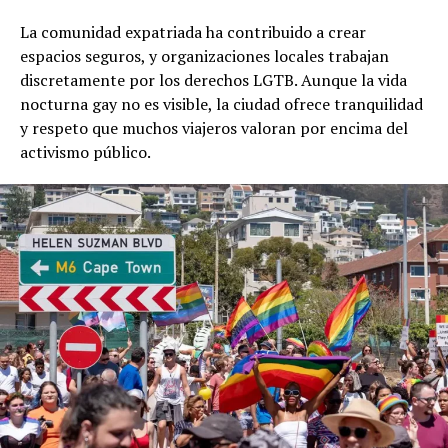
La comunidad expatriada ha contribuido a crear
espacios seguros, y organizaciones locales trabajan
discretamente por los derechos LGTB. Aunque la vida
nocturna gay no es visible, la ciudad ofrece tranquilidad
y respeto que muchos viajeros valoran por encima del
activismo público.