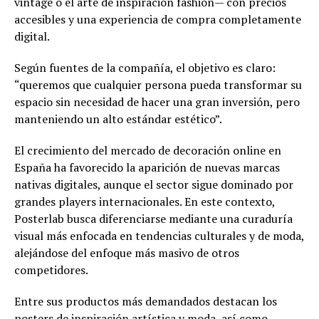
vintage o el arte de inspiración fashion— con precios
accesibles y una experiencia de compra completamente
digital.
Según fuentes de la compañía, el objetivo es claro:
“queremos que cualquier persona pueda transformar su
espacio sin necesidad de hacer una gran inversión, pero
manteniendo un alto estándar estético”.
El crecimiento del mercado de decoración online en
España ha favorecido la aparición de nuevas marcas
nativas digitales, aunque el sector sigue dominado por
grandes players internacionales. En este contexto,
Posterlab busca diferenciarse mediante una curaduría
visual más enfocada en tendencias culturales y de moda,
alejándose del enfoque más masivo de otros
competidores.
Entre sus productos más demandados destacan los
posters de inspiración artística y moda, así como