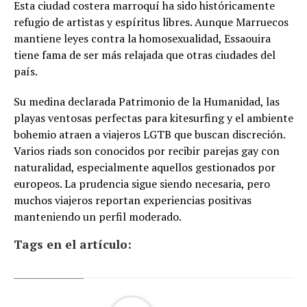
Esta ciudad costera marroquí ha sido históricamente
refugio de artistas y espíritus libres. Aunque Marruecos
mantiene leyes contra la homosexualidad, Essaouira
tiene fama de ser más relajada que otras ciudades del
país.
Su medina declarada Patrimonio de la Humanidad, las
playas ventosas perfectas para kitesurfing y el ambiente
bohemio atraen a viajeros LGTB que buscan discreción.
Varios riads son conocidos por recibir parejas gay con
naturalidad, especialmente aquellos gestionados por
europeos. La prudencia sigue siendo necesaria, pero
muchos viajeros reportan experiencias positivas
manteniendo un perfil moderado.
Tags en el artículo: