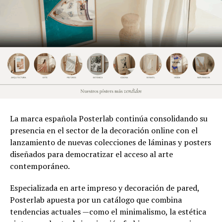
La marca española Posterlab continúa consolidando su
presencia en el sector de la decoración online con el
lanzamiento de nuevas colecciones de láminas y posters
diseñados para democratizar el acceso al arte
contemporáneo.
Especializada en arte impreso y decoración de pared,
Posterlab apuesta por un catálogo que combina
tendencias actuales —como el minimalismo, la estética