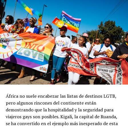
África no suele encabezar las listas de destinos LGTB,
pero algunos rincones del continente están
demostrando que la hospitalidad y la seguridad para
viajeros gays son posibles. Kigali, la capital de Ruanda,
se ha convertido en el ejemplo más inesperado de esta