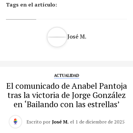
Tags en el artículo:
José M.
ACTUALIDAD
El comunicado de Anabel Pantoja
tras la victoria de Jorge González
en ‘Bailando con las estrellas’
Escrito por
José M.
el
1 de diciembre de 2025