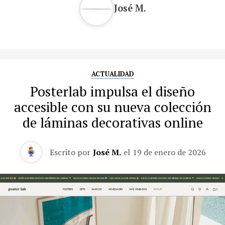
José M.
ACTUALIDAD
Posterlab impulsa el diseño
accesible con su nueva colección
de láminas decorativas online
Escrito por
José M.
el
19 de enero de 2026