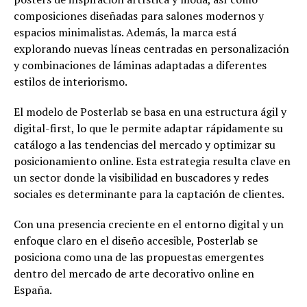
composiciones diseñadas para salones modernos y
espacios minimalistas. Además, la marca está
explorando nuevas líneas centradas en personalización
y combinaciones de láminas adaptadas a diferentes
estilos de interiorismo.
El modelo de Posterlab se basa en una estructura ágil y
digital-first, lo que le permite adaptar rápidamente su
catálogo a las tendencias del mercado y optimizar su
posicionamiento online. Esta estrategia resulta clave en
un sector donde la visibilidad en buscadores y redes
sociales es determinante para la captación de clientes.
Con una presencia creciente en el entorno digital y un
enfoque claro en el diseño accesible, Posterlab se
posiciona como una de las propuestas emergentes
dentro del mercado de arte decorativo online en
España.