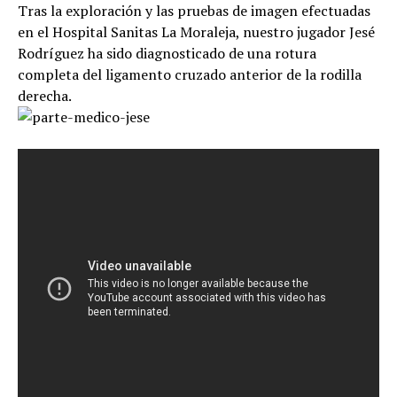
Tras la exploración y las pruebas de imagen efectuadas
en el Hospital Sanitas La Moraleja, nuestro jugador Jesé
Rodríguez ha sido diagnosticado de una rotura
completa del ligamento cruzado anterior de la rodilla
derecha.