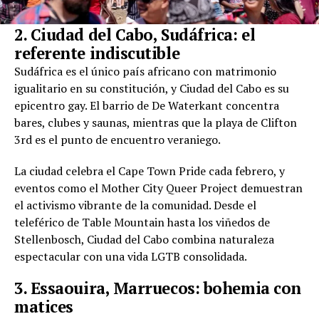
2. Ciudad del Cabo, Sudáfrica: el
referente indiscutible
Sudáfrica es el único país africano con matrimonio
igualitario en su constitución, y Ciudad del Cabo es su
epicentro gay. El barrio de De Waterkant concentra
bares, clubes y saunas, mientras que la playa de Clifton
3rd es el punto de encuentro veraniego.
La ciudad celebra el Cape Town Pride cada febrero, y
eventos como el Mother City Queer Project demuestran
el activismo vibrante de la comunidad. Desde el
teleférico de Table Mountain hasta los viñedos de
Stellenbosch, Ciudad del Cabo combina naturaleza
espectacular con una vida LGTB consolidada.
3. Essaouira, Marruecos: bohemia con
matices