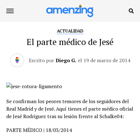
ACTUALIDAD
El parte médico de Jesé
Escrito por
Diego G.
el
19 de marzo de 2014
Se confirman los peores temores de los seguidores del
Real Madrid y de Jesé. Aquí tienes el parte médico oficial
de Jesé Rodriguez tras su lesión frente al Schalke04:
PARTE MÉDICO | 18/03/2014