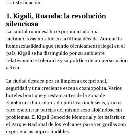
transformación.
1. Kigali, Ruanda: la revolución
silenciosa
La capital ruandesa ha experimentado una
metamorfosis notable en la última década. Aunque la
homosexualidad sigue siendo técnicamente ilegal en el
país, Kigali se ha distinguido por su ambiente
relativamente tolerante y su política de no persecución
activa.
La ciudad destaca por su limpieza excepcional,
seguridad y una creciente escena cosmopolita. Varios
hoteles boutique y restaurantes de la zona de
Kimihurura han adoptado políticas inclusivas, y no es
raro encontrar parejas del mismo sexo alojándose sin
problemas. El Kigali Genocide Memorial y los safaris en
el Parque Nacional de los Volcanes para ver gorilas son
experiencias imprescindibles.