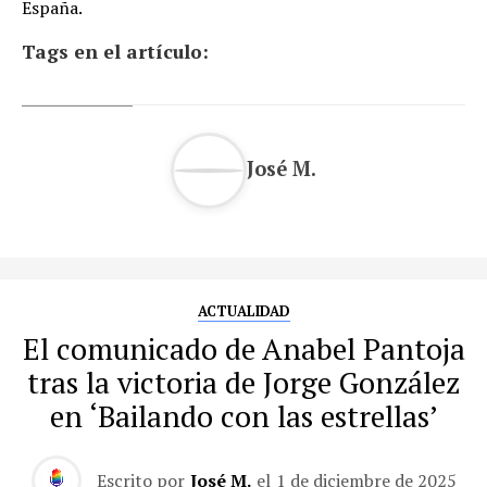
España.
Tags en el artículo:
José M.
ACTUALIDAD
El comunicado de Anabel Pantoja
tras la victoria de Jorge González
en ‘Bailando con las estrellas’
Escrito por
José M.
el
1 de diciembre de 2025