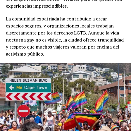
experiencias imprescindibles.
La comunidad expatriada ha contribuido a crear
espacios seguros, y organizaciones locales trabajan
discretamente por los derechos LGTB. Aunque la vida
nocturna gay no es visible, la ciudad ofrece tranquilidad
y respeto que muchos viajeros valoran por encima del
activismo público.