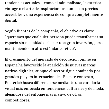
tendencias actuales —como el minimalismo, la estética
vintage o el arte de inspiración fashion— con precios
accesibles y una experiencia de compra completamente
digital.
Según fuentes de la compañía, el objetivo es claro:
“queremos que cualquier persona pueda transformar su
espacio sin necesidad de hacer una gran inversión, pero
manteniendo un alto estándar estético”.
El crecimiento del mercado de decoración online en
España ha favorecido la aparición de nuevas marcas
nativas digitales, aunque el sector sigue dominado por
grandes players internacionales. En este contexto,
Posterlab busca diferenciarse mediante una curaduría
visual más enfocada en tendencias culturales y de moda,
alejándose del enfoque más masivo de otros
competidores.