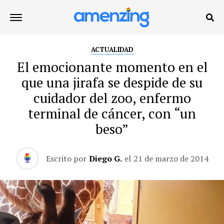
ACTUALIDAD
El emocionante momento en el
que una jirafa se despide de su
cuidador del zoo, enfermo
terminal de cáncer, con “un
beso”
Escrito por
Diego G.
el
21 de marzo de 2014