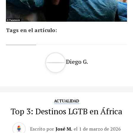
Tags en el artículo:
Diego G.
ACTUALIDAD
Top 3: Destinos LGTB en África
Escrito por
José M.
el
1 de marzo de 2026