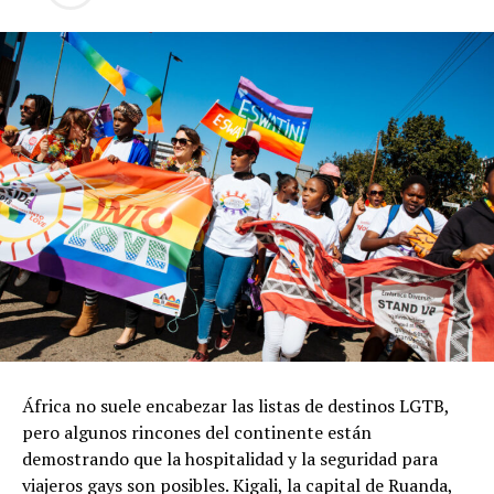
África no suele encabezar las listas de destinos LGTB,
pero algunos rincones del continente están
demostrando que la hospitalidad y la seguridad para
viajeros gays son posibles. Kigali, la capital de Ruanda,