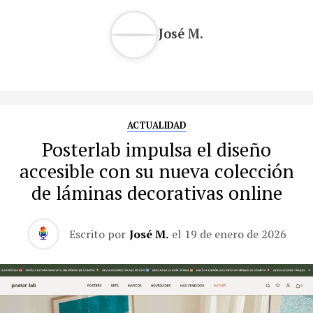
José M.
ACTUALIDAD
Posterlab impulsa el diseño
accesible con su nueva colección
de láminas decorativas online
Escrito por
José M.
el
19 de enero de 2026