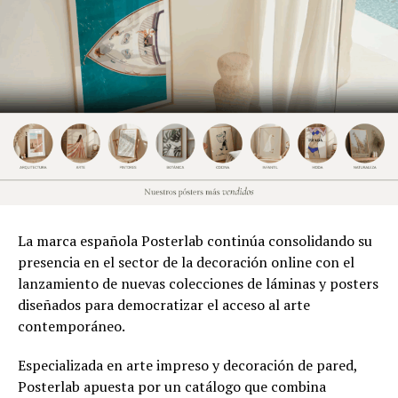
La marca española Posterlab continúa consolidando su
presencia en el sector de la decoración online con el
lanzamiento de nuevas colecciones de láminas y posters
diseñados para democratizar el acceso al arte
contemporáneo.
Especializada en arte impreso y decoración de pared,
Posterlab apuesta por un catálogo que combina