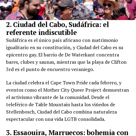
2. Ciudad del Cabo, Sudáfrica: el
referente indiscutible
Sudáfrica es el único país africano con matrimonio
igualitario en su constitución, y Ciudad del Cabo es su
epicentro gay. El barrio de De Waterkant concentra
bares, clubes y saunas, mientras que la playa de Clifton
3rd es el punto de encuentro veraniego.
La ciudad celebra el Cape Town Pride cada febrero, y
eventos como el Mother City Queer Project demuestran
el activismo vibrante de la comunidad. Desde el
teleférico de Table Mountain hasta los viñedos de
Stellenbosch, Ciudad del Cabo combina naturaleza
espectacular con una vida LGTB consolidada.
3. Essaouira, Marruecos: bohemia con