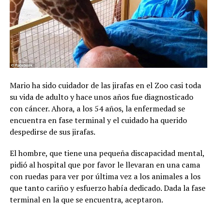
Mario ha sido cuidador de las jirafas en el Zoo casi toda
su vida de adulto y hace unos años fue diagnosticado
con cáncer. Ahora, a los 54 años, la enfermedad se
encuentra en fase terminal y el cuidado ha querido
despedirse de sus jirafas.
El hombre, que tiene una pequeña discapacidad mental,
pidió al hospital que por favor le llevaran en una cama
con ruedas para ver por última vez a los animales a los
que tanto cariño y esfuerzo había dedicado. Dada la fase
terminal en la que se encuentra, aceptaron.