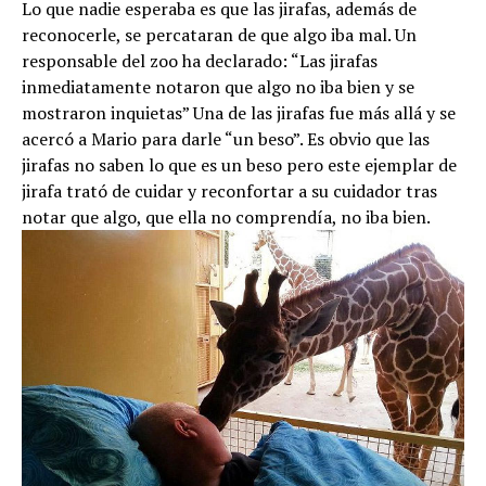
Lo que nadie esperaba es que las jirafas, además de
reconocerle, se percataran de que algo iba mal. Un
responsable del zoo ha declarado: “Las jirafas
inmediatamente notaron que algo no iba bien y se
mostraron inquietas” Una de las jirafas fue más allá y se
acercó a Mario para darle “un beso”. Es obvio que las
jirafas no saben lo que es un beso pero este ejemplar de
jirafa trató de cuidar y reconfortar a su cuidador tras
notar que algo, que ella no comprendía, no iba bien.