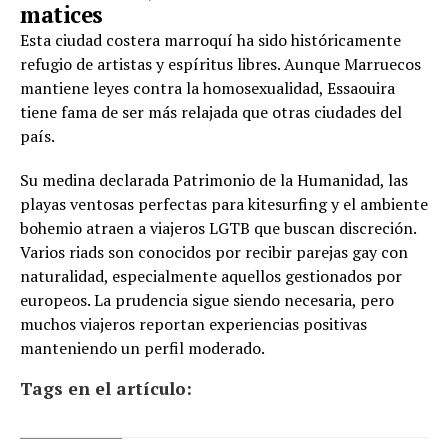
matices
Esta ciudad costera marroquí ha sido históricamente
refugio de artistas y espíritus libres. Aunque Marruecos
mantiene leyes contra la homosexualidad, Essaouira
tiene fama de ser más relajada que otras ciudades del
país.
Su medina declarada Patrimonio de la Humanidad, las
playas ventosas perfectas para kitesurfing y el ambiente
bohemio atraen a viajeros LGTB que buscan discreción.
Varios riads son conocidos por recibir parejas gay con
naturalidad, especialmente aquellos gestionados por
europeos. La prudencia sigue siendo necesaria, pero
muchos viajeros reportan experiencias positivas
manteniendo un perfil moderado.
Tags en el artículo: