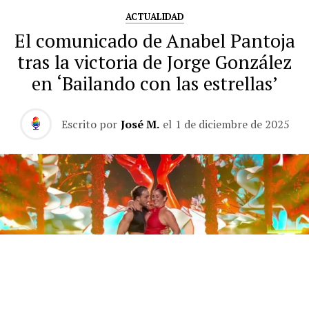
ACTUALIDAD
El comunicado de Anabel Pantoja
tras la victoria de Jorge González
en ‘Bailando con las estrellas’
Escrito por
José M.
el
1 de diciembre de 2025