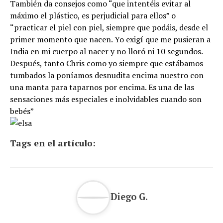
También da consejos como “que intentéis evitar al
máximo el plástico, es perjudicial para ellos” o
“practicar el piel con piel, siempre que podáis, desde el
primer momento que nacen. Yo exigí que me pusieran a
India en mi cuerpo al nacer y no lloró ni 10 segundos.
Después, tanto Chris como yo siempre que estábamos
tumbados la poníamos desnudita encima nuestro con
una manta para taparnos por encima. Es una de las
sensaciones más especiales e inolvidables cuando son
bebés”
Tags en el artículo:
Diego G.