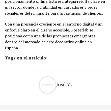
posicionamiento online. Esta estrategia resulta clave en
un sector donde la visibilidad en buscadores y redes
sociales es determinante para la captación de clientes.
Con una presencia creciente en el entorno digital y un
enfoque claro en el diseño accesible, Posterlab se
posiciona como una de las propuestas emergentes
dentro del mercado de arte decorativo online en
España.
Tags en el artículo:
José M.