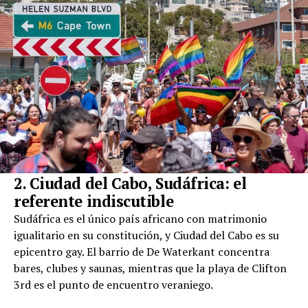
2. Ciudad del Cabo, Sudáfrica: el
referente indiscutible
Sudáfrica es el único país africano con matrimonio
igualitario en su constitución, y Ciudad del Cabo es su
epicentro gay. El barrio de De Waterkant concentra
bares, clubes y saunas, mientras que la playa de Clifton
3rd es el punto de encuentro veraniego.