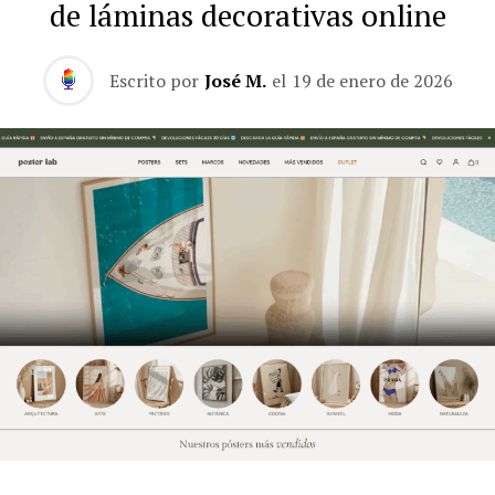
de láminas decorativas online
Escrito por
José M.
el
19 de enero de 2026