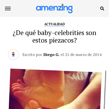
ACTUALIDAD
¿De qué baby-celebrities son
estos piezacos?
Escrito por
Diego G.
el
25 de marzo de 2014