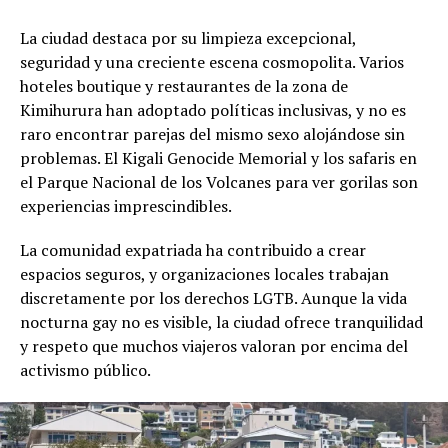
La ciudad destaca por su limpieza excepcional,
seguridad y una creciente escena cosmopolita. Varios
hoteles boutique y restaurantes de la zona de
Kimihurura han adoptado políticas inclusivas, y no es
raro encontrar parejas del mismo sexo alojándose sin
problemas. El Kigali Genocide Memorial y los safaris en
el Parque Nacional de los Volcanes para ver gorilas son
experiencias imprescindibles.
La comunidad expatriada ha contribuido a crear
espacios seguros, y organizaciones locales trabajan
discretamente por los derechos LGTB. Aunque la vida
nocturna gay no es visible, la ciudad ofrece tranquilidad
y respeto que muchos viajeros valoran por encima del
activismo público.