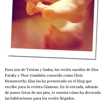
Pues son de Tristan y Sasha, los recién nacidos de Elsa
Pataky y Thor (también conocido como Chris
Hemsworth). Elsa los ha presentado en el blog que
escribe para la revista Glamour. En la entrada, además
de poner fotos de sus pies, te enseña cómo ha decorado
las habitaciones para los recién llegados.