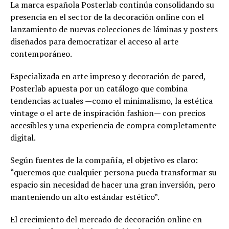
La marca española Posterlab continúa consolidando su
presencia en el sector de la decoración online con el
lanzamiento de nuevas colecciones de láminas y posters
diseñados para democratizar el acceso al arte
contemporáneo.
Especializada en arte impreso y decoración de pared,
Posterlab apuesta por un catálogo que combina
tendencias actuales —como el minimalismo, la estética
vintage o el arte de inspiración fashion— con precios
accesibles y una experiencia de compra completamente
digital.
Según fuentes de la compañía, el objetivo es claro:
“queremos que cualquier persona pueda transformar su
espacio sin necesidad de hacer una gran inversión, pero
manteniendo un alto estándar estético”.
El crecimiento del mercado de decoración online en