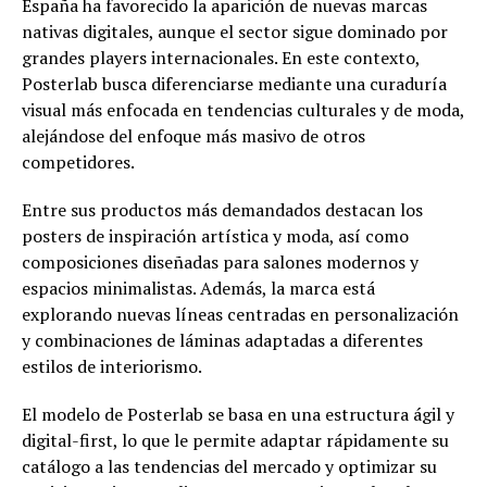
España ha favorecido la aparición de nuevas marcas
nativas digitales, aunque el sector sigue dominado por
grandes players internacionales. En este contexto,
Posterlab busca diferenciarse mediante una curaduría
visual más enfocada en tendencias culturales y de moda,
alejándose del enfoque más masivo de otros
competidores.
Entre sus productos más demandados destacan los
posters de inspiración artística y moda, así como
composiciones diseñadas para salones modernos y
espacios minimalistas. Además, la marca está
explorando nuevas líneas centradas en personalización
y combinaciones de láminas adaptadas a diferentes
estilos de interiorismo.
El modelo de Posterlab se basa en una estructura ágil y
digital-first, lo que le permite adaptar rápidamente su
catálogo a las tendencias del mercado y optimizar su