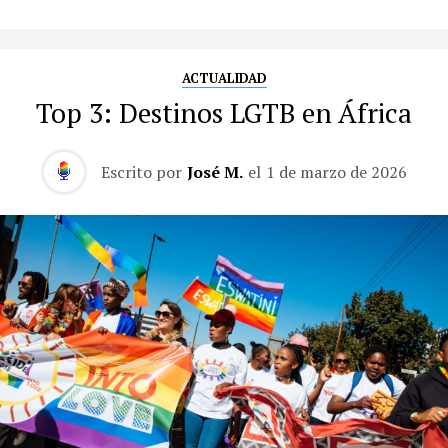
ACTUALIDAD
Top 3: Destinos LGTB en África
Escrito por
José M.
el
1 de marzo de 2026