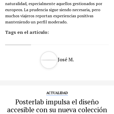
naturalidad, especialmente aquellos gestionados por
europeos. La prudencia sigue siendo necesaria, pero
muchos viajeros reportan experiencias positivas
manteniendo un perfil moderado.
Tags en el artículo:
José M.
ACTUALIDAD
Posterlab impulsa el diseño
accesible con su nueva colección