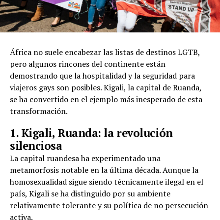
África no suele encabezar las listas de destinos LGTB,
pero algunos rincones del continente están
demostrando que la hospitalidad y la seguridad para
viajeros gays son posibles. Kigali, la capital de Ruanda,
se ha convertido en el ejemplo más inesperado de esta
transformación.
1. Kigali, Ruanda: la revolución
silenciosa
La capital ruandesa ha experimentado una
metamorfosis notable en la última década. Aunque la
homosexualidad sigue siendo técnicamente ilegal en el
país, Kigali se ha distinguido por su ambiente
relativamente tolerante y su política de no persecución
activa.