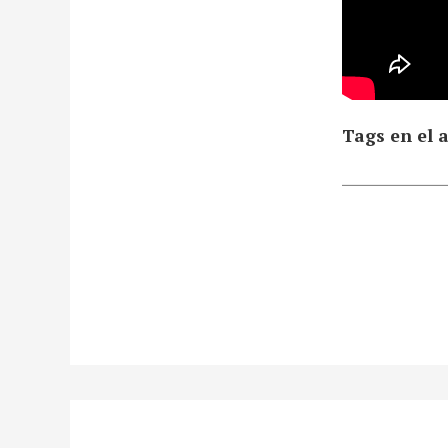
Tags en el a