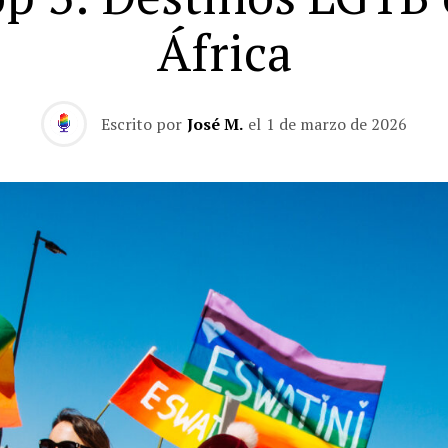
África
Escrito por
José M.
el
1 de marzo de 2026