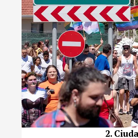
2. Ciuda