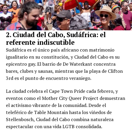
2. Ciudad del Cabo, Sudáfrica: el
referente indiscutible
Sudáfrica es el único país africano con matrimonio
igualitario en su constitución, y Ciudad del Cabo es su
epicentro gay. El barrio de De Waterkant concentra
bares, clubes y saunas, mientras que la playa de Clifton
3rd es el punto de encuentro veraniego.
La ciudad celebra el Cape Town Pride cada febrero, y
eventos como el Mother City Queer Project demuestran
el activismo vibrante de la comunidad. Desde el
teleférico de Table Mountain hasta los viñedos de
Stellenbosch, Ciudad del Cabo combina naturaleza
espectacular con una vida LGTB consolidada.