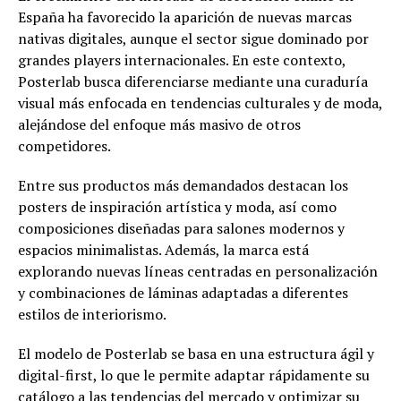
España ha favorecido la aparición de nuevas marcas
nativas digitales, aunque el sector sigue dominado por
grandes players internacionales. En este contexto,
Posterlab busca diferenciarse mediante una curaduría
visual más enfocada en tendencias culturales y de moda,
alejándose del enfoque más masivo de otros
competidores.
Entre sus productos más demandados destacan los
posters de inspiración artística y moda, así como
composiciones diseñadas para salones modernos y
espacios minimalistas. Además, la marca está
explorando nuevas líneas centradas en personalización
y combinaciones de láminas adaptadas a diferentes
estilos de interiorismo.
El modelo de Posterlab se basa en una estructura ágil y
digital-first, lo que le permite adaptar rápidamente su
catálogo a las tendencias del mercado y optimizar su