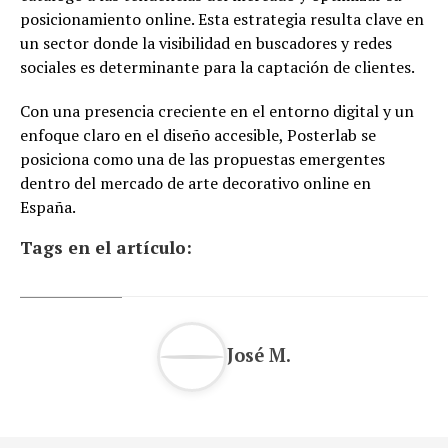
posicionamiento online. Esta estrategia resulta clave en
un sector donde la visibilidad en buscadores y redes
sociales es determinante para la captación de clientes.
Con una presencia creciente en el entorno digital y un
enfoque claro en el diseño accesible, Posterlab se
posiciona como una de las propuestas emergentes
dentro del mercado de arte decorativo online en
España.
Tags en el artículo:
José M.