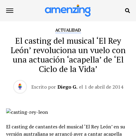
ACTUALIDAD
El casting del musical ‘El Rey
León’ revoluciona un vuelo con
una actuación ‘acapella’ de ‘El
Ciclo de la Vida’
Escrito por
Diego G.
el
1 de abril de 2014
El casting de cantantes del musical ‘El Rey León’ en su
versión australiana se arrancó ayer a cantar acapella