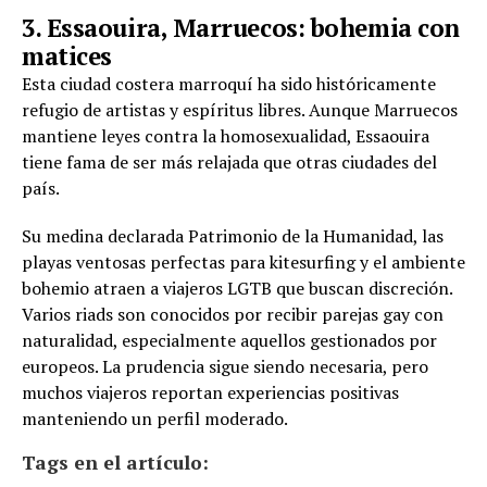
3. Essaouira, Marruecos: bohemia con
matices
Esta ciudad costera marroquí ha sido históricamente
refugio de artistas y espíritus libres. Aunque Marruecos
mantiene leyes contra la homosexualidad, Essaouira
tiene fama de ser más relajada que otras ciudades del
país.
Su medina declarada Patrimonio de la Humanidad, las
playas ventosas perfectas para kitesurfing y el ambiente
bohemio atraen a viajeros LGTB que buscan discreción.
Varios riads son conocidos por recibir parejas gay con
naturalidad, especialmente aquellos gestionados por
europeos. La prudencia sigue siendo necesaria, pero
muchos viajeros reportan experiencias positivas
manteniendo un perfil moderado.
Tags en el artículo: