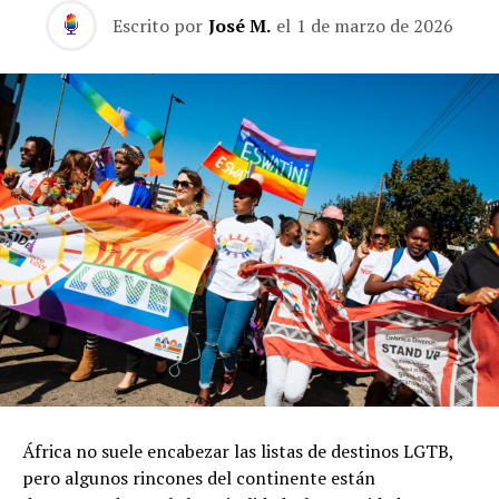
Escrito por
José M.
el
1 de marzo de 2026
África no suele encabezar las listas de destinos LGTB,
pero algunos rincones del continente están