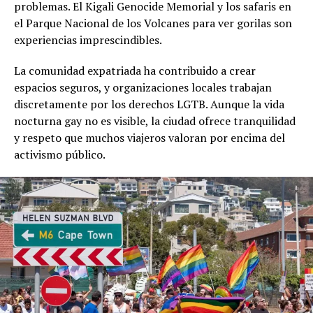
problemas. El Kigali Genocide Memorial y los safaris en
el Parque Nacional de los Volcanes para ver gorilas son
experiencias imprescindibles.
La comunidad expatriada ha contribuido a crear
espacios seguros, y organizaciones locales trabajan
discretamente por los derechos LGTB. Aunque la vida
nocturna gay no es visible, la ciudad ofrece tranquilidad
y respeto que muchos viajeros valoran por encima del
activismo público.