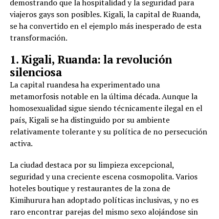
demostrando que la hospitalidad y la seguridad para
viajeros gays son posibles. Kigali, la capital de Ruanda,
se ha convertido en el ejemplo más inesperado de esta
transformación.
1. Kigali, Ruanda: la revolución
silenciosa
La capital ruandesa ha experimentado una
metamorfosis notable en la última década. Aunque la
homosexualidad sigue siendo técnicamente ilegal en el
país, Kigali se ha distinguido por su ambiente
relativamente tolerante y su política de no persecución
activa.
La ciudad destaca por su limpieza excepcional,
seguridad y una creciente escena cosmopolita. Varios
hoteles boutique y restaurantes de la zona de
Kimihurura han adoptado políticas inclusivas, y no es
raro encontrar parejas del mismo sexo alojándose sin