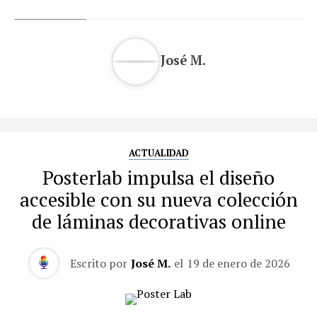
José M.
ACTUALIDAD
Posterlab impulsa el diseño
accesible con su nueva colección
de láminas decorativas online
Escrito por
José M.
el
19 de enero de 2026