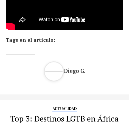
Tags en el artículo:
Diego G.
ACTUALIDAD
Top 3: Destinos LGTB en África