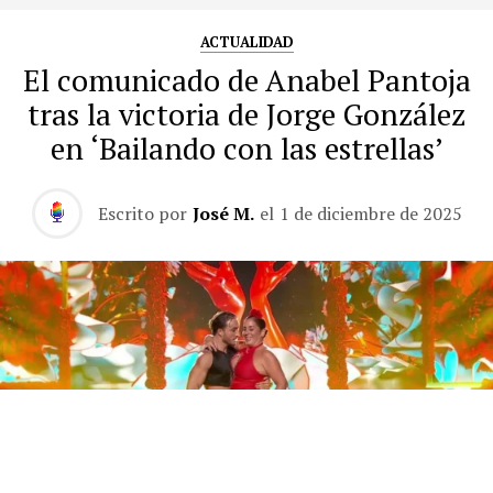
ACTUALIDAD
El comunicado de Anabel Pantoja
tras la victoria de Jorge González
en ‘Bailando con las estrellas’
Escrito por
José M.
el
1 de diciembre de 2025