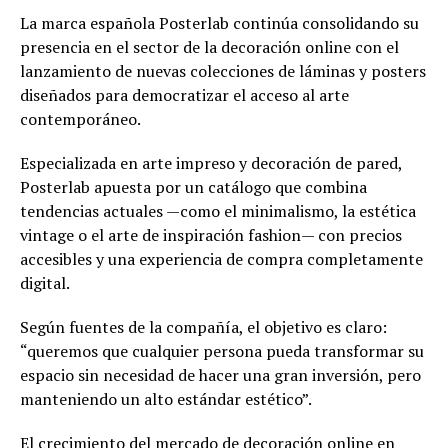
La marca española Posterlab continúa consolidando su
presencia en el sector de la decoración online con el
lanzamiento de nuevas colecciones de láminas y posters
diseñados para democratizar el acceso al arte
contemporáneo.
Especializada en arte impreso y decoración de pared,
Posterlab apuesta por un catálogo que combina
tendencias actuales —como el minimalismo, la estética
vintage o el arte de inspiración fashion— con precios
accesibles y una experiencia de compra completamente
digital.
Según fuentes de la compañía, el objetivo es claro:
“queremos que cualquier persona pueda transformar su
espacio sin necesidad de hacer una gran inversión, pero
manteniendo un alto estándar estético”.
El crecimiento del mercado de decoración online en