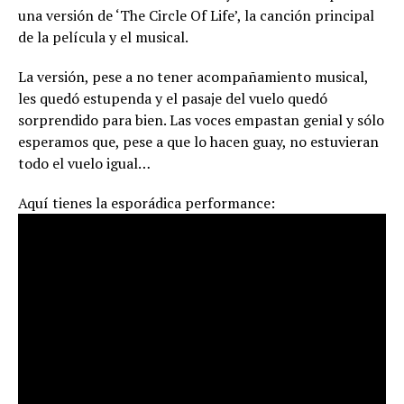
una versión de ‘The Circle Of Life’, la canción principal
de la película y el musical.
La versión, pese a no tener acompañamiento musical,
les quedó estupenda y el pasaje del vuelo quedó
sorprendido para bien. Las voces empastan genial y sólo
esperamos que, pese a que lo hacen guay, no estuvieran
todo el vuelo igual…
Aquí tienes la esporádica performance: