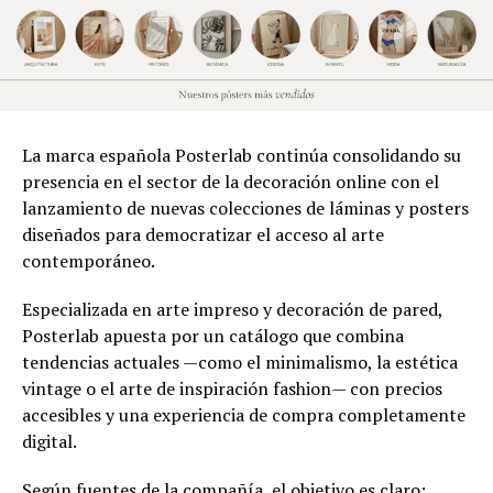
La marca española Posterlab continúa consolidando su
presencia en el sector de la decoración online con el
lanzamiento de nuevas colecciones de láminas y posters
diseñados para democratizar el acceso al arte
contemporáneo.
Especializada en arte impreso y decoración de pared,
Posterlab apuesta por un catálogo que combina
tendencias actuales —como el minimalismo, la estética
vintage o el arte de inspiración fashion— con precios
accesibles y una experiencia de compra completamente
digital.
Según fuentes de la compañía, el objetivo es claro: