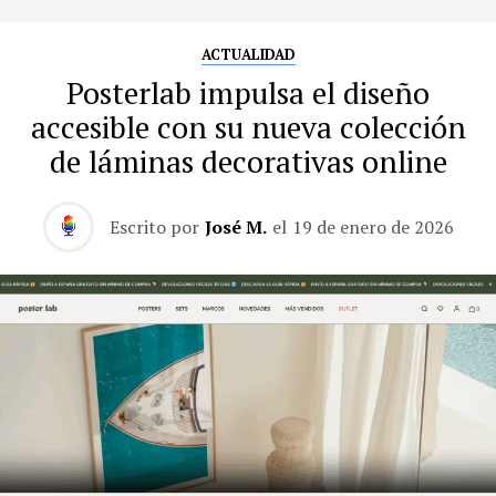
ACTUALIDAD
Posterlab impulsa el diseño
accesible con su nueva colección
de láminas decorativas online
Escrito por
José M.
el
19 de enero de 2026