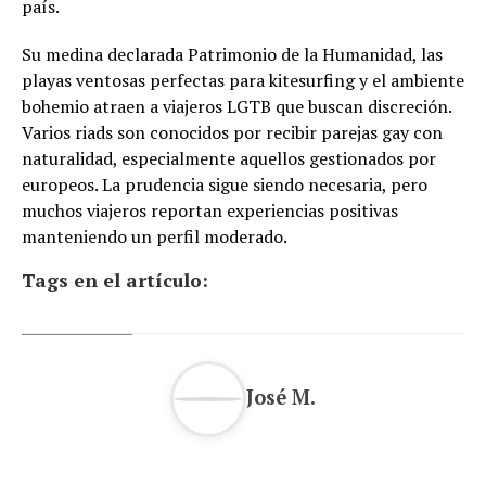
país.
Su medina declarada Patrimonio de la Humanidad, las
playas ventosas perfectas para kitesurfing y el ambiente
bohemio atraen a viajeros LGTB que buscan discreción.
Varios riads son conocidos por recibir parejas gay con
naturalidad, especialmente aquellos gestionados por
europeos. La prudencia sigue siendo necesaria, pero
muchos viajeros reportan experiencias positivas
manteniendo un perfil moderado.
Tags en el artículo:
José M.