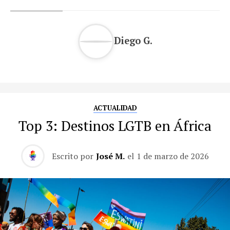
Diego G.
ACTUALIDAD
Top 3: Destinos LGTB en África
Escrito por
José M.
el
1 de marzo de 2026