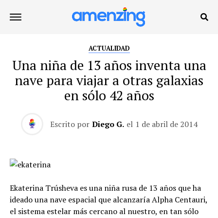
ACTUALIDAD
Una niña de 13 años inventa una
nave para viajar a otras galaxias
en sólo 42 años
Escrito por
Diego G.
el
1 de abril de 2014
Ekaterina Trúsheva es una niña rusa de 13 años que ha
ideado una nave espacial que alcanzaría Alpha Centauri,
el sistema estelar más cercano al nuestro, en tan sólo