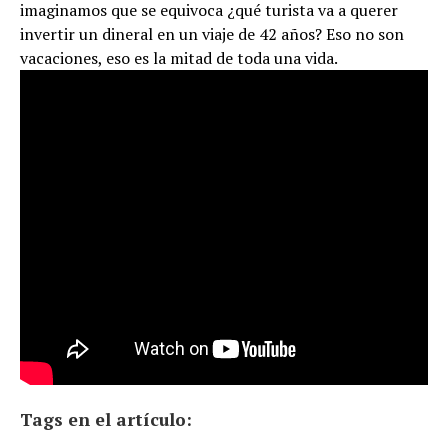
imaginamos que se equivoca ¿qué turista va a querer
invertir un dineral en un viaje de 42 años? Eso no son
vacaciones, eso es la mitad de toda una vida.
Tags en el artículo: