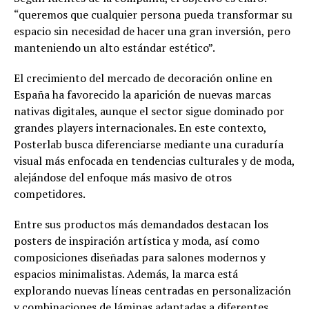
“queremos que cualquier persona pueda transformar su
espacio sin necesidad de hacer una gran inversión, pero
manteniendo un alto estándar estético”.
El crecimiento del mercado de decoración online en
España ha favorecido la aparición de nuevas marcas
nativas digitales, aunque el sector sigue dominado por
grandes players internacionales. En este contexto,
Posterlab busca diferenciarse mediante una curaduría
visual más enfocada en tendencias culturales y de moda,
alejándose del enfoque más masivo de otros
competidores.
Entre sus productos más demandados destacan los
posters de inspiración artística y moda, así como
composiciones diseñadas para salones modernos y
espacios minimalistas. Además, la marca está
explorando nuevas líneas centradas en personalización
y combinaciones de láminas adaptadas a diferentes