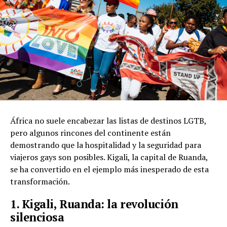
África no suele encabezar las listas de destinos LGTB,
pero algunos rincones del continente están
demostrando que la hospitalidad y la seguridad para
viajeros gays son posibles. Kigali, la capital de Ruanda,
se ha convertido en el ejemplo más inesperado de esta
transformación.
1. Kigali, Ruanda: la revolución
silenciosa