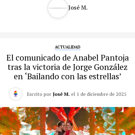
José M.
ACTUALIDAD
El comunicado de Anabel Pantoja
tras la victoria de Jorge González
en ‘Bailando con las estrellas’
Escrito por
José M.
el
1 de diciembre de 2025