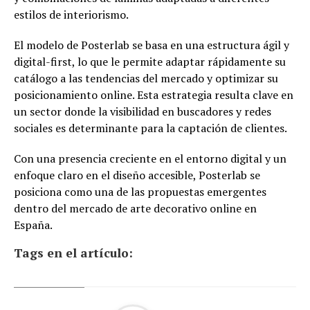
estilos de interiorismo.
El modelo de Posterlab se basa en una estructura ágil y
digital-first, lo que le permite adaptar rápidamente su
catálogo a las tendencias del mercado y optimizar su
posicionamiento online. Esta estrategia resulta clave en
un sector donde la visibilidad en buscadores y redes
sociales es determinante para la captación de clientes.
Con una presencia creciente en el entorno digital y un
enfoque claro en el diseño accesible, Posterlab se
posiciona como una de las propuestas emergentes
dentro del mercado de arte decorativo online en
España.
Tags en el artículo: