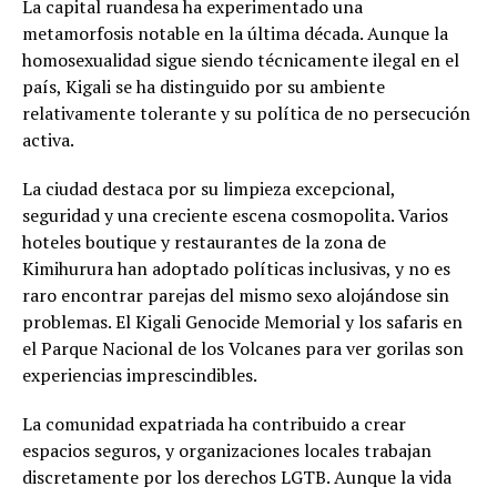
La capital ruandesa ha experimentado una
metamorfosis notable en la última década. Aunque la
homosexualidad sigue siendo técnicamente ilegal en el
país, Kigali se ha distinguido por su ambiente
relativamente tolerante y su política de no persecución
activa.
La ciudad destaca por su limpieza excepcional,
seguridad y una creciente escena cosmopolita. Varios
hoteles boutique y restaurantes de la zona de
Kimihurura han adoptado políticas inclusivas, y no es
raro encontrar parejas del mismo sexo alojándose sin
problemas. El Kigali Genocide Memorial y los safaris en
el Parque Nacional de los Volcanes para ver gorilas son
experiencias imprescindibles.
La comunidad expatriada ha contribuido a crear
espacios seguros, y organizaciones locales trabajan
discretamente por los derechos LGTB. Aunque la vida