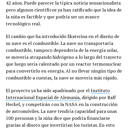
42 años. Puede parecer la típica noticia sensacionalista
pero algunos científicos ya han ratificado que la idea de
la niña es factible y que podría ser un avance
tecnológico real.
El cambio que ha introducido Ekaterina en el diseño de
su nave es el combustible. La nave no transportaría
combustible, tampoco dependería de la energía solar,
se movería atrapando hidrógeno a lo largo del trayecto
que luego sería calentado por un reactor termonuclear
para convertirlo en energía. Al no llevar ningún tipo de
combustible a cuestas, la nave se movería más rápido.
El proyecto ya ha sido apadrinado por el
Instituto
Internacional Espacial de Alemania
, dirigido por Ralf
Heckel, y competirán con la NASA en la construcción
de astromóviles. La nave tendría capacidad para unas
500 personas y la niña dice que podría financiarse
gracias al dinero que invertirían los turistas. En esto