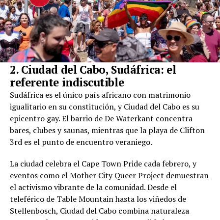
2. Ciudad del Cabo, Sudáfrica: el
referente indiscutible
Sudáfrica es el único país africano con matrimonio
igualitario en su constitución, y Ciudad del Cabo es su
epicentro gay. El barrio de De Waterkant concentra
bares, clubes y saunas, mientras que la playa de Clifton
3rd es el punto de encuentro veraniego.
La ciudad celebra el Cape Town Pride cada febrero, y
eventos como el Mother City Queer Project demuestran
el activismo vibrante de la comunidad. Desde el
teleférico de Table Mountain hasta los viñedos de
Stellenbosch, Ciudad del Cabo combina naturaleza