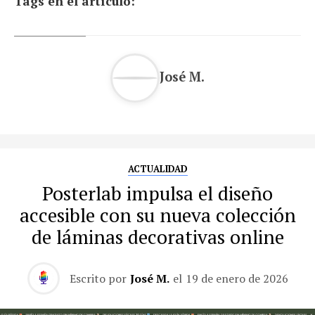
Tags en el artículo:
José M.
ACTUALIDAD
Posterlab impulsa el diseño
accesible con su nueva colección
de láminas decorativas online
Escrito por
José M.
el
19 de enero de 2026