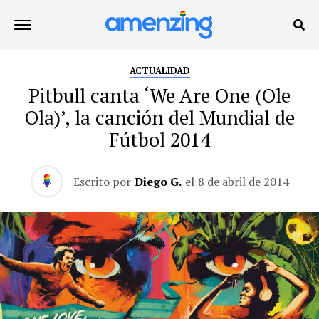
ACTUALIDAD
Pitbull canta ‘We Are One (Ole
Ola)’, la canción del Mundial de
Fútbol 2014
Escrito por
Diego G.
el
8 de abril de 2014