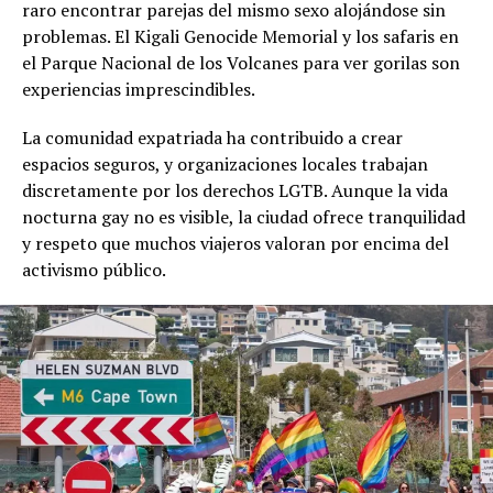
raro encontrar parejas del mismo sexo alojándose sin
problemas. El Kigali Genocide Memorial y los safaris en
el Parque Nacional de los Volcanes para ver gorilas son
experiencias imprescindibles.
La comunidad expatriada ha contribuido a crear
espacios seguros, y organizaciones locales trabajan
discretamente por los derechos LGTB. Aunque la vida
nocturna gay no es visible, la ciudad ofrece tranquilidad
y respeto que muchos viajeros valoran por encima del
activismo público.