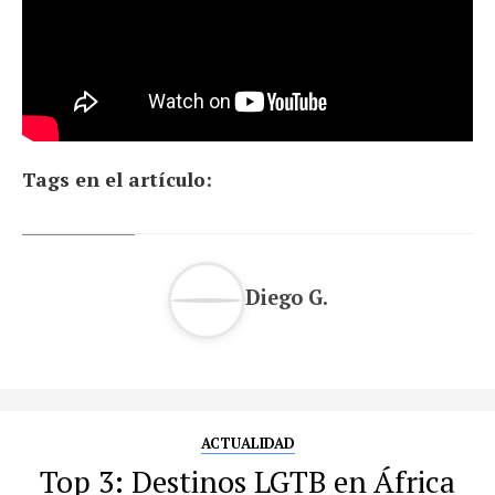
Tags en el artículo:
Diego G.
ACTUALIDAD
Top 3: Destinos LGTB en África