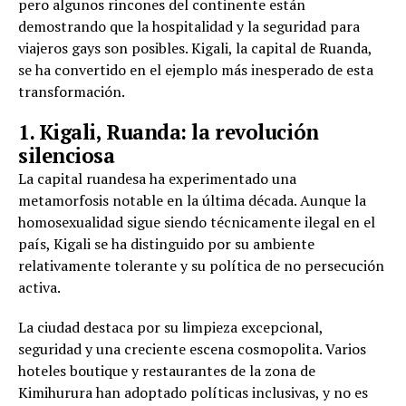
pero algunos rincones del continente están
demostrando que la hospitalidad y la seguridad para
viajeros gays son posibles. Kigali, la capital de Ruanda,
se ha convertido en el ejemplo más inesperado de esta
transformación.
1. Kigali, Ruanda: la revolución
silenciosa
La capital ruandesa ha experimentado una
metamorfosis notable en la última década. Aunque la
homosexualidad sigue siendo técnicamente ilegal en el
país, Kigali se ha distinguido por su ambiente
relativamente tolerante y su política de no persecución
activa.
La ciudad destaca por su limpieza excepcional,
seguridad y una creciente escena cosmopolita. Varios
hoteles boutique y restaurantes de la zona de
Kimihurura han adoptado políticas inclusivas, y no es