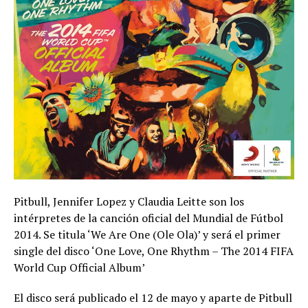
Pitbull, Jennifer Lopez y Claudia Leitte son los
intérpretes de la canción oficial del Mundial de Fútbol
2014. Se titula ‘We Are One (Ole Ola)’ y será el primer
single del disco ‘One Love, One Rhythm – The 2014 FIFA
World Cup Official Album’
El disco será publicado el 12 de mayo y aparte de Pitbull