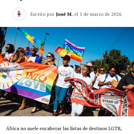
Escrito por
José M.
el
1 de marzo de 2026
África no suele encabezar las listas de destinos LGTB,