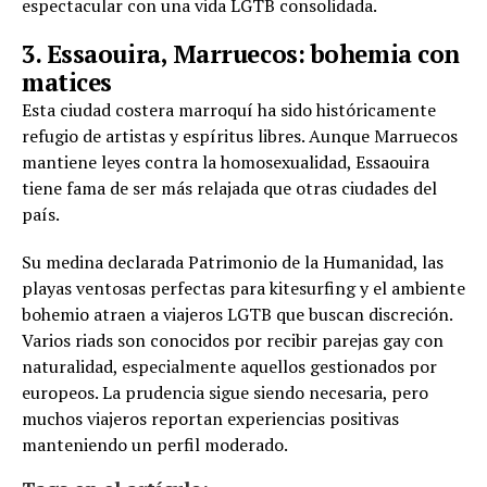
espectacular con una vida LGTB consolidada.
3. Essaouira, Marruecos: bohemia con
matices
Esta ciudad costera marroquí ha sido históricamente
refugio de artistas y espíritus libres. Aunque Marruecos
mantiene leyes contra la homosexualidad, Essaouira
tiene fama de ser más relajada que otras ciudades del
país.
Su medina declarada Patrimonio de la Humanidad, las
playas ventosas perfectas para kitesurfing y el ambiente
bohemio atraen a viajeros LGTB que buscan discreción.
Varios riads son conocidos por recibir parejas gay con
naturalidad, especialmente aquellos gestionados por
europeos. La prudencia sigue siendo necesaria, pero
muchos viajeros reportan experiencias positivas
manteniendo un perfil moderado.