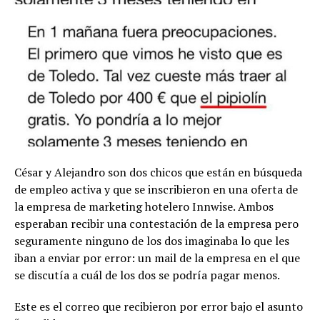
César y Alejandro son dos chicos que están en búsqueda
de empleo activa y que se inscribieron en una oferta de
la empresa de marketing hotelero Innwise. Ambos
esperaban recibir una contestación de la empresa pero
seguramente ninguno de los dos imaginaba lo que les
iban a enviar por error: un mail de la empresa en el que
se discutía a cuál de los dos se podría pagar menos.
Este es el correo que recibieron por error bajo el asunto