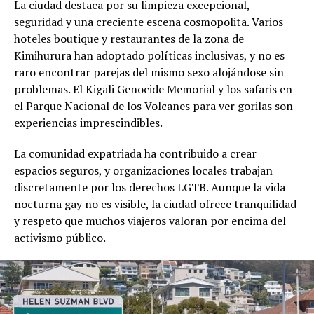
La ciudad destaca por su limpieza excepcional,
seguridad y una creciente escena cosmopolita. Varios
hoteles boutique y restaurantes de la zona de
Kimihurura han adoptado políticas inclusivas, y no es
raro encontrar parejas del mismo sexo alojándose sin
problemas. El Kigali Genocide Memorial y los safaris en
el Parque Nacional de los Volcanes para ver gorilas son
experiencias imprescindibles.
La comunidad expatriada ha contribuido a crear
espacios seguros, y organizaciones locales trabajan
discretamente por los derechos LGTB. Aunque la vida
nocturna gay no es visible, la ciudad ofrece tranquilidad
y respeto que muchos viajeros valoran por encima del
activismo público.