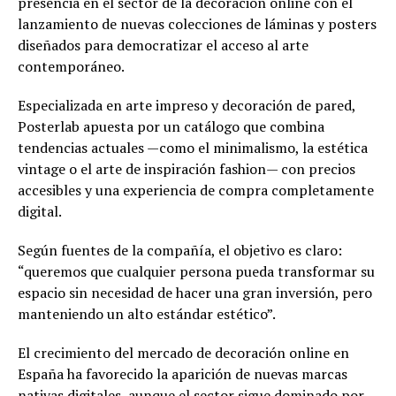
presencia en el sector de la decoración online con el
lanzamiento de nuevas colecciones de láminas y posters
diseñados para democratizar el acceso al arte
contemporáneo.
Especializada en arte impreso y decoración de pared,
Posterlab apuesta por un catálogo que combina
tendencias actuales —como el minimalismo, la estética
vintage o el arte de inspiración fashion— con precios
accesibles y una experiencia de compra completamente
digital.
Según fuentes de la compañía, el objetivo es claro:
“queremos que cualquier persona pueda transformar su
espacio sin necesidad de hacer una gran inversión, pero
manteniendo un alto estándar estético”.
El crecimiento del mercado de decoración online en
España ha favorecido la aparición de nuevas marcas
nativas digitales, aunque el sector sigue dominado por