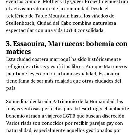
eventos como el Mother City Queer Project demuestran
el activismo vibrante de la comunidad. Desde el
teleférico de Table Mountain hasta los viñedos de
Stellenbosch, Ciudad del Cabo combina naturaleza
espectacular con una vida LGTB consolidada.
3. Essaouira, Marruecos: bohemia con
matices
Esta ciudad costera marroquí ha sido históricamente
refugio de artistas y espíritus libres. Aunque Marruecos
mantiene leyes contra la homosexualidad, Essaouira
tiene fama de ser más relajada que otras ciudades del
país.
Su medina declarada Patrimonio de la Humanidad, las
playas ventosas perfectas para kitesurfing y el ambiente
bohemio atraen a viajeros LGTB que buscan discreción.
Varios riads son conocidos por recibir parejas gay con
naturalidad, especialmente aquellos gestionados por