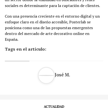
sociales es determinante para la captación de clientes.
Con una presencia creciente en el entorno digital y un
enfoque claro en el diseño accesible, Posterlab se
posiciona como una de las propuestas emergentes
dentro del mercado de arte decorativo online en
España.
Tags en el artículo:
José M.
ACTUALIDAD