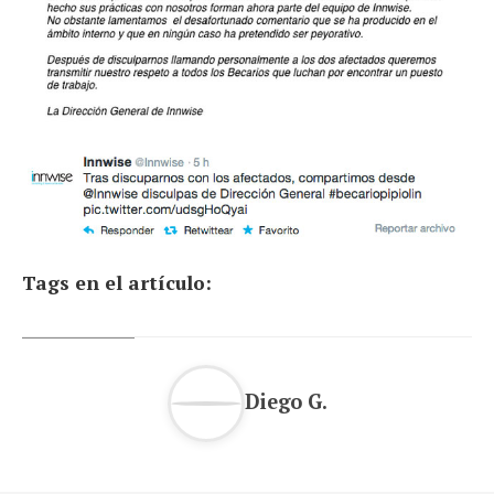
Tags en el artículo:
Diego G.