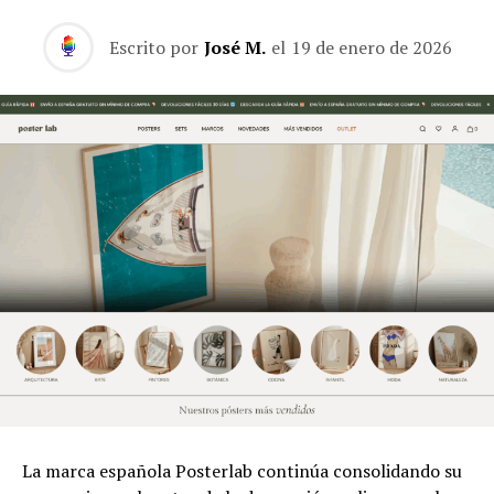
Escrito por
José M.
el
19 de enero de 2026
La marca española Posterlab continúa consolidando su