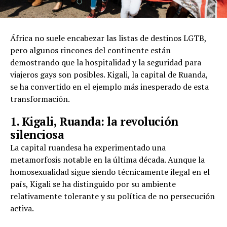
África no suele encabezar las listas de destinos LGTB,
pero algunos rincones del continente están
demostrando que la hospitalidad y la seguridad para
viajeros gays son posibles. Kigali, la capital de Ruanda,
se ha convertido en el ejemplo más inesperado de esta
transformación.
1. Kigali, Ruanda: la revolución
silenciosa
La capital ruandesa ha experimentado una
metamorfosis notable en la última década. Aunque la
homosexualidad sigue siendo técnicamente ilegal en el
país, Kigali se ha distinguido por su ambiente
relativamente tolerante y su política de no persecución
activa.