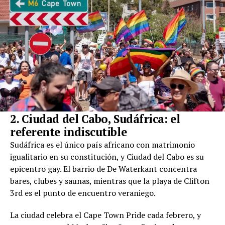
2. Ciudad del Cabo, Sudáfrica: el
referente indiscutible
Sudáfrica es el único país africano con matrimonio
igualitario en su constitución, y Ciudad del Cabo es su
epicentro gay. El barrio de De Waterkant concentra
bares, clubes y saunas, mientras que la playa de Clifton
3rd es el punto de encuentro veraniego.
La ciudad celebra el Cape Town Pride cada febrero, y