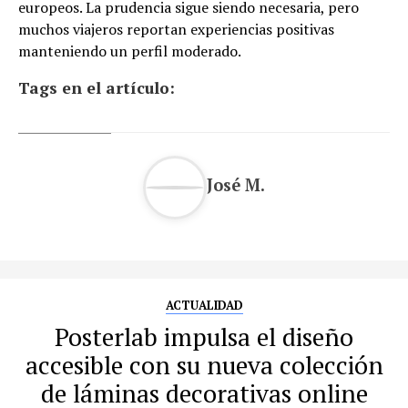
europeos. La prudencia sigue siendo necesaria, pero
muchos viajeros reportan experiencias positivas
manteniendo un perfil moderado.
Tags en el artículo:
José M.
ACTUALIDAD
Posterlab impulsa el diseño
accesible con su nueva colección
de láminas decorativas online