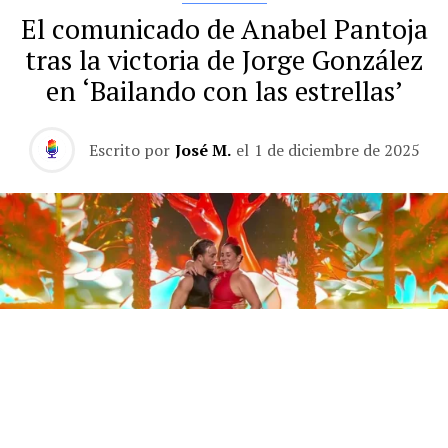
El comunicado de Anabel Pantoja
tras la victoria de Jorge González
en ‘Bailando con las estrellas’
Escrito por
José M.
el
1 de diciembre de 2025