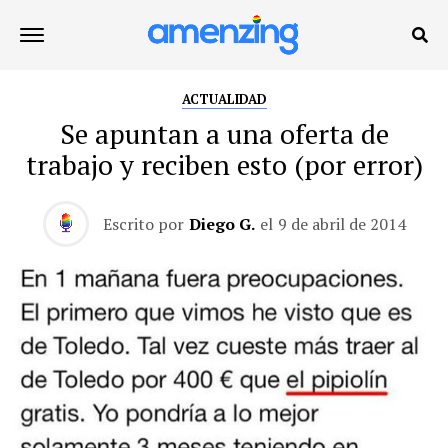
ACTUALIDAD
Se apuntan a una oferta de
trabajo y reciben esto (por error)
Escrito por
Diego G.
el
9 de abril de 2014