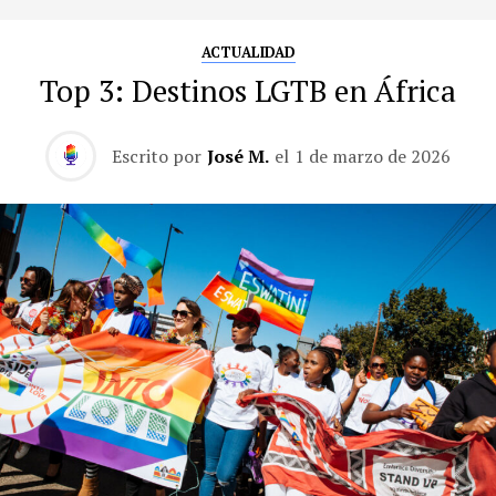
ACTUALIDAD
Top 3: Destinos LGTB en África
Escrito por
José M.
el
1 de marzo de 2026