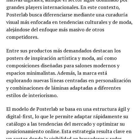
grandes players internacionales. En este contexto,
Posterlab busca diferenciarse mediante una curaduría
visual más enfocada en tendencias culturales y de moda,
alejándose del enfoque más masivo de otros
competidores.
Entre sus productos más demandados destacan los
posters de inspiración artística y moda, así como
composiciones diseñadas para salones modernos y
espacios minimalistas. Además, la marca está
explorando nuevas líneas centradas en personalización
y combinaciones de láminas adaptadas a diferentes
estilos de interiorismo.
El modelo de Posterlab se basa en una estructura ágil y
digital-first, lo que le permite adaptar rápidamente su
catálogo a las tendencias del mercado y optimizar su
posicionamiento online. Esta estrategia resulta clave en
un sector donde la visibilidad en buscadores y redes