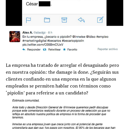
La empresa ha tratado de arreglar el desaguisado pero
en nuestra opinión: the damage is done. ¿Seguirán sus
clientes confiando en una empresa en la que algunos
empleados se permiten hablar con términos como
‘pipiolin’ para referirse a un candidato?