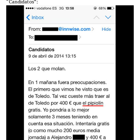
“Candidatos”: