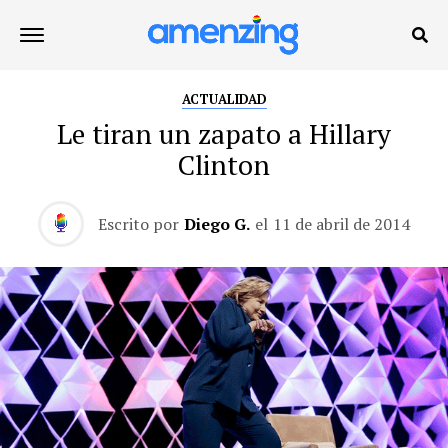
ACTUALIDAD
Le tiran un zapato a Hillary
Clinton
Escrito por
Diego G.
el
11 de abril de 2014