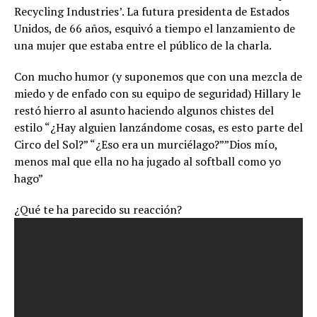
Recycling Industries’. La futura presidenta de Estados
Unidos, de 66 años, esquivó a tiempo el lanzamiento de
una mujer que estaba entre el público de la charla.
Con mucho humor (y suponemos que con una mezcla de
miedo y de enfado con su equipo de seguridad) Hillary le
restó hierro al asunto haciendo algunos chistes del
estilo “¿Hay alguien lanzándome cosas, es esto parte del
Circo del Sol?” “¿Eso era un murciélago?””Dios mío,
menos mal que ella no ha jugado al softball como yo
hago”
¿Qué te ha parecido su reacción?