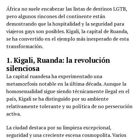
África no suele encabezar las listas de destinos LGTB,
pero algunos rincones del continente están
demostrando que la hospitalidad y la seguridad para
viajeros gays son posibles. Kigali, la capital de Ruanda,
se ha convertido en el ejemplo más inesperado de esta
transformación.
1. Kigali, Ruanda: la revolución
silenciosa
La capital ruandesa ha experimentado una
metamorfosis notable en la última década. Aunque la
homosexualidad sigue siendo técnicamente ilegal en el
país, Kigali se ha distinguido por su ambiente
relativamente tolerante y su política de no persecución
activa.
La ciudad destaca por su limpieza excepcional,
seguridad y una creciente escena cosmopolita. Varios