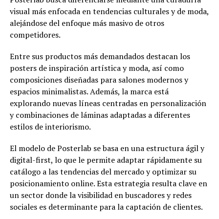
visual más enfocada en tendencias culturales y de moda,
alejándose del enfoque más masivo de otros
competidores.
Entre sus productos más demandados destacan los
posters de inspiración artística y moda, así como
composiciones diseñadas para salones modernos y
espacios minimalistas. Además, la marca está
explorando nuevas líneas centradas en personalización
y combinaciones de láminas adaptadas a diferentes
estilos de interiorismo.
El modelo de Posterlab se basa en una estructura ágil y
digital-first, lo que le permite adaptar rápidamente su
catálogo a las tendencias del mercado y optimizar su
posicionamiento online. Esta estrategia resulta clave en
un sector donde la visibilidad en buscadores y redes
sociales es determinante para la captación de clientes.