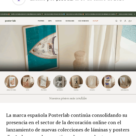
La marca española Posterlab continúa consolidando su
presencia en el sector de la decoración online con el
lanzamiento de nuevas colecciones de láminas y posters