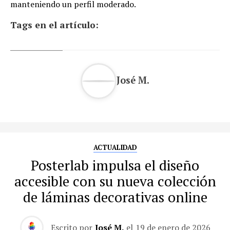
manteniendo un perfil moderado.
Tags en el artículo:
José M.
ACTUALIDAD
Posterlab impulsa el diseño
accesible con su nueva colección
de láminas decorativas online
Escrito por
José M.
el
19 de enero de 2026