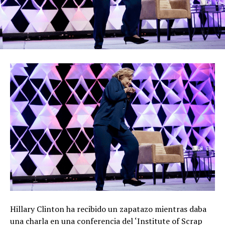
Hillary Clinton ha recibido un zapatazo mientras daba
una charla en una conferencia del ‘Institute of Scrap