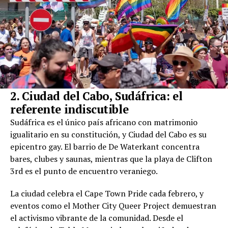
2. Ciudad del Cabo, Sudáfrica: el
referente indiscutible
Sudáfrica es el único país africano con matrimonio
igualitario en su constitución, y Ciudad del Cabo es su
epicentro gay. El barrio de De Waterkant concentra
bares, clubes y saunas, mientras que la playa de Clifton
3rd es el punto de encuentro veraniego.
La ciudad celebra el Cape Town Pride cada febrero, y
eventos como el Mother City Queer Project demuestran
el activismo vibrante de la comunidad. Desde el