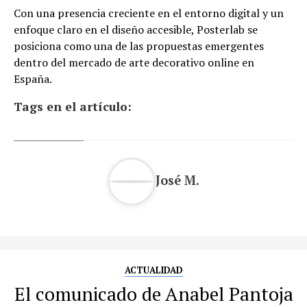
Con una presencia creciente en el entorno digital y un
enfoque claro en el diseño accesible, Posterlab se
posiciona como una de las propuestas emergentes
dentro del mercado de arte decorativo online en
España.
Tags en el artículo:
José M.
ACTUALIDAD
El comunicado de Anabel Pantoja