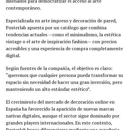
diseñados para democratizar el acceso al arte
contemporáneo.
Especializada en arte impreso y decoración de pared,
Posterlab apuesta por un catálogo que combina
tendencias actuales —como el minimalismo, la estética
vintage o el arte de inspiración fashion— con precios
accesibles y una experiencia de compra completamente
digital.
Según fuentes de la compañía, el objetivo es claro:
“queremos que cualquier persona pueda transformar su
espacio sin necesidad de hacer una gran inversión, pero
manteniendo un alto estándar estético”.
El crecimiento del mercado de decoración online en
España ha favorecido la aparición de nuevas marcas
nativas digitales, aunque el sector sigue dominado por
grandes players internacionales. En este contexto,
Posterlab busca diferenciarse mediante una curaduría