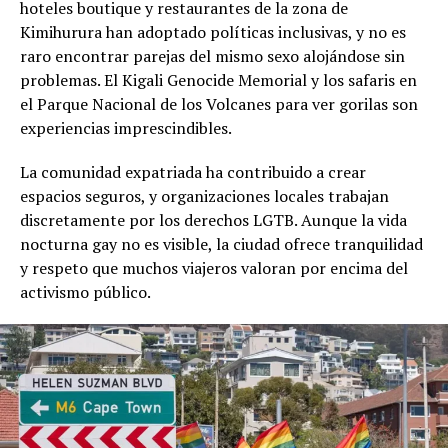
hoteles boutique y restaurantes de la zona de
Kimihurura han adoptado políticas inclusivas, y no es
raro encontrar parejas del mismo sexo alojándose sin
problemas. El Kigali Genocide Memorial y los safaris en
el Parque Nacional de los Volcanes para ver gorilas son
experiencias imprescindibles.
La comunidad expatriada ha contribuido a crear
espacios seguros, y organizaciones locales trabajan
discretamente por los derechos LGTB. Aunque la vida
nocturna gay no es visible, la ciudad ofrece tranquilidad
y respeto que muchos viajeros valoran por encima del
activismo público.