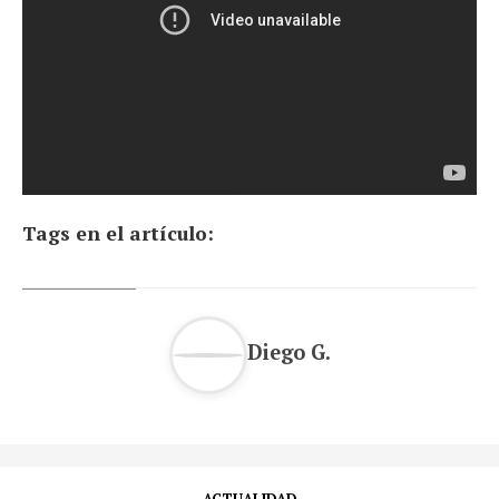
Tags en el artículo:
Diego G.