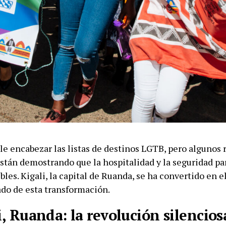
le encabezar las listas de destinos LGTB, pero algunos 
stán demostrando que la hospitalidad y la seguridad par
bles. Kigali, la capital de Ruanda, se ha convertido en 
do de esta transformación.
i, Ruanda: la revolución silencios