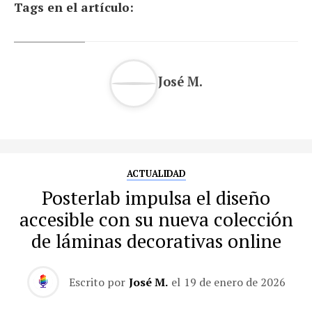
Tags en el artículo:
José M.
ACTUALIDAD
Posterlab impulsa el diseño
accesible con su nueva colección
de láminas decorativas online
Escrito por
José M.
el
19 de enero de 2026