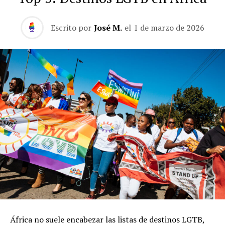
Escrito por
José M.
el
1 de marzo de 2026
África no suele encabezar las listas de destinos LGTB,