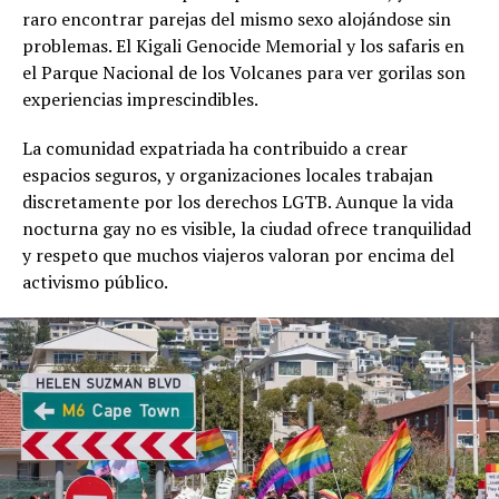
raro encontrar parejas del mismo sexo alojándose sin
problemas. El Kigali Genocide Memorial y los safaris en
el Parque Nacional de los Volcanes para ver gorilas son
experiencias imprescindibles.
La comunidad expatriada ha contribuido a crear
espacios seguros, y organizaciones locales trabajan
discretamente por los derechos LGTB. Aunque la vida
nocturna gay no es visible, la ciudad ofrece tranquilidad
y respeto que muchos viajeros valoran por encima del
activismo público.