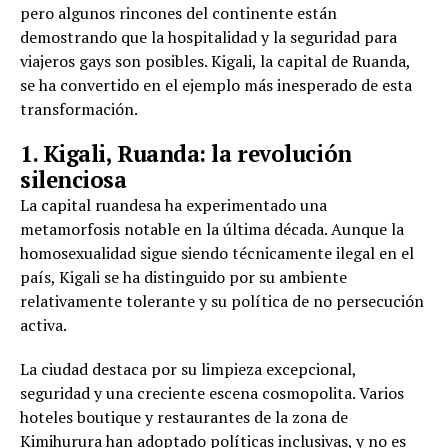
pero algunos rincones del continente están
demostrando que la hospitalidad y la seguridad para
viajeros gays son posibles. Kigali, la capital de Ruanda,
se ha convertido en el ejemplo más inesperado de esta
transformación.
1. Kigali, Ruanda: la revolución
silenciosa
La capital ruandesa ha experimentado una
metamorfosis notable en la última década. Aunque la
homosexualidad sigue siendo técnicamente ilegal en el
país, Kigali se ha distinguido por su ambiente
relativamente tolerante y su política de no persecución
activa.
La ciudad destaca por su limpieza excepcional,
seguridad y una creciente escena cosmopolita. Varios
hoteles boutique y restaurantes de la zona de
Kimihurura han adoptado políticas inclusivas, y no es