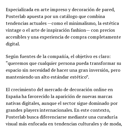
Especializada en arte impreso y decoración de pared,
Posterlab apuesta por un catálogo que combina
tendencias actuales —como el minimalismo, la estética
vintage o el arte de inspiración fashion— con precios
accesibles y una experiencia de compra completamente
digital.
Según fuentes de la compañía, el objetivo es claro:
“queremos que cualquier persona pueda transformar su
espacio sin necesidad de hacer una gran inversión, pero
manteniendo un alto estándar estético”.
El crecimiento del mercado de decoración online en
España ha favorecido la aparición de nuevas marcas
nativas digitales, aunque el sector sigue dominado por
grandes players internacionales. En este contexto,
Posterlab busca diferenciarse mediante una curaduría
visual más enfocada en tendencias culturales y de moda,