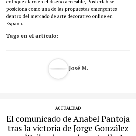
enfoque claro en el diseño accesible, Posterlab se
posiciona como una de las propuestas emergentes
dentro del mercado de arte decorativo online en
España.
Tags en el artículo:
José M.
ACTUALIDAD
El comunicado de Anabel Pantoja
tras la victoria de Jorge González