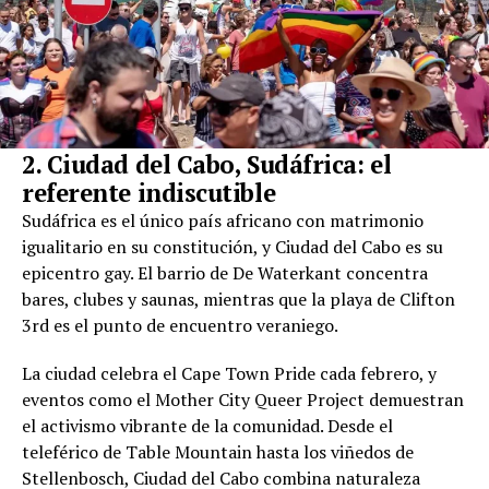
2. Ciudad del Cabo, Sudáfrica: el
referente indiscutible
Sudáfrica es el único país africano con matrimonio
igualitario en su constitución, y Ciudad del Cabo es su
epicentro gay. El barrio de De Waterkant concentra
bares, clubes y saunas, mientras que la playa de Clifton
3rd es el punto de encuentro veraniego.
La ciudad celebra el Cape Town Pride cada febrero, y
eventos como el Mother City Queer Project demuestran
el activismo vibrante de la comunidad. Desde el
teleférico de Table Mountain hasta los viñedos de
Stellenbosch, Ciudad del Cabo combina naturaleza