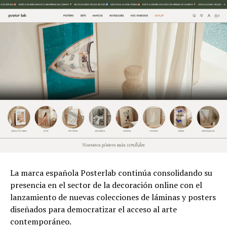
La marca española Posterlab continúa consolidando su
presencia en el sector de la decoración online con el
lanzamiento de nuevas colecciones de láminas y posters
diseñados para democratizar el acceso al arte
contemporáneo.