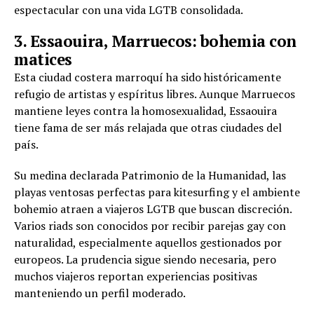
espectacular con una vida LGTB consolidada.
3. Essaouira, Marruecos: bohemia con
matices
Esta ciudad costera marroquí ha sido históricamente
refugio de artistas y espíritus libres. Aunque Marruecos
mantiene leyes contra la homosexualidad, Essaouira
tiene fama de ser más relajada que otras ciudades del
país.
Su medina declarada Patrimonio de la Humanidad, las
playas ventosas perfectas para kitesurfing y el ambiente
bohemio atraen a viajeros LGTB que buscan discreción.
Varios riads son conocidos por recibir parejas gay con
naturalidad, especialmente aquellos gestionados por
europeos. La prudencia sigue siendo necesaria, pero
muchos viajeros reportan experiencias positivas
manteniendo un perfil moderado.