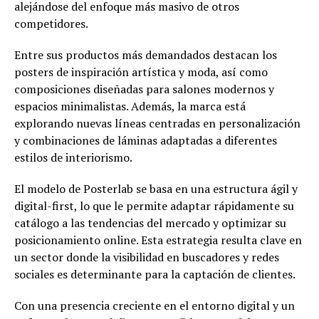
alejándose del enfoque más masivo de otros
competidores.
Entre sus productos más demandados destacan los
posters de inspiración artística y moda, así como
composiciones diseñadas para salones modernos y
espacios minimalistas. Además, la marca está
explorando nuevas líneas centradas en personalización
y combinaciones de láminas adaptadas a diferentes
estilos de interiorismo.
El modelo de Posterlab se basa en una estructura ágil y
digital-first, lo que le permite adaptar rápidamente su
catálogo a las tendencias del mercado y optimizar su
posicionamiento online. Esta estrategia resulta clave en
un sector donde la visibilidad en buscadores y redes
sociales es determinante para la captación de clientes.
Con una presencia creciente en el entorno digital y un