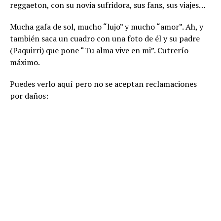
reggaeton, con su novia sufridora, sus fans, sus viajes…
Mucha gafa de sol, mucho “lujo” y mucho “amor”. Ah, y
también saca un cuadro con una foto de él y su padre
(Paquirri) que pone “Tu alma vive en mi”. Cutrerío
máximo.
Puedes verlo aquí pero no se aceptan reclamaciones
por daños: