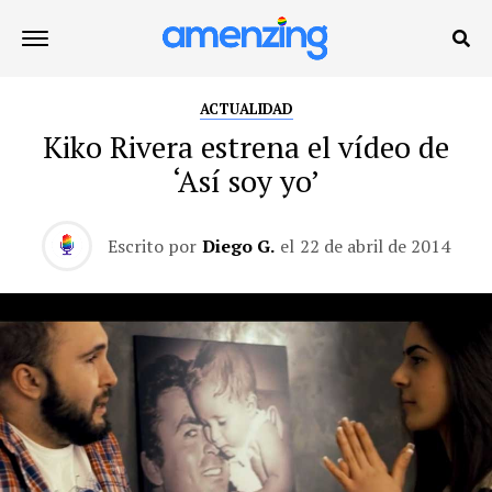
ACTUALIDAD
Kiko Rivera estrena el vídeo de
‘Así soy yo’
Escrito por
Diego G.
el
22 de abril de 2014