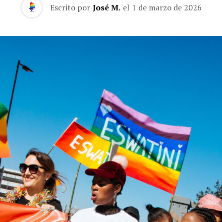
Escrito por
José M.
el
1 de marzo de 2026