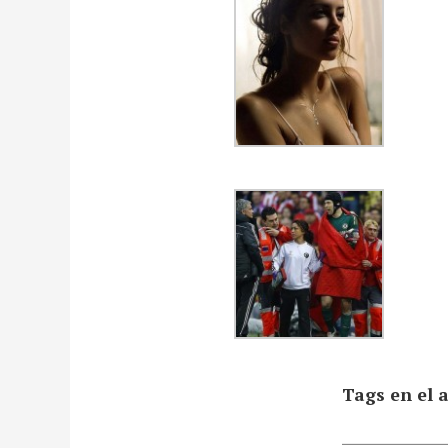
Tags en el a