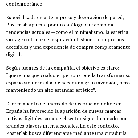
contemporáneo.
Especializada en arte impreso y decoración de pared,
Posterlab apuesta por un catálogo que combina
tendencias actuales —como el minimalismo, la estética
vintage o el arte de inspiración fashion— con precios
accesibles y una experiencia de compra completamente
digital.
Según fuentes de la compañía, el objetivo es claro:
“queremos que cualquier persona pueda transformar su
espacio sin necesidad de hacer una gran inversión, pero
manteniendo un alto estándar estético”.
El crecimiento del mercado de decoración online en
España ha favorecido la aparición de nuevas marcas
nativas digitales, aunque el sector sigue dominado por
grandes players internacionales. En este contexto,
Posterlab busca diferenciarse mediante una curaduría