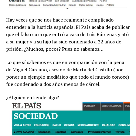
Hay veces que se nos hace realmente complicado
entender a la Justicia española. El País acaba de publicar
que el falso cura que entró a casa de Luis Bárcenas y ató
a su mujer y a su hijo ha sido condenado a 22 años de
prisión. ¿Muchos, pocos? Pues no sabemos…
Lo que sí sabemos es que en comparación con la pena
de Miguel Carcaño, asesino de Marta del Castillo (por
poner un ejemplo mediático que todo el mundo conoce)
fue condenado a dos años menos de cárcel.
¿Alguien entiende algo?