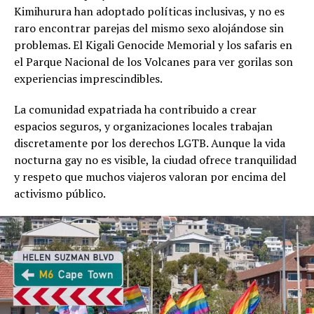
Kimihurura han adoptado políticas inclusivas, y no es
raro encontrar parejas del mismo sexo alojándose sin
problemas. El Kigali Genocide Memorial y los safaris en
el Parque Nacional de los Volcanes para ver gorilas son
experiencias imprescindibles.
La comunidad expatriada ha contribuido a crear
espacios seguros, y organizaciones locales trabajan
discretamente por los derechos LGTB. Aunque la vida
nocturna gay no es visible, la ciudad ofrece tranquilidad
y respeto que muchos viajeros valoran por encima del
activismo público.