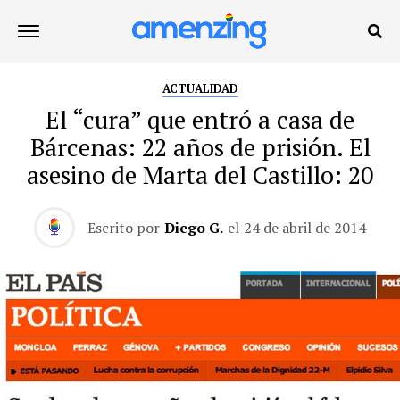
ACTUALIDAD
El “cura” que entró a casa de
Bárcenas: 22 años de prisión. El
asesino de Marta del Castillo: 20
Escrito por
Diego G.
el
24 de abril de 2014