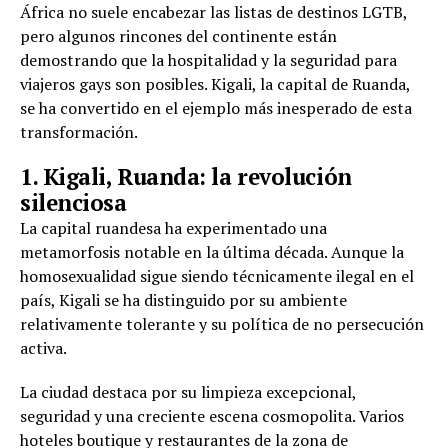
África no suele encabezar las listas de destinos LGTB,
pero algunos rincones del continente están
demostrando que la hospitalidad y la seguridad para
viajeros gays son posibles. Kigali, la capital de Ruanda,
se ha convertido en el ejemplo más inesperado de esta
transformación.
1. Kigali, Ruanda: la revolución
silenciosa
La capital ruandesa ha experimentado una
metamorfosis notable en la última década. Aunque la
homosexualidad sigue siendo técnicamente ilegal en el
país, Kigali se ha distinguido por su ambiente
relativamente tolerante y su política de no persecución
activa.
La ciudad destaca por su limpieza excepcional,
seguridad y una creciente escena cosmopolita. Varios
hoteles boutique y restaurantes de la zona de