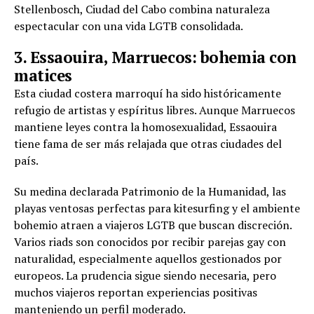
Stellenbosch, Ciudad del Cabo combina naturaleza
espectacular con una vida LGTB consolidada.
3. Essaouira, Marruecos: bohemia con
matices
Esta ciudad costera marroquí ha sido históricamente
refugio de artistas y espíritus libres. Aunque Marruecos
mantiene leyes contra la homosexualidad, Essaouira
tiene fama de ser más relajada que otras ciudades del
país.
Su medina declarada Patrimonio de la Humanidad, las
playas ventosas perfectas para kitesurfing y el ambiente
bohemio atraen a viajeros LGTB que buscan discreción.
Varios riads son conocidos por recibir parejas gay con
naturalidad, especialmente aquellos gestionados por
europeos. La prudencia sigue siendo necesaria, pero
muchos viajeros reportan experiencias positivas
manteniendo un perfil moderado.