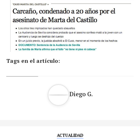
Tags en el artículo:
Diego G.
ACTUALIDAD