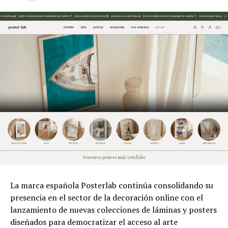
La marca española Posterlab continúa consolidando su
presencia en el sector de la decoración online con el
lanzamiento de nuevas colecciones de láminas y posters
diseñados para democratizar el acceso al arte