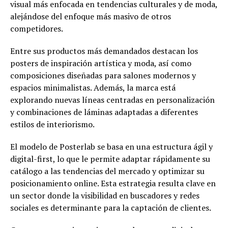
visual más enfocada en tendencias culturales y de moda,
alejándose del enfoque más masivo de otros
competidores.
Entre sus productos más demandados destacan los
posters de inspiración artística y moda, así como
composiciones diseñadas para salones modernos y
espacios minimalistas. Además, la marca está
explorando nuevas líneas centradas en personalización
y combinaciones de láminas adaptadas a diferentes
estilos de interiorismo.
El modelo de Posterlab se basa en una estructura ágil y
digital-first, lo que le permite adaptar rápidamente su
catálogo a las tendencias del mercado y optimizar su
posicionamiento online. Esta estrategia resulta clave en
un sector donde la visibilidad en buscadores y redes
sociales es determinante para la captación de clientes.