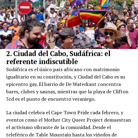
2. Ciudad del Cabo, Sudáfrica: el
referente indiscutible
Sudáfrica es el único país africano con matrimonio
igualitario en su constitución, y Ciudad del Cabo es su
epicentro gay. El barrio de De Waterkant concentra
bares, clubes y saunas, mientras que la playa de Clifton
3rd es el punto de encuentro veraniego.
La ciudad celebra el Cape Town Pride cada febrero, y
eventos como el Mother City Queer Project demuestran
el activismo vibrante de la comunidad. Desde el
teleférico de Table Mountain hasta los viñedos de