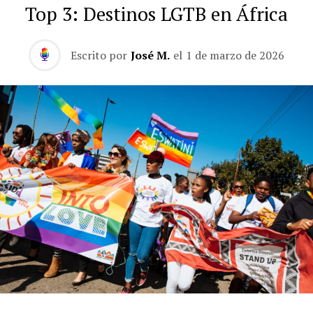
Top 3: Destinos LGTB en África
Escrito por
José M.
el
1 de marzo de 2026