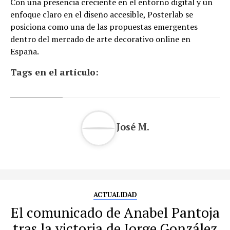
Con una presencia creciente en el entorno digital y un
enfoque claro en el diseño accesible, Posterlab se
posiciona como una de las propuestas emergentes
dentro del mercado de arte decorativo online en
España.
Tags en el artículo:
José M.
ACTUALIDAD
El comunicado de Anabel Pantoja
tras la victoria de Jorge González