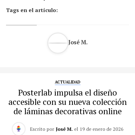
Tags en el artículo:
José M.
ACTUALIDAD
Posterlab impulsa el diseño
accesible con su nueva colección
de láminas decorativas online
Escrito por
José M.
el
19 de enero de 2026