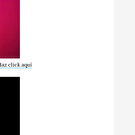
Haz click aquí