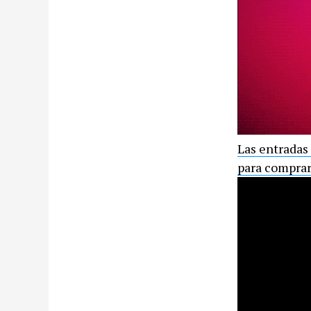
Las entradas 
para comprar