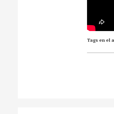
Tags en el a