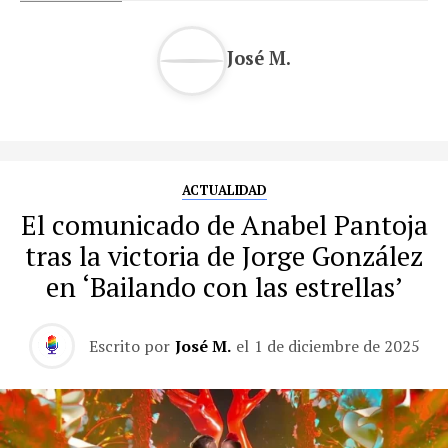
José M.
ACTUALIDAD
El comunicado de Anabel Pantoja
tras la victoria de Jorge González
en ‘Bailando con las estrellas’
Escrito por
José M.
el
1 de diciembre de 2025