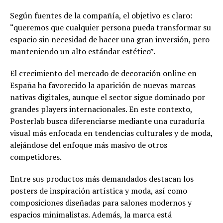
Según fuentes de la compañía, el objetivo es claro:
“queremos que cualquier persona pueda transformar su
espacio sin necesidad de hacer una gran inversión, pero
manteniendo un alto estándar estético”.
El crecimiento del mercado de decoración online en
España ha favorecido la aparición de nuevas marcas
nativas digitales, aunque el sector sigue dominado por
grandes players internacionales. En este contexto,
Posterlab busca diferenciarse mediante una curaduría
visual más enfocada en tendencias culturales y de moda,
alejándose del enfoque más masivo de otros
competidores.
Entre sus productos más demandados destacan los
posters de inspiración artística y moda, así como
composiciones diseñadas para salones modernos y
espacios minimalistas. Además, la marca está