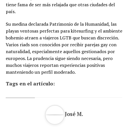
tiene fama de ser más relajada que otras ciudades del
país.
Su medina declarada Patrimonio de la Humanidad, las
playas ventosas perfectas para kitesurfing y el ambiente
bohemio atraen a viajeros LGTB que buscan discreción.
Varios riads son conocidos por recibir parejas gay con
naturalidad, especialmente aquellos gestionados por
europeos. La prudencia sigue siendo necesaria, pero
muchos viajeros reportan experiencias positivas
manteniendo un perfil moderado.
Tags en el artículo:
José M.