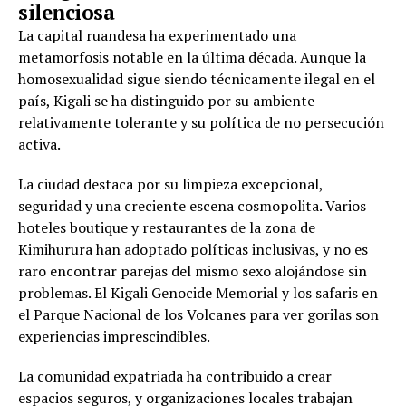
silenciosa
La capital ruandesa ha experimentado una
metamorfosis notable en la última década. Aunque la
homosexualidad sigue siendo técnicamente ilegal en el
país, Kigali se ha distinguido por su ambiente
relativamente tolerante y su política de no persecución
activa.
La ciudad destaca por su limpieza excepcional,
seguridad y una creciente escena cosmopolita. Varios
hoteles boutique y restaurantes de la zona de
Kimihurura han adoptado políticas inclusivas, y no es
raro encontrar parejas del mismo sexo alojándose sin
problemas. El Kigali Genocide Memorial y los safaris en
el Parque Nacional de los Volcanes para ver gorilas son
experiencias imprescindibles.
La comunidad expatriada ha contribuido a crear
espacios seguros, y organizaciones locales trabajan