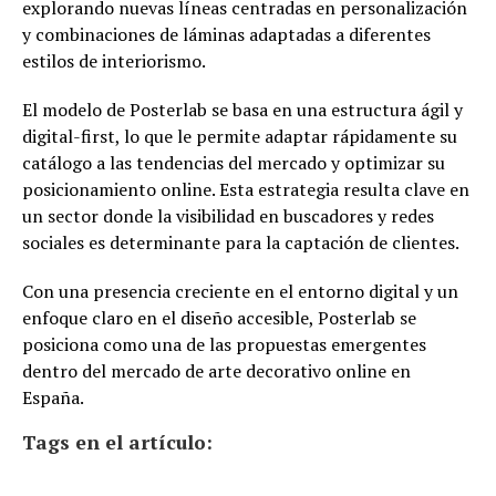
explorando nuevas líneas centradas en personalización
y combinaciones de láminas adaptadas a diferentes
estilos de interiorismo.
El modelo de Posterlab se basa en una estructura ágil y
digital-first, lo que le permite adaptar rápidamente su
catálogo a las tendencias del mercado y optimizar su
posicionamiento online. Esta estrategia resulta clave en
un sector donde la visibilidad en buscadores y redes
sociales es determinante para la captación de clientes.
Con una presencia creciente en el entorno digital y un
enfoque claro en el diseño accesible, Posterlab se
posiciona como una de las propuestas emergentes
dentro del mercado de arte decorativo online en
España.
Tags en el artículo: