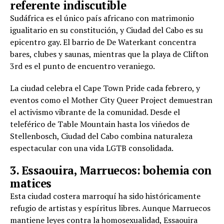
referente indiscutible
Sudáfrica es el único país africano con matrimonio
igualitario en su constitución, y Ciudad del Cabo es su
epicentro gay. El barrio de De Waterkant concentra
bares, clubes y saunas, mientras que la playa de Clifton
3rd es el punto de encuentro veraniego.
La ciudad celebra el Cape Town Pride cada febrero, y
eventos como el Mother City Queer Project demuestran
el activismo vibrante de la comunidad. Desde el
teleférico de Table Mountain hasta los viñedos de
Stellenbosch, Ciudad del Cabo combina naturaleza
espectacular con una vida LGTB consolidada.
3. Essaouira, Marruecos: bohemia con
matices
Esta ciudad costera marroquí ha sido históricamente
refugio de artistas y espíritus libres. Aunque Marruecos
mantiene leyes contra la homosexualidad, Essaouira