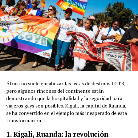
África no suele encabezar las listas de destinos LGTB,
pero algunos rincones del continente están
demostrando que la hospitalidad y la seguridad para
viajeros gays son posibles. Kigali, la capital de Ruanda,
se ha convertido en el ejemplo más inesperado de esta
transformación.
1. Kigali, Ruanda: la revolución