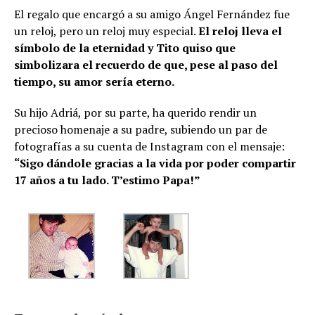
El regalo que encargó a su amigo Ángel Fernández fue
un reloj, pero un reloj muy especial.
El reloj lleva el
símbolo de la eternidad y Tito quiso que
simbolizara el recuerdo de que, pese al paso del
tiempo, su amor sería eterno.
Su hijo Adriá, por su parte, ha querido rendir un
precioso homenaje a su padre, subiendo un par de
fotografías a su cuenta de Instagram con el mensaje:
“Sigo dándole gracias a la vida por poder compartir
17 años a tu lado. T’estimo Papa!”