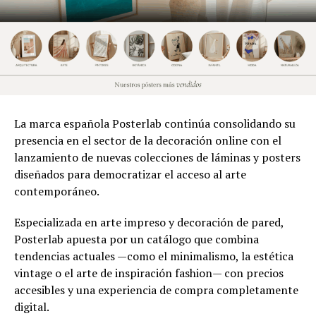
La marca española Posterlab continúa consolidando su
presencia en el sector de la decoración online con el
lanzamiento de nuevas colecciones de láminas y posters
diseñados para democratizar el acceso al arte
contemporáneo.
Especializada en arte impreso y decoración de pared,
Posterlab apuesta por un catálogo que combina
tendencias actuales —como el minimalismo, la estética
vintage o el arte de inspiración fashion— con precios
accesibles y una experiencia de compra completamente
digital.