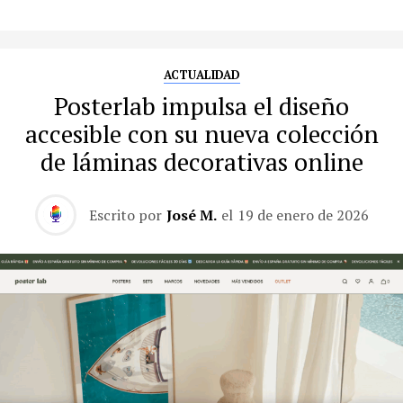
ACTUALIDAD
Posterlab impulsa el diseño
accesible con su nueva colección
de láminas decorativas online
Escrito por
José M.
el
19 de enero de 2026