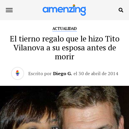
ACTUALIDAD
El tierno regalo que le hizo Tito
Vilanova a su esposa antes de
morir
Escrito por
Diego G.
el
30 de abril de 2014