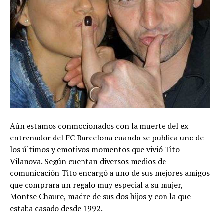
Aún estamos conmocionados con la muerte del ex
entrenador del FC Barcelona cuando se publica uno de
los últimos y emotivos momentos que vivió Tito
Vilanova. Según cuentan diversos medios de
comunicación Tito encargó a uno de sus mejores amigos
que comprara un regalo muy especial a su mujer,
Montse Chaure, madre de sus dos hijos y con la que
estaba casado desde 1992.