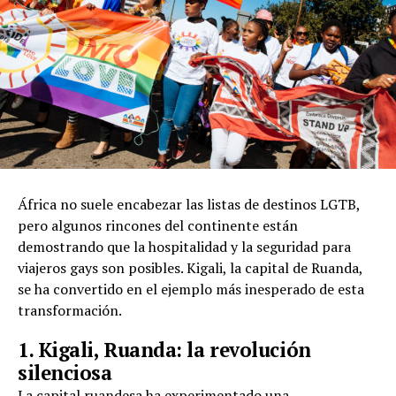
África no suele encabezar las listas de destinos LGTB,
pero algunos rincones del continente están
demostrando que la hospitalidad y la seguridad para
viajeros gays son posibles. Kigali, la capital de Ruanda,
se ha convertido en el ejemplo más inesperado de esta
transformación.
1. Kigali, Ruanda: la revolución
silenciosa
La capital ruandesa ha experimentado una