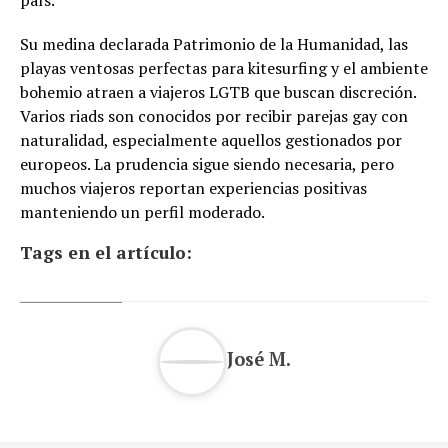
Su medina declarada Patrimonio de la Humanidad, las
playas ventosas perfectas para kitesurfing y el ambiente
bohemio atraen a viajeros LGTB que buscan discreción.
Varios riads son conocidos por recibir parejas gay con
naturalidad, especialmente aquellos gestionados por
europeos. La prudencia sigue siendo necesaria, pero
muchos viajeros reportan experiencias positivas
manteniendo un perfil moderado.
Tags en el artículo:
José M.