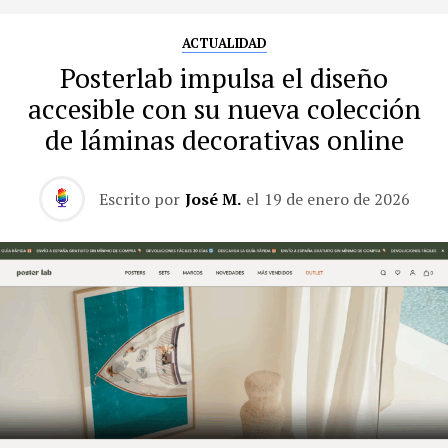
ACTUALIDAD
Posterlab impulsa el diseño
accesible con su nueva colección
de láminas decorativas online
Escrito por
José M.
el
19 de enero de 2026