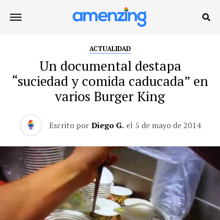
ACTUALIDAD
Un documental destapa
“suciedad y comida caducada” en
varios Burger King
Escrito por
Diego G.
el
5 de mayo de 2014