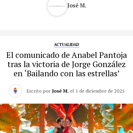
José M.
ACTUALIDAD
El comunicado de Anabel Pantoja
tras la victoria de Jorge González
en ‘Bailando con las estrellas’
Escrito por
José M.
el
1 de diciembre de 2025