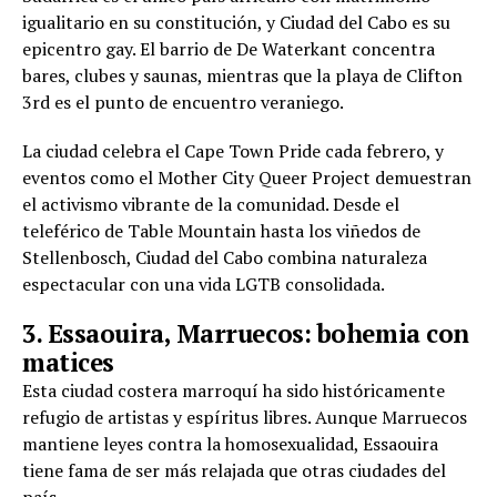
igualitario en su constitución, y Ciudad del Cabo es su
epicentro gay. El barrio de De Waterkant concentra
bares, clubes y saunas, mientras que la playa de Clifton
3rd es el punto de encuentro veraniego.
La ciudad celebra el Cape Town Pride cada febrero, y
eventos como el Mother City Queer Project demuestran
el activismo vibrante de la comunidad. Desde el
teleférico de Table Mountain hasta los viñedos de
Stellenbosch, Ciudad del Cabo combina naturaleza
espectacular con una vida LGTB consolidada.
3. Essaouira, Marruecos: bohemia con
matices
Esta ciudad costera marroquí ha sido históricamente
refugio de artistas y espíritus libres. Aunque Marruecos
mantiene leyes contra la homosexualidad, Essaouira
tiene fama de ser más relajada que otras ciudades del
país.