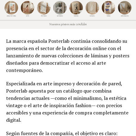
La marca española Posterlab continúa consolidando su
presencia en el sector de la decoración online con el
lanzamiento de nuevas colecciones de láminas y posters
diseñados para democratizar el acceso al arte
contemporáneo.
Especializada en arte impreso y decoración de pared,
Posterlab apuesta por un catálogo que combina
tendencias actuales —como el minimalismo, la estética
vintage o el arte de inspiración fashion— con precios
accesibles y una experiencia de compra completamente
digital.
Según fuentes de la compañía, el objetivo es claro: