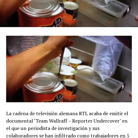
La cadena de televisión alemana RTL acaba de emitir el
documental ‘Team Wallraff – Reporter Undercover’ en
el que un periodista de investigación y sus
colaboradores se han infiltrado como trabajadores en 5