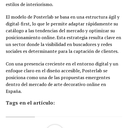
estilos de interiorismo.
El modelo de Posterlab se basa en una estructura ágil y
digital-first, lo que le permite adaptar rápidamente su
catálogo a las tendencias del mercado y optimizar su
posicionamiento online. Esta estrategia resulta clave en
un sector donde la visibilidad en buscadores y redes
sociales es determinante para la captación de clientes.
Con una presencia creciente en el entorno digital y un
enfoque claro en el diseño accesible, Posterlab se
posiciona como una de las propuestas emergentes
dentro del mercado de arte decorativo online en
España.
Tags en el artículo: