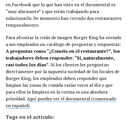
en Facebook que lo que han visto en el documental es
“muy alarmante” y que están trabajando para
solucionarlo. De momento han cerrado dos restaurantes
temporalmente.
Para afrontar la crisis de imagen Burger King ha enviado
a sus empleados un catálogo de preguntas y respuestas:
A preguntas como “¿Coméis en el restaurante?”, los
trabajadores deben responder: “Sí, naturalmente,
casi todos los días”.
Si los clientes les preguntan
directamente por la supuesta suciedad de los locales de
Burger King, los empleados deben responder que
limpian las zonas de comida varias veces al día y que
para ellos la limpieza en la cocina es una absoluta
prioridad.
Aquí puedes ver el documental (comentado
en español)
Tags en el artículo: