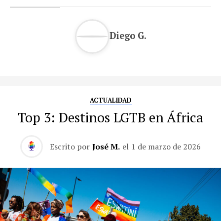
Diego G.
ACTUALIDAD
Top 3: Destinos LGTB en África
Escrito por
José M.
el
1 de marzo de 2026