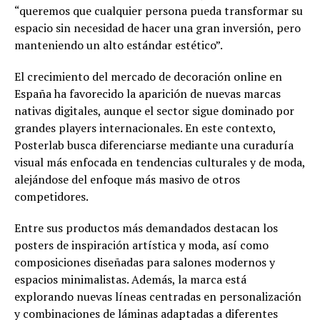
“queremos que cualquier persona pueda transformar su
espacio sin necesidad de hacer una gran inversión, pero
manteniendo un alto estándar estético”.
El crecimiento del mercado de decoración online en
España ha favorecido la aparición de nuevas marcas
nativas digitales, aunque el sector sigue dominado por
grandes players internacionales. En este contexto,
Posterlab busca diferenciarse mediante una curaduría
visual más enfocada en tendencias culturales y de moda,
alejándose del enfoque más masivo de otros
competidores.
Entre sus productos más demandados destacan los
posters de inspiración artística y moda, así como
composiciones diseñadas para salones modernos y
espacios minimalistas. Además, la marca está
explorando nuevas líneas centradas en personalización
y combinaciones de láminas adaptadas a diferentes