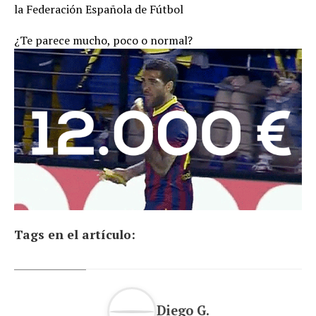
la Federación Española de Fútbol
¿Te parece mucho, poco o normal?
Tags en el artículo:
Diego G.