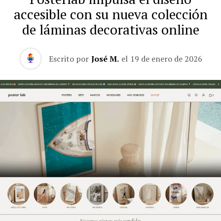
accesible con su nueva colección
de láminas decorativas online
Escrito por
José M.
el
19 de enero de 2026