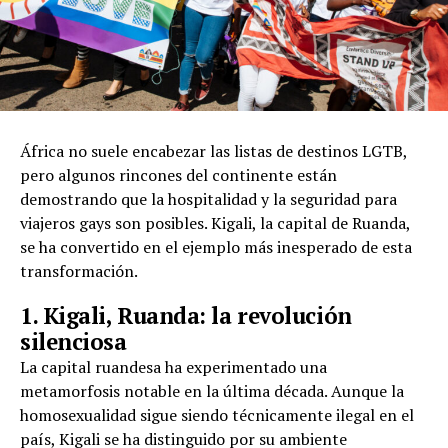
África no suele encabezar las listas de destinos LGTB,
pero algunos rincones del continente están
demostrando que la hospitalidad y la seguridad para
viajeros gays son posibles. Kigali, la capital de Ruanda,
se ha convertido en el ejemplo más inesperado de esta
transformación.
1. Kigali, Ruanda: la revolución
silenciosa
La capital ruandesa ha experimentado una
metamorfosis notable en la última década. Aunque la
homosexualidad sigue siendo técnicamente ilegal en el
país, Kigali se ha distinguido por su ambiente