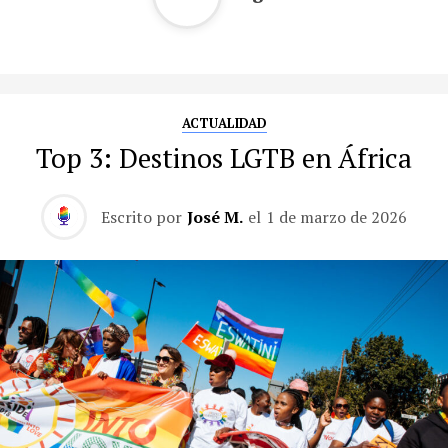
ACTUALIDAD
Top 3: Destinos LGTB en África
Escrito por
José M.
el
1 de marzo de 2026