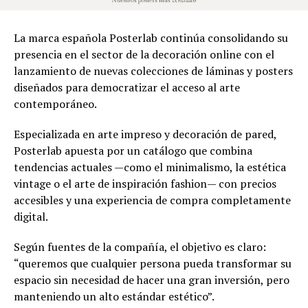
La marca española Posterlab continúa consolidando su
presencia en el sector de la decoración online con el
lanzamiento de nuevas colecciones de láminas y posters
diseñados para democratizar el acceso al arte
contemporáneo.
Especializada en arte impreso y decoración de pared,
Posterlab apuesta por un catálogo que combina
tendencias actuales —como el minimalismo, la estética
vintage o el arte de inspiración fashion— con precios
accesibles y una experiencia de compra completamente
digital.
Según fuentes de la compañía, el objetivo es claro:
“queremos que cualquier persona pueda transformar su
espacio sin necesidad de hacer una gran inversión, pero
manteniendo un alto estándar estético”.