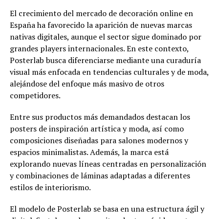
El crecimiento del mercado de decoración online en
España ha favorecido la aparición de nuevas marcas
nativas digitales, aunque el sector sigue dominado por
grandes players internacionales. En este contexto,
Posterlab busca diferenciarse mediante una curaduría
visual más enfocada en tendencias culturales y de moda,
alejándose del enfoque más masivo de otros
competidores.
Entre sus productos más demandados destacan los
posters de inspiración artística y moda, así como
composiciones diseñadas para salones modernos y
espacios minimalistas. Además, la marca está
explorando nuevas líneas centradas en personalización
y combinaciones de láminas adaptadas a diferentes
estilos de interiorismo.
El modelo de Posterlab se basa en una estructura ágil y