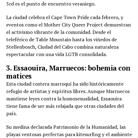
3rd es el punto de encuentro veraniego.
La ciudad celebra el Cape Town Pride cada febrero, y
eventos como el Mother City Queer Project demuestran
el activismo vibrante de la comunidad. Desde el
teleférico de Table Mountain hasta los viñedos de
Stellenbosch, Ciudad del Cabo combina naturaleza
espectacular con una vida LGTB consolidada.
3. Essaouira, Marruecos: bohemia con
matices
Esta ciudad costera marroquí ha sido históricamente
refugio de artistas y espíritus libres. Aunque Marruecos
mantiene leyes contra la homosexualidad, Essaouira
tiene fama de ser más relajada que otras ciudades del
país.
Su medina declarada Patrimonio de la Humanidad, las
playas ventosas perfectas para kitesurfing y el ambiente