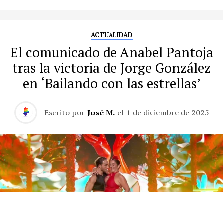
ACTUALIDAD
El comunicado de Anabel Pantoja
tras la victoria de Jorge González
en ‘Bailando con las estrellas’
Escrito por
José M.
el
1 de diciembre de 2025