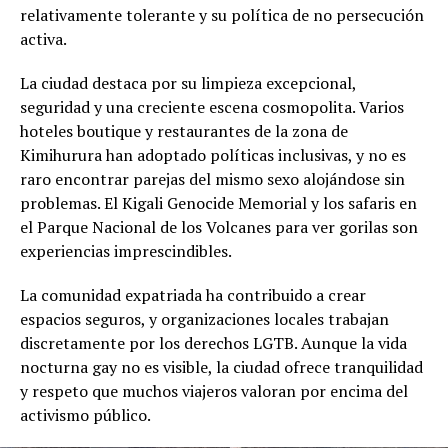
relativamente tolerante y su política de no persecución
activa.
La ciudad destaca por su limpieza excepcional,
seguridad y una creciente escena cosmopolita. Varios
hoteles boutique y restaurantes de la zona de
Kimihurura han adoptado políticas inclusivas, y no es
raro encontrar parejas del mismo sexo alojándose sin
problemas. El Kigali Genocide Memorial y los safaris en
el Parque Nacional de los Volcanes para ver gorilas son
experiencias imprescindibles.
La comunidad expatriada ha contribuido a crear
espacios seguros, y organizaciones locales trabajan
discretamente por los derechos LGTB. Aunque la vida
nocturna gay no es visible, la ciudad ofrece tranquilidad
y respeto que muchos viajeros valoran por encima del
activismo público.