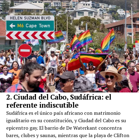
2. Ciudad del Cabo, Sudáfrica: el
referente indiscutible
Sudáfrica es el único país africano con matrimonio
igualitario en su constitución, y Ciudad del Cabo es su
epicentro gay. El barrio de De Waterkant concentra
bares, clubes y saunas, mientras que la playa de Clifton