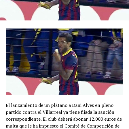
El lanzamiento de un plátano a Dani Alves en pleno
partido contra el Villarreal ya tiene fijada la sanción
correspondiente. El club deberá abonar 12.000 euros de
multa que le ha impuesto el Comité de Competición de