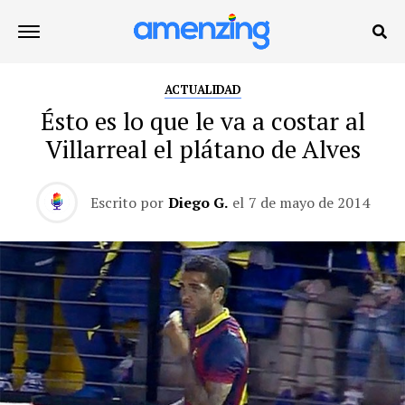
ACTUALIDAD
Ésto es lo que le va a costar al
Villarreal el plátano de Alves
Escrito por
Diego G.
el
7 de mayo de 2014