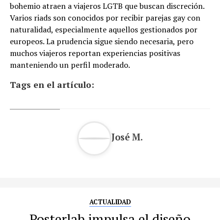
bohemio atraen a viajeros LGTB que buscan discreción.
Varios riads son conocidos por recibir parejas gay con
naturalidad, especialmente aquellos gestionados por
europeos. La prudencia sigue siendo necesaria, pero
muchos viajeros reportan experiencias positivas
manteniendo un perfil moderado.
Tags en el artículo:
José M.
ACTUALIDAD
Posterlab impulsa el diseño