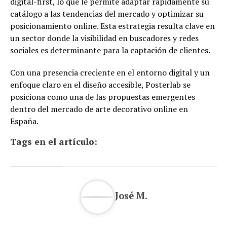
digital-first, lo que le permite adaptar rápidamente su
catálogo a las tendencias del mercado y optimizar su
posicionamiento online. Esta estrategia resulta clave en
un sector donde la visibilidad en buscadores y redes
sociales es determinante para la captación de clientes.
Con una presencia creciente en el entorno digital y un
enfoque claro en el diseño accesible, Posterlab se
posiciona como una de las propuestas emergentes
dentro del mercado de arte decorativo online en
España.
Tags en el artículo:
José M.