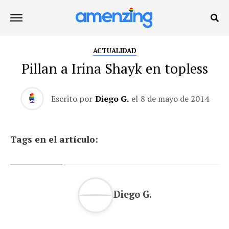
ACTUALIDAD
Pillan a Irina Shayk en topless
Escrito por
Diego G.
el
8 de mayo de 2014
Tags en el artículo:
Diego G.