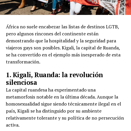
África no suele encabezar las listas de destinos LGTB,
pero algunos rincones del continente están
demostrando que la hospitalidad y la seguridad para
viajeros gays son posibles. Kigali, la capital de Ruanda,
se ha convertido en el ejemplo más inesperado de esta
transformación.
1. Kigali, Ruanda: la revolución
silenciosa
La capital ruandesa ha experimentado una
metamorfosis notable en la última década. Aunque la
homosexualidad sigue siendo técnicamente ilegal en el
país, Kigali se ha distinguido por su ambiente
relativamente tolerante y su política de no persecución
activa.