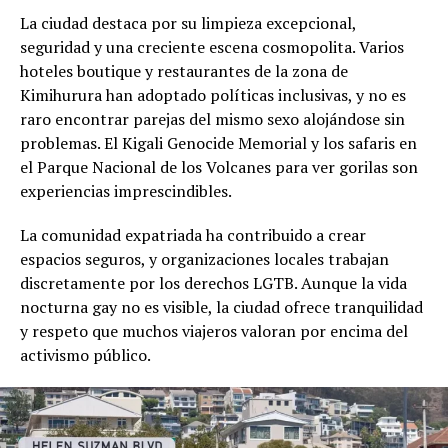
La ciudad destaca por su limpieza excepcional,
seguridad y una creciente escena cosmopolita. Varios
hoteles boutique y restaurantes de la zona de
Kimihurura han adoptado políticas inclusivas, y no es
raro encontrar parejas del mismo sexo alojándose sin
problemas. El Kigali Genocide Memorial y los safaris en
el Parque Nacional de los Volcanes para ver gorilas son
experiencias imprescindibles.
La comunidad expatriada ha contribuido a crear
espacios seguros, y organizaciones locales trabajan
discretamente por los derechos LGTB. Aunque la vida
nocturna gay no es visible, la ciudad ofrece tranquilidad
y respeto que muchos viajeros valoran por encima del
activismo público.