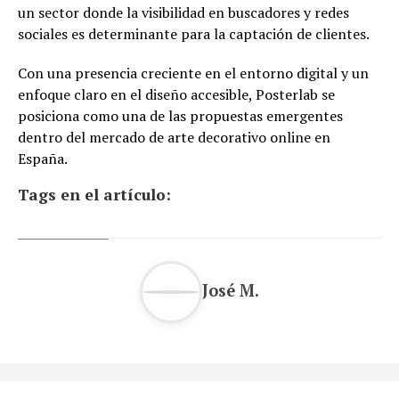
un sector donde la visibilidad en buscadores y redes
sociales es determinante para la captación de clientes.
Con una presencia creciente en el entorno digital y un
enfoque claro en el diseño accesible, Posterlab se
posiciona como una de las propuestas emergentes
dentro del mercado de arte decorativo online en
España.
Tags en el artículo:
José M.