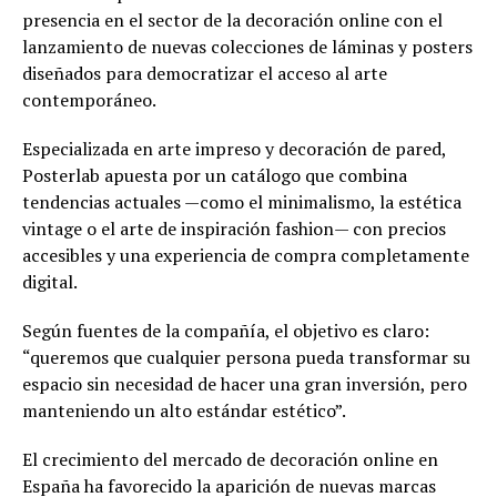
presencia en el sector de la decoración online con el
lanzamiento de nuevas colecciones de láminas y posters
diseñados para democratizar el acceso al arte
contemporáneo.
Especializada en arte impreso y decoración de pared,
Posterlab apuesta por un catálogo que combina
tendencias actuales —como el minimalismo, la estética
vintage o el arte de inspiración fashion— con precios
accesibles y una experiencia de compra completamente
digital.
Según fuentes de la compañía, el objetivo es claro:
“queremos que cualquier persona pueda transformar su
espacio sin necesidad de hacer una gran inversión, pero
manteniendo un alto estándar estético”.
El crecimiento del mercado de decoración online en
España ha favorecido la aparición de nuevas marcas