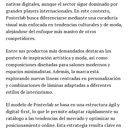
nativas digitales, aunque el sector sigue dominado por
grandes players internacionales. En este contexto,
Posterlab busca diferenciarse mediante una curaduría
visual más enfocada en tendencias culturales y de moda,
alejándose del enfoque más masivo de otros
competidores.
Entre sus productos más demandados destacan los
posters de inspiración artística y moda, así como
composiciones diseñadas para salones modernos y
espacios minimalistas. Además, la marca está
explorando nuevas líneas centradas en personalización
y combinaciones de láminas adaptadas a diferentes
estilos de interiorismo.
El modelo de Posterlab se basa en una estructura ágil y
digital-first, lo que le permite adaptar rápidamente su
catálogo a las tendencias del mercado y optimizar su
posicionamiento online. Esta estrategia resulta clave en