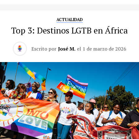
ACTUALIDAD
Top 3: Destinos LGTB en África
Escrito por
José M.
el
1 de marzo de 2026