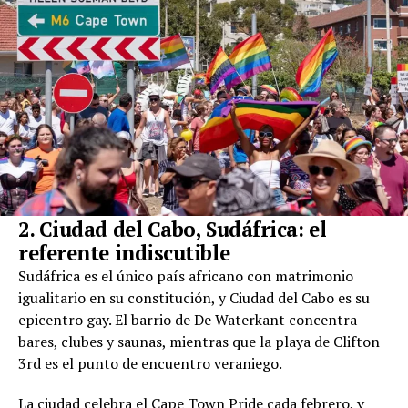
2. Ciudad del Cabo, Sudáfrica: el
referente indiscutible
Sudáfrica es el único país africano con matrimonio
igualitario en su constitución, y Ciudad del Cabo es su
epicentro gay. El barrio de De Waterkant concentra
bares, clubes y saunas, mientras que la playa de Clifton
3rd es el punto de encuentro veraniego.
La ciudad celebra el Cape Town Pride cada febrero, y