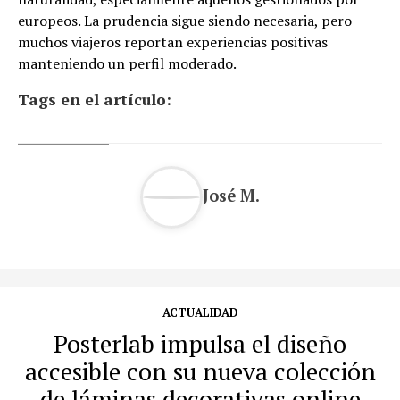
europeos. La prudencia sigue siendo necesaria, pero
muchos viajeros reportan experiencias positivas
manteniendo un perfil moderado.
Tags en el artículo:
José M.
ACTUALIDAD
Posterlab impulsa el diseño
accesible con su nueva colección
de láminas decorativas online