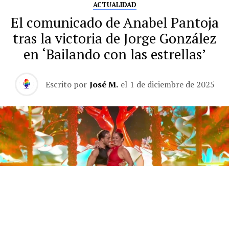
ACTUALIDAD
El comunicado de Anabel Pantoja
tras la victoria de Jorge González
en ‘Bailando con las estrellas’
Escrito por
José M.
el
1 de diciembre de 2025