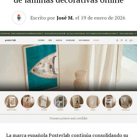
Escrito por
José M.
el
19 de enero de 2026
La marca española Posterlab continúa consolidando su