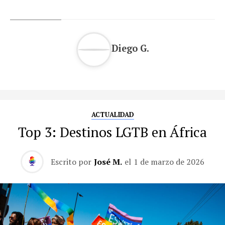
Diego G.
ACTUALIDAD
Top 3: Destinos LGTB en África
Escrito por
José M.
el
1 de marzo de 2026