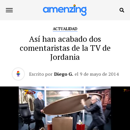
ACTUALIDAD
Así han acabado dos
comentaristas de la TV de
Jordania
Escrito por
Diego G.
el
9 de mayo de 2014