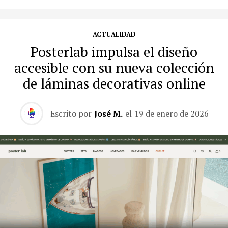
ACTUALIDAD
Posterlab impulsa el diseño
accesible con su nueva colección
de láminas decorativas online
Escrito por
José M.
el
19 de enero de 2026