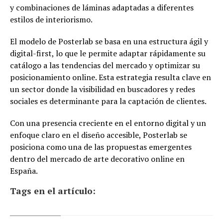
y combinaciones de láminas adaptadas a diferentes
estilos de interiorismo.
El modelo de Posterlab se basa en una estructura ágil y
digital-first, lo que le permite adaptar rápidamente su
catálogo a las tendencias del mercado y optimizar su
posicionamiento online. Esta estrategia resulta clave en
un sector donde la visibilidad en buscadores y redes
sociales es determinante para la captación de clientes.
Con una presencia creciente en el entorno digital y un
enfoque claro en el diseño accesible, Posterlab se
posiciona como una de las propuestas emergentes
dentro del mercado de arte decorativo online en
España.
Tags en el artículo: