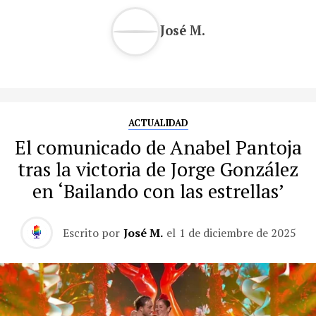
José M.
ACTUALIDAD
El comunicado de Anabel Pantoja
tras la victoria de Jorge González
en ‘Bailando con las estrellas’
Escrito por
José M.
el
1 de diciembre de 2025