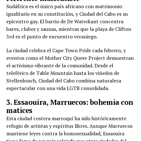
Sudáfrica es el único país africano con matrimonio
igualitario en su constitución, y Ciudad del Cabo es su
epicentro gay. El barrio de De Waterkant concentra
bares, clubes y saunas, mientras que la playa de Clifton
3rd es el punto de encuentro veraniego.
La ciudad celebra el Cape Town Pride cada febrero, y
eventos como el Mother City Queer Project demuestran
el activismo vibrante de la comunidad. Desde el
teleférico de Table Mountain hasta los viñedos de
Stellenbosch, Ciudad del Cabo combina naturaleza
espectacular con una vida LGTB consolidada.
3. Essaouira, Marruecos: bohemia con
matices
Esta ciudad costera marroquí ha sido históricamente
refugio de artistas y espíritus libres. Aunque Marruecos
mantiene leyes contra la homosexualidad, Essaouira