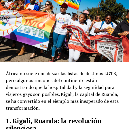
África no suele encabezar las listas de destinos LGTB,
pero algunos rincones del continente están
demostrando que la hospitalidad y la seguridad para
viajeros gays son posibles. Kigali, la capital de Ruanda,
se ha convertido en el ejemplo más inesperado de esta
transformación.
1. Kigali, Ruanda: la revolución
silenciosa