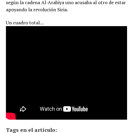
según la cadena Al-Arabiya uno acusaba al otro de estar
apoyando la revolución Siria.
Un cuadro total…
Tags en el artículo: