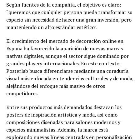
Según fuentes de la compañía, el objetivo es claro:
“queremos que cualquier persona pueda transformar su
espacio sin necesidad de hacer una gran inversión, pero
manteniendo un alto estándar estético”.
El crecimiento del mercado de decoración online en
España ha favorecido la aparición de nuevas marcas
nativas digitales, aunque el sector sigue dominado por
grandes players internacionales. En este contexto,
Posterlab busca diferenciarse mediante una curaduría
visual más enfocada en tendencias culturales y de moda,
alejándose del enfoque más masivo de otros
competidores.
Entre sus productos más demandados destacan los
posters de inspiración artística y moda, así como
composiciones diseñadas para salones modernos y
espacios minimalistas. Además, la marca está
explorando nuevas líneas centradas en personalización