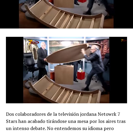
Dos colaboradores de la televisión jordana Netowrk 7
Stars han acabado tirándose una mesa por los aires tras
un intenso debate. No entendemos su idioma pero