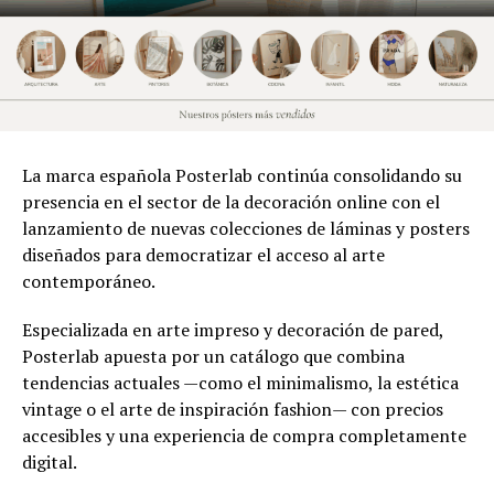
La marca española Posterlab continúa consolidando su
presencia en el sector de la decoración online con el
lanzamiento de nuevas colecciones de láminas y posters
diseñados para democratizar el acceso al arte
contemporáneo.
Especializada en arte impreso y decoración de pared,
Posterlab apuesta por un catálogo que combina
tendencias actuales —como el minimalismo, la estética
vintage o el arte de inspiración fashion— con precios
accesibles y una experiencia de compra completamente
digital.