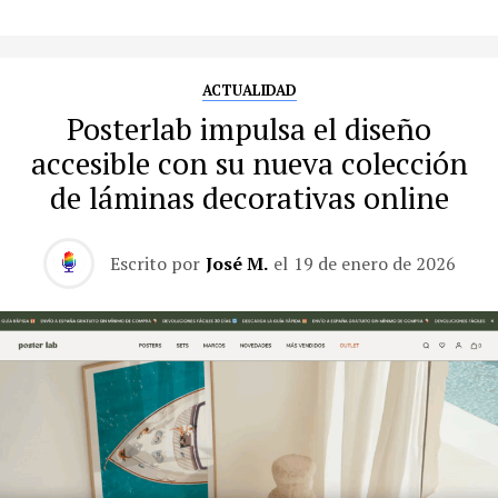
ACTUALIDAD
Posterlab impulsa el diseño
accesible con su nueva colección
de láminas decorativas online
Escrito por
José M.
el
19 de enero de 2026