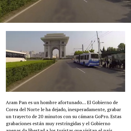
Aram Pan es un hombre afortunado… El Gobierno de
Corea del Norte le ha dejado, inesperadamente, grabar
un trayecto de 20 minutos con su cámara GoPro. Estas
grabaciones están muy restringidas y el Gobierno
apenas da libertad a los turistas que visitan el país.