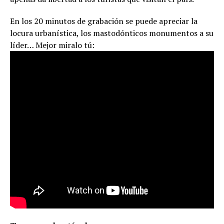
En los 20 minutos de grabación se puede apreciar la
locura urbanística, los mastodónticos monumentos a su
líder… Mejor miralo tú: