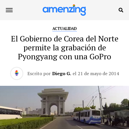
ACTUALIDAD
El Gobierno de Corea del Norte
permite la grabación de
Pyongyang con una GoPro
Escrito por
Diego G.
el
21 de mayo de 2014