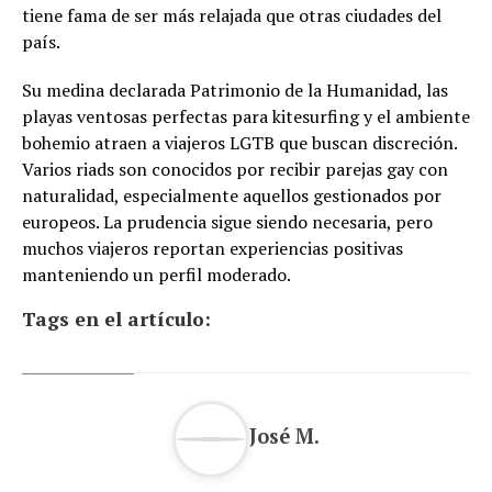
tiene fama de ser más relajada que otras ciudades del
país.
Su medina declarada Patrimonio de la Humanidad, las
playas ventosas perfectas para kitesurfing y el ambiente
bohemio atraen a viajeros LGTB que buscan discreción.
Varios riads son conocidos por recibir parejas gay con
naturalidad, especialmente aquellos gestionados por
europeos. La prudencia sigue siendo necesaria, pero
muchos viajeros reportan experiencias positivas
manteniendo un perfil moderado.
Tags en el artículo:
José M.