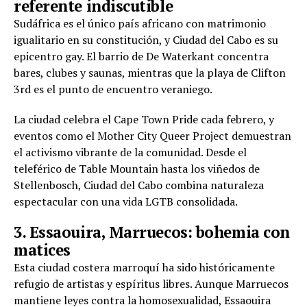
referente indiscutible
Sudáfrica es el único país africano con matrimonio
igualitario en su constitución, y Ciudad del Cabo es su
epicentro gay. El barrio de De Waterkant concentra
bares, clubes y saunas, mientras que la playa de Clifton
3rd es el punto de encuentro veraniego.
La ciudad celebra el Cape Town Pride cada febrero, y
eventos como el Mother City Queer Project demuestran
el activismo vibrante de la comunidad. Desde el
teleférico de Table Mountain hasta los viñedos de
Stellenbosch, Ciudad del Cabo combina naturaleza
espectacular con una vida LGTB consolidada.
3. Essaouira, Marruecos: bohemia con
matices
Esta ciudad costera marroquí ha sido históricamente
refugio de artistas y espíritus libres. Aunque Marruecos
mantiene leyes contra la homosexualidad, Essaouira