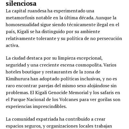
silenciosa
La capital ruandesa ha experimentado una
metamorfosis notable en la última década. Aunque la
homosexualidad sigue siendo técnicamente ilegal en el
país, Kigali se ha distinguido por su ambiente
relativamente tolerante y su política de no persecución
activa.
La ciudad destaca por su limpieza excepcional,
seguridad y una creciente escena cosmopolita. Varios
hoteles boutique y restaurantes de la zona de
Kimihurura han adoptado políticas inclusivas, y no es
raro encontrar parejas del mismo sexo alojándose sin
problemas. El Kigali Genocide Memorial y los safaris en
el Parque Nacional de los Volcanes para ver gorilas son
experiencias imprescindibles.
La comunidad expatriada ha contribuido a crear
espacios seguros, y organizaciones locales trabajan