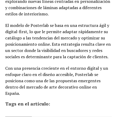
explorando nuevas líneas centradas en personalización
y combinaciones de láminas adaptadas a diferentes
estilos de interiorismo.
El modelo de Posterlab se basa en una estructura ágil y
digital-first, lo que le permite adaptar rápidamente su
catálogo a las tendencias del mercado y optimizar su
posicionamiento online. Esta estrategia resulta clave en
un sector donde la visibilidad en buscadores y redes
sociales es determinante para la captación de clientes.
Con una presencia creciente en el entorno digital y un
enfoque claro en el diseño accesible, Posterlab se
posiciona como una de las propuestas emergentes
dentro del mercado de arte decorativo online en
España.
Tags en el artículo: