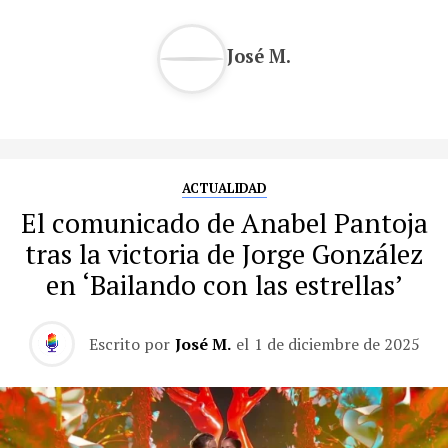
José M.
ACTUALIDAD
El comunicado de Anabel Pantoja
tras la victoria de Jorge González
en ‘Bailando con las estrellas’
Escrito por
José M.
el
1 de diciembre de 2025