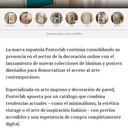
La marca española Posterlab continúa consolidando su
presencia en el sector de la decoración online con el
lanzamiento de nuevas colecciones de láminas y posters
diseñados para democratizar el acceso al arte
contemporáneo.
Especializada en arte impreso y decoración de pared,
Posterlab apuesta por un catálogo que combina
tendencias actuales —como el minimalismo, la estética
vintage o el arte de inspiración fashion— con precios
accesibles y una experiencia de compra completamente
digital.