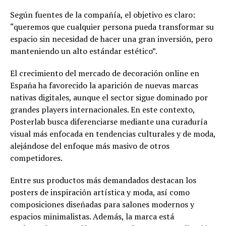
Según fuentes de la compañía, el objetivo es claro:
“queremos que cualquier persona pueda transformar su
espacio sin necesidad de hacer una gran inversión, pero
manteniendo un alto estándar estético”.
El crecimiento del mercado de decoración online en
España ha favorecido la aparición de nuevas marcas
nativas digitales, aunque el sector sigue dominado por
grandes players internacionales. En este contexto,
Posterlab busca diferenciarse mediante una curaduría
visual más enfocada en tendencias culturales y de moda,
alejándose del enfoque más masivo de otros
competidores.
Entre sus productos más demandados destacan los
posters de inspiración artística y moda, así como
composiciones diseñadas para salones modernos y
espacios minimalistas. Además, la marca está