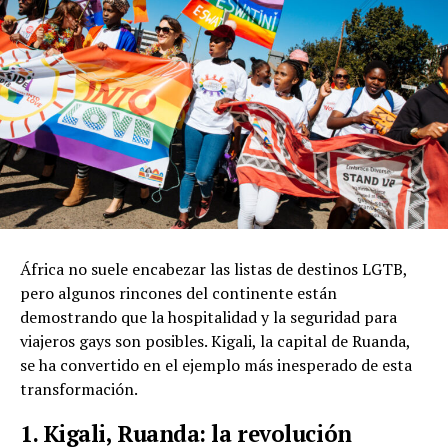
África no suele encabezar las listas de destinos LGTB,
pero algunos rincones del continente están
demostrando que la hospitalidad y la seguridad para
viajeros gays son posibles. Kigali, la capital de Ruanda,
se ha convertido en el ejemplo más inesperado de esta
transformación.
1. Kigali, Ruanda: la revolución