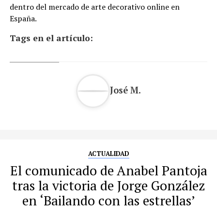
dentro del mercado de arte decorativo online en
España.
Tags en el artículo:
José M.
ACTUALIDAD
El comunicado de Anabel Pantoja
tras la victoria de Jorge González
en ‘Bailando con las estrellas’