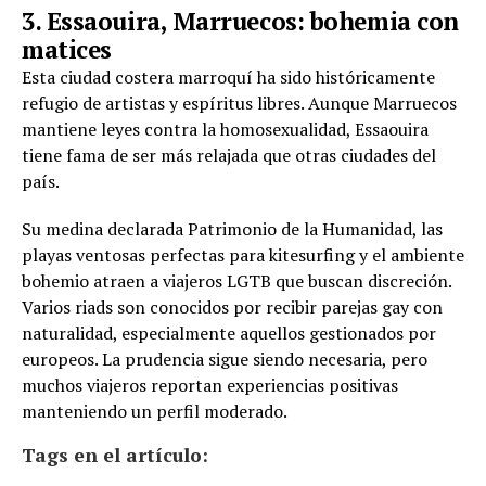
3. Essaouira, Marruecos: bohemia con
matices
Esta ciudad costera marroquí ha sido históricamente
refugio de artistas y espíritus libres. Aunque Marruecos
mantiene leyes contra la homosexualidad, Essaouira
tiene fama de ser más relajada que otras ciudades del
país.
Su medina declarada Patrimonio de la Humanidad, las
playas ventosas perfectas para kitesurfing y el ambiente
bohemio atraen a viajeros LGTB que buscan discreción.
Varios riads son conocidos por recibir parejas gay con
naturalidad, especialmente aquellos gestionados por
europeos. La prudencia sigue siendo necesaria, pero
muchos viajeros reportan experiencias positivas
manteniendo un perfil moderado.
Tags en el artículo: