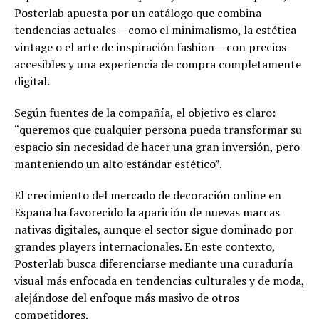
Posterlab apuesta por un catálogo que combina
tendencias actuales —como el minimalismo, la estética
vintage o el arte de inspiración fashion— con precios
accesibles y una experiencia de compra completamente
digital.
Según fuentes de la compañía, el objetivo es claro:
“queremos que cualquier persona pueda transformar su
espacio sin necesidad de hacer una gran inversión, pero
manteniendo un alto estándar estético”.
El crecimiento del mercado de decoración online en
España ha favorecido la aparición de nuevas marcas
nativas digitales, aunque el sector sigue dominado por
grandes players internacionales. En este contexto,
Posterlab busca diferenciarse mediante una curaduría
visual más enfocada en tendencias culturales y de moda,
alejándose del enfoque más masivo de otros
competidores.