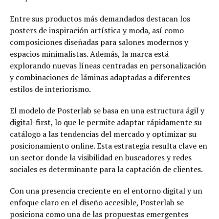
Entre sus productos más demandados destacan los
posters de inspiración artística y moda, así como
composiciones diseñadas para salones modernos y
espacios minimalistas. Además, la marca está
explorando nuevas líneas centradas en personalización
y combinaciones de láminas adaptadas a diferentes
estilos de interiorismo.
El modelo de Posterlab se basa en una estructura ágil y
digital-first, lo que le permite adaptar rápidamente su
catálogo a las tendencias del mercado y optimizar su
posicionamiento online. Esta estrategia resulta clave en
un sector donde la visibilidad en buscadores y redes
sociales es determinante para la captación de clientes.
Con una presencia creciente en el entorno digital y un
enfoque claro en el diseño accesible, Posterlab se
posiciona como una de las propuestas emergentes