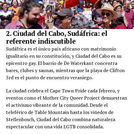
2. Ciudad del Cabo, Sudáfrica: el
referente indiscutible
Sudáfrica es el único país africano con matrimonio
igualitario en su constitución, y Ciudad del Cabo es su
epicentro gay. El barrio de De Waterkant concentra
bares, clubes y saunas, mientras que la playa de Clifton
3rd es el punto de encuentro veraniego.
La ciudad celebra el Cape Town Pride cada febrero, y
eventos como el Mother City Queer Project demuestran
el activismo vibrante de la comunidad. Desde el
teleférico de Table Mountain hasta los viñedos de
Stellenbosch, Ciudad del Cabo combina naturaleza
espectacular con una vida LGTB consolidada.