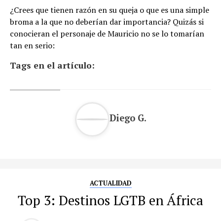
¿Crees que tienen razón en su queja o que es una simple
broma a la que no deberían dar importancia? Quizás si
conocieran el personaje de Mauricio no se lo tomarían
tan en serio:
Tags en el artículo:
Diego G.
ACTUALIDAD
Top 3: Destinos LGTB en África