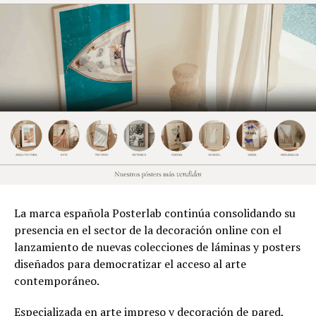
La marca española Posterlab continúa consolidando su
presencia en el sector de la decoración online con el
lanzamiento de nuevas colecciones de láminas y posters
diseñados para democratizar el acceso al arte
contemporáneo.
Especializada en arte impreso y decoración de pared,