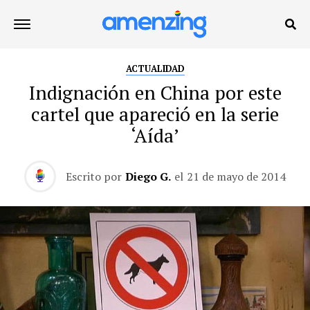
ACTUALIDAD
Indignación en China por este
cartel que apareció en la serie
‘Aída’
Escrito por
Diego G.
el
21 de mayo de 2014