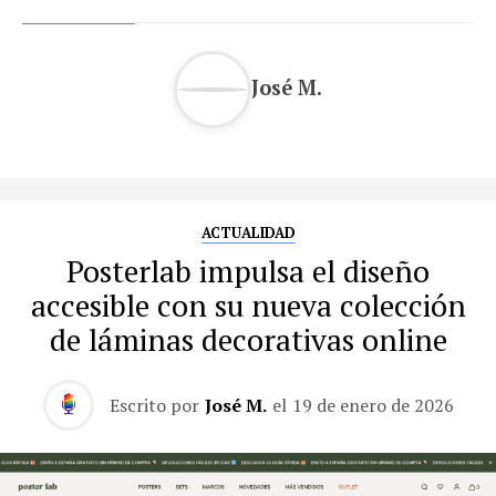
José M.
ACTUALIDAD
Posterlab impulsa el diseño
accesible con su nueva colección
de láminas decorativas online
Escrito por
José M.
el
19 de enero de 2026