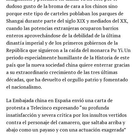
dudoso gusto de la broma de cara a los chinos sino
porque este tipo de carteles poblaban los parques de
Shangai durante parte del siglo XIX y mediados del XX,
cuando las potencias extranjeras ocuparon barrios
enteros aprovechándose de la debilidad de la última
dinastía imperial y de los primeros gobiernos de la
República que siguieron a la caída del monarca Pu Yi. Un
periodo especialmente humillante de la Historia de este
país que la nueva sociedad china quiere enterrar gracias
a su extraordinario crecimiento de las tres últimas
décadas, que ha devuelto el orgullo patrio y fomentado
el nacionalismo.
La Embajada china en España envió una carta de
protesta a Telecinco expresando “su profunda
insatisfacción y severa crítica por los insultos vertidos
contra el personaje del camarero, que saltaba arriba y
abajo como un payaso y con una actuación exagerada”