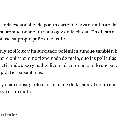
anda escandalizada por un cartel del Ayuntamiento de
a promocionar el turismo gay en la ciudad. En el cartel 
dose su propio puño en el culo.
 muy explícito y ha suscitado polémica aunque también 
 que opina que no tiene nada de malo, que las películas
acticando sexo y nadie dice nada, opinan que lo que se 
 práctica sexual más.
a han conseguido que se hable de la capital como ciu
o ya es un éxito.
rtículo: