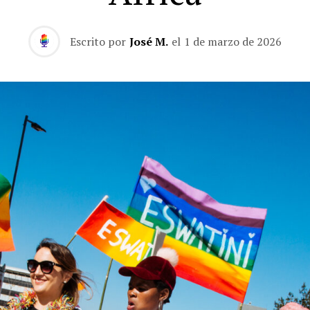
Escrito por
José M.
el
1 de marzo de 2026