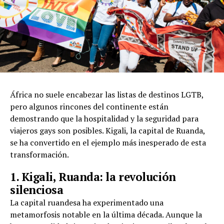
África no suele encabezar las listas de destinos LGTB,
pero algunos rincones del continente están
demostrando que la hospitalidad y la seguridad para
viajeros gays son posibles. Kigali, la capital de Ruanda,
se ha convertido en el ejemplo más inesperado de esta
transformación.
1. Kigali, Ruanda: la revolución
silenciosa
La capital ruandesa ha experimentado una
metamorfosis notable en la última década. Aunque la