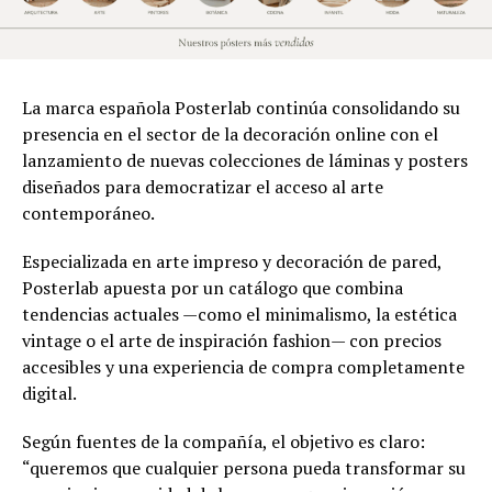
La marca española Posterlab continúa consolidando su
presencia en el sector de la decoración online con el
lanzamiento de nuevas colecciones de láminas y posters
diseñados para democratizar el acceso al arte
contemporáneo.
Especializada en arte impreso y decoración de pared,
Posterlab apuesta por un catálogo que combina
tendencias actuales —como el minimalismo, la estética
vintage o el arte de inspiración fashion— con precios
accesibles y una experiencia de compra completamente
digital.
Según fuentes de la compañía, el objetivo es claro:
“queremos que cualquier persona pueda transformar su