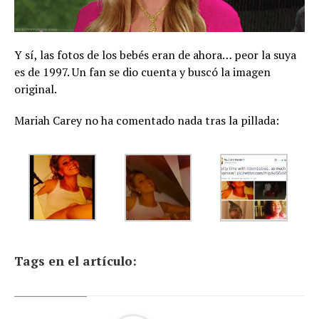
Y sí, las fotos de los bebés eran de ahora… peor la suya
es de 1997. Un fan se dio cuenta y buscó la imagen
original.
Mariah Carey no ha comentado nada tras la pillada:
Tags en el artículo: