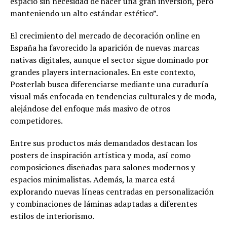
espacio sin necesidad de hacer una gran inversión, pero
manteniendo un alto estándar estético”.
El crecimiento del mercado de decoración online en
España ha favorecido la aparición de nuevas marcas
nativas digitales, aunque el sector sigue dominado por
grandes players internacionales. En este contexto,
Posterlab busca diferenciarse mediante una curaduría
visual más enfocada en tendencias culturales y de moda,
alejándose del enfoque más masivo de otros
competidores.
Entre sus productos más demandados destacan los
posters de inspiración artística y moda, así como
composiciones diseñadas para salones modernos y
espacios minimalistas. Además, la marca está
explorando nuevas líneas centradas en personalización
y combinaciones de láminas adaptadas a diferentes
estilos de interiorismo.