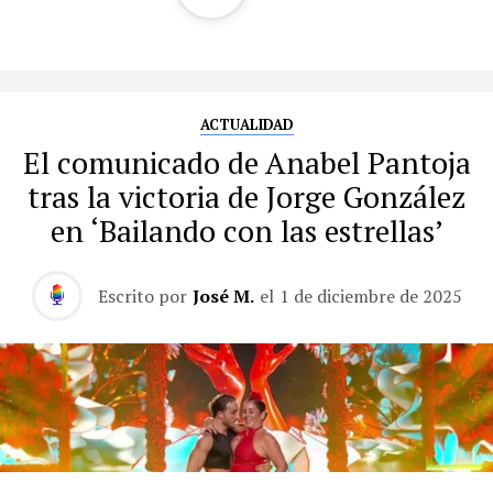
ACTUALIDAD
El comunicado de Anabel Pantoja
tras la victoria de Jorge González
en ‘Bailando con las estrellas’
Escrito por
José M.
el
1 de diciembre de 2025