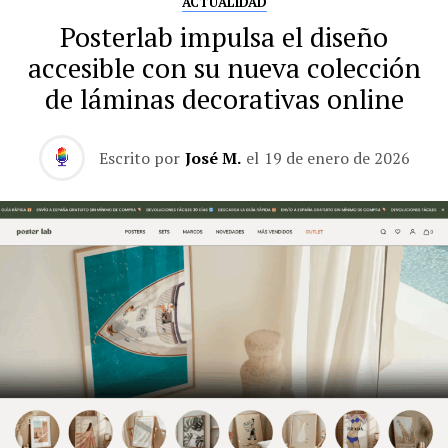
ACTUALIDAD
Posterlab impulsa el diseño
accesible con su nueva colección
de láminas decorativas online
Escrito por
José M.
el
19 de enero de 2026