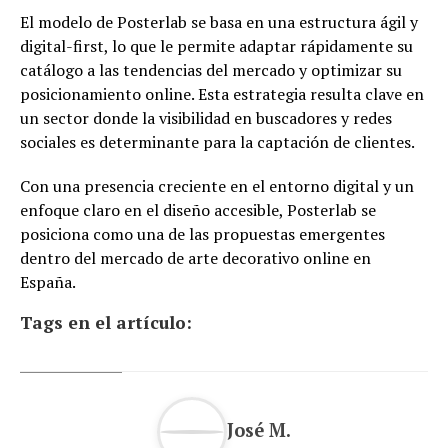
El modelo de Posterlab se basa en una estructura ágil y
digital-first, lo que le permite adaptar rápidamente su
catálogo a las tendencias del mercado y optimizar su
posicionamiento online. Esta estrategia resulta clave en
un sector donde la visibilidad en buscadores y redes
sociales es determinante para la captación de clientes.
Con una presencia creciente en el entorno digital y un
enfoque claro en el diseño accesible, Posterlab se
posiciona como una de las propuestas emergentes
dentro del mercado de arte decorativo online en
España.
Tags en el artículo:
José M.