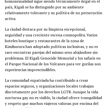
homosexualidad sigue siendo técnicamente ilegal en el
país, Kigali se ha distinguido por su ambiente
relativamente tolerante y su política de no persecución
activa.
La ciudad destaca por su limpieza excepcional,
seguridad y una creciente escena cosmopolita. Varios
hoteles boutique y restaurantes de la zona de
Kimihurura han adoptado políticas inclusivas, y no es
raro encontrar parejas del mismo sexo alojándose sin
problemas. El Kigali Genocide Memorial y los safaris en
el Parque Nacional de los Volcanes para ver gorilas son
experiencias imprescindibles.
La comunidad expatriada ha contribuido a crear
espacios seguros, y organizaciones locales trabajan
discretamente por los derechos LGTB. Aunque la vida
nocturna gay no es visible, la ciudad ofrece tranquilidad
y respeto que muchos viajeros valoran por encima del