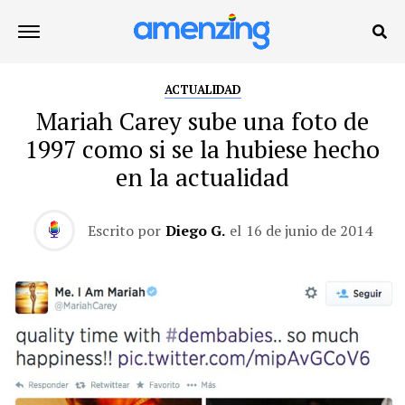
ACTUALIDAD
Mariah Carey sube una foto de
1997 como si se la hubiese hecho
en la actualidad
Escrito por
Diego G.
el
16 de junio de 2014