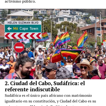
activismo público.
2. Ciudad del Cabo, Sudáfrica: el
referente indiscutible
Sudáfrica es el único país africano con matrimonio
igualitario en su constitución, y Ciudad del Cabo es su