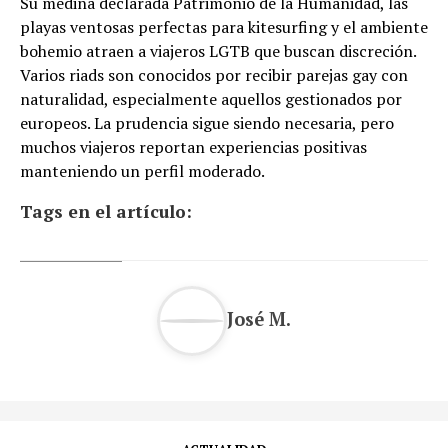
Su medina declarada Patrimonio de la Humanidad, las
playas ventosas perfectas para kitesurfing y el ambiente
bohemio atraen a viajeros LGTB que buscan discreción.
Varios riads son conocidos por recibir parejas gay con
naturalidad, especialmente aquellos gestionados por
europeos. La prudencia sigue siendo necesaria, pero
muchos viajeros reportan experiencias positivas
manteniendo un perfil moderado.
Tags en el artículo:
José M.