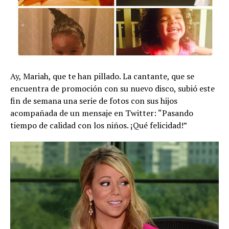
Ay, Mariah, que te han pillado. La cantante, que se
encuentra de promoción con su nuevo disco, subió este
fin de semana una serie de fotos con sus hijos
acompañada de un mensaje en Twitter: “Pasando
tiempo de calidad con los niños. ¡Qué felicidad!”