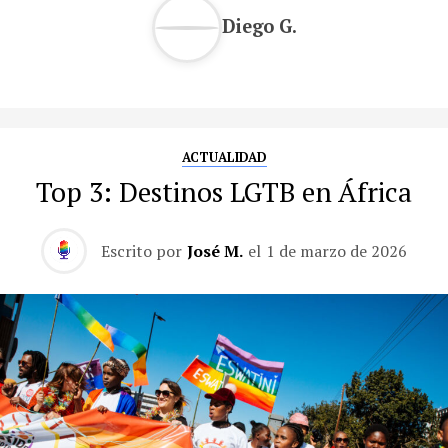
Diego G.
ACTUALIDAD
Top 3: Destinos LGTB en África
Escrito por
José M.
el
1 de marzo de 2026