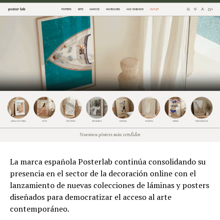
La marca española Posterlab continúa consolidando su
presencia en el sector de la decoración online con el
lanzamiento de nuevas colecciones de láminas y posters
diseñados para democratizar el acceso al arte
contemporáneo.