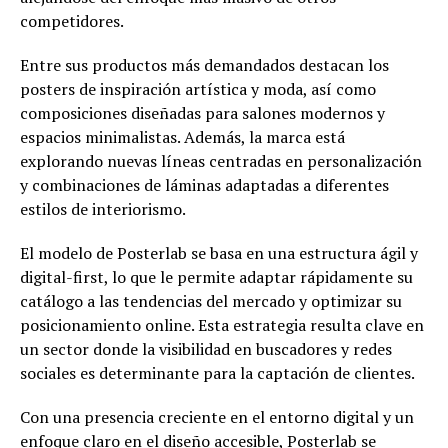
competidores.
Entre sus productos más demandados destacan los
posters de inspiración artística y moda, así como
composiciones diseñadas para salones modernos y
espacios minimalistas. Además, la marca está
explorando nuevas líneas centradas en personalización
y combinaciones de láminas adaptadas a diferentes
estilos de interiorismo.
El modelo de Posterlab se basa en una estructura ágil y
digital-first, lo que le permite adaptar rápidamente su
catálogo a las tendencias del mercado y optimizar su
posicionamiento online. Esta estrategia resulta clave en
un sector donde la visibilidad en buscadores y redes
sociales es determinante para la captación de clientes.
Con una presencia creciente en el entorno digital y un
enfoque claro en el diseño accesible, Posterlab se