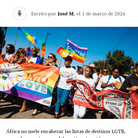
Escrito por
José M.
el
1 de marzo de 2026
África no suele encabezar las listas de destinos LGTB,