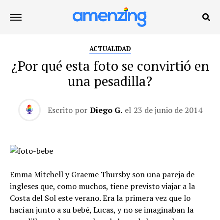
ACTUALIDAD
¿Por qué esta foto se convirtió en
una pesadilla?
Escrito por
Diego G.
el
23 de junio de 2014
Emma Mitchell y Graeme Thursby son una pareja de
ingleses que, como muchos, tiene previsto viajar a la
Costa del Sol este verano. Era la primera vez que lo
hacían junto a su bebé, Lucas, y no se imaginaban la