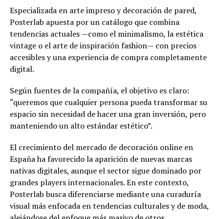
Especializada en arte impreso y decoración de pared,
Posterlab apuesta por un catálogo que combina
tendencias actuales —como el minimalismo, la estética
vintage o el arte de inspiración fashion— con precios
accesibles y una experiencia de compra completamente
digital.
Según fuentes de la compañía, el objetivo es claro:
“queremos que cualquier persona pueda transformar su
espacio sin necesidad de hacer una gran inversión, pero
manteniendo un alto estándar estético”.
El crecimiento del mercado de decoración online en
España ha favorecido la aparición de nuevas marcas
nativas digitales, aunque el sector sigue dominado por
grandes players internacionales. En este contexto,
Posterlab busca diferenciarse mediante una curaduría
visual más enfocada en tendencias culturales y de moda,
alejándose del enfoque más masivo de otros