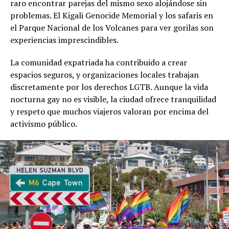
raro encontrar parejas del mismo sexo alojándose sin
problemas. El Kigali Genocide Memorial y los safaris en
el Parque Nacional de los Volcanes para ver gorilas son
experiencias imprescindibles.
La comunidad expatriada ha contribuido a crear
espacios seguros, y organizaciones locales trabajan
discretamente por los derechos LGTB. Aunque la vida
nocturna gay no es visible, la ciudad ofrece tranquilidad
y respeto que muchos viajeros valoran por encima del
activismo público.