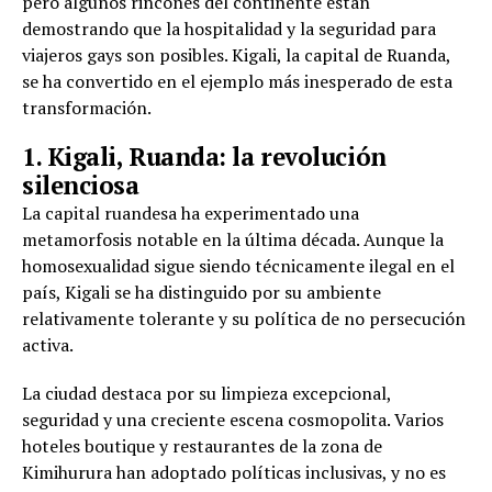
pero algunos rincones del continente están
demostrando que la hospitalidad y la seguridad para
viajeros gays son posibles. Kigali, la capital de Ruanda,
se ha convertido en el ejemplo más inesperado de esta
transformación.
1. Kigali, Ruanda: la revolución
silenciosa
La capital ruandesa ha experimentado una
metamorfosis notable en la última década. Aunque la
homosexualidad sigue siendo técnicamente ilegal en el
país, Kigali se ha distinguido por su ambiente
relativamente tolerante y su política de no persecución
activa.
La ciudad destaca por su limpieza excepcional,
seguridad y una creciente escena cosmopolita. Varios
hoteles boutique y restaurantes de la zona de
Kimihurura han adoptado políticas inclusivas, y no es