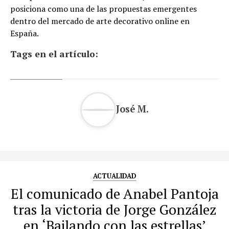
posiciona como una de las propuestas emergentes
dentro del mercado de arte decorativo online en
España.
Tags en el artículo:
José M.
ACTUALIDAD
El comunicado de Anabel Pantoja
tras la victoria de Jorge González
en ‘Bailando con las estrellas’