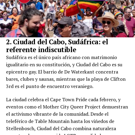
2. Ciudad del Cabo, Sudáfrica: el
referente indiscutible
Sudáfrica es el único país africano con matrimonio
igualitario en su constitución, y Ciudad del Cabo es su
epicentro gay. El barrio de De Waterkant concentra
bares, clubes y saunas, mientras que la playa de Clifton
3rd es el punto de encuentro veraniego.
La ciudad celebra el Cape Town Pride cada febrero, y
eventos como el Mother City Queer Project demuestran
el activismo vibrante de la comunidad. Desde el
teleférico de Table Mountain hasta los viñedos de
Stellenbosch, Ciudad del Cabo combina naturaleza