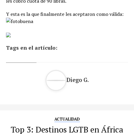
les cobró cuota de 90 libras.
Y esta es la que finalmente les aceptaron como válida:
Tags en el artículo:
Diego G.
ACTUALIDAD
Top 3: Destinos LGTB en África