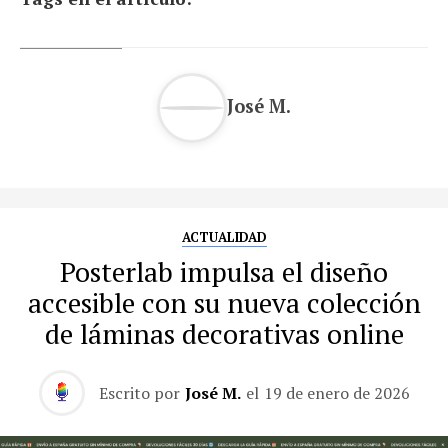
José M.
ACTUALIDAD
Posterlab impulsa el diseño
accesible con su nueva colección
de láminas decorativas online
Escrito por
José M.
el
19 de enero de 2026