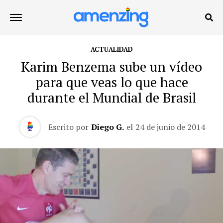
ACTUALIDAD
Karim Benzema sube un vídeo
para que veas lo que hace
durante el Mundial de Brasil
Escrito por
Diego G.
el
24 de junio de 2014