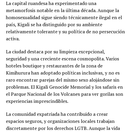
La capital ruandesa ha experimentado una
metamorfosis notable en la última década. Aunque la
homosexualidad sigue siendo técnicamente ilegal en el
país, Kigali se ha distinguido por su ambiente
relativamente tolerante y su política de no persecución
activa.
La ciudad destaca por su limpieza excepcional,
seguridad y una creciente escena cosmopolita. Varios
hoteles boutique y restaurantes de la zona de
Kimihurura han adoptado políticas inclusivas, y no es
raro encontrar parejas del mismo sexo alojándose sin
problemas. El Kigali Genocide Memorial y los safaris en
el Parque Nacional de los Volcanes para ver gorilas son
experiencias imprescindibles.
La comunidad expatriada ha contribuido a crear
espacios seguros, y organizaciones locales trabajan
discretamente por los derechos LGTB. Aunque la vida