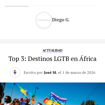
Diego G.
ACTUALIDAD
Top 3: Destinos LGTB en África
Escrito por
José M.
el
1 de marzo de 2026