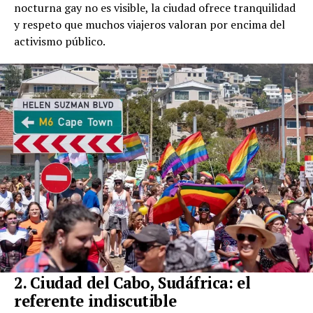
nocturna gay no es visible, la ciudad ofrece tranquilidad
y respeto que muchos viajeros valoran por encima del
activismo público.
2. Ciudad del Cabo, Sudáfrica: el
referente indiscutible