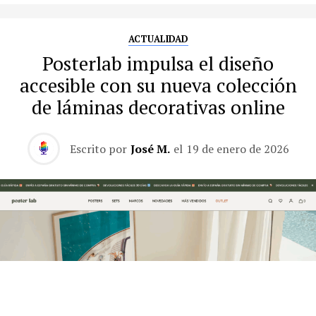
ACTUALIDAD
Posterlab impulsa el diseño
accesible con su nueva colección
de láminas decorativas online
Escrito por
José M.
el
19 de enero de 2026