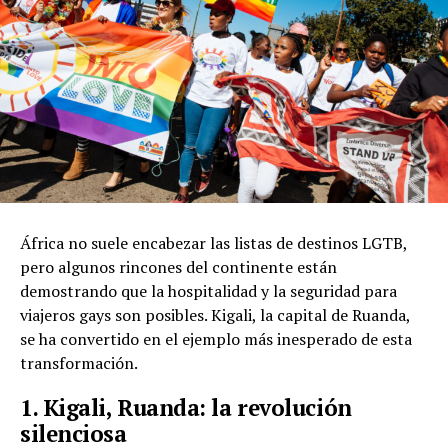
África no suele encabezar las listas de destinos LGTB,
pero algunos rincones del continente están
demostrando que la hospitalidad y la seguridad para
viajeros gays son posibles. Kigali, la capital de Ruanda,
se ha convertido en el ejemplo más inesperado de esta
transformación.
1. Kigali, Ruanda: la revolución
silenciosa