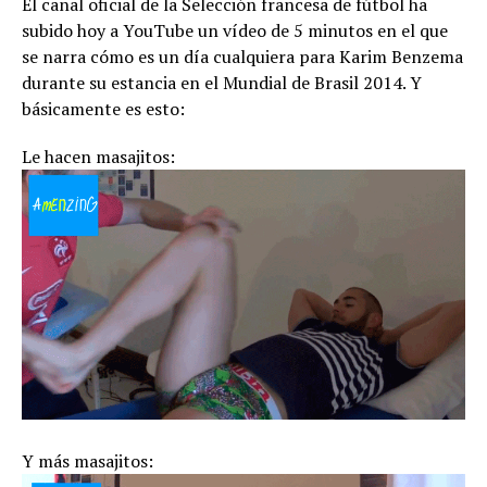
El canal oficial de la Selección francesa de fútbol ha
subido hoy a YouTube un vídeo de 5 minutos en el que
se narra cómo es un día cualquiera para Karim Benzema
durante su estancia en el Mundial de Brasil 2014. Y
básicamente es esto:
Le hacen masajitos:
Y más masajitos: