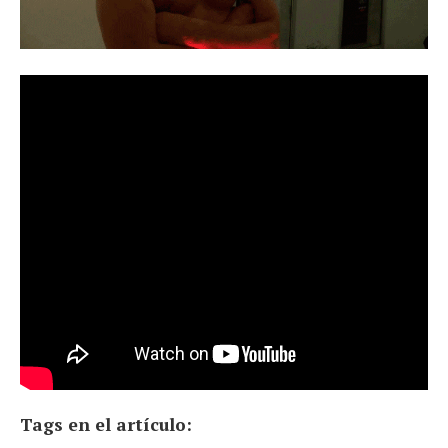
Tags en el artículo: