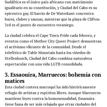
Sudáfrica es el único país africano con matrimonio
igualitario en su constitución, y Ciudad del Cabo es su
epicentro gay. El barrio de De Waterkant concentra
bares, clubes y saunas, mientras que la playa de Clifton
3rd es el punto de encuentro veraniego.
La ciudad celebra el Cape Town Pride cada febrero, y
eventos como el Mother City Queer Project demuestran
el activismo vibrante de la comunidad. Desde el
teleférico de Table Mountain hasta los viñedos de
Stellenbosch, Ciudad del Cabo combina naturaleza
espectacular con una vida LGTB consolidada.
3. Essaouira, Marruecos: bohemia con
matices
Esta ciudad costera marroquí ha sido históricamente
refugio de artistas y espíritus libres. Aunque Marruecos
mantiene leyes contra la homosexualidad, Essaouira
tiene fama de ser más relajada que otras ciudades del