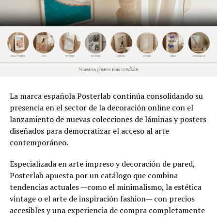
La marca española Posterlab continúa consolidando su
presencia en el sector de la decoración online con el
lanzamiento de nuevas colecciones de láminas y posters
diseñados para democratizar el acceso al arte
contemporáneo.
Especializada en arte impreso y decoración de pared,
Posterlab apuesta por un catálogo que combina
tendencias actuales —como el minimalismo, la estética
vintage o el arte de inspiración fashion— con precios
accesibles y una experiencia de compra completamente