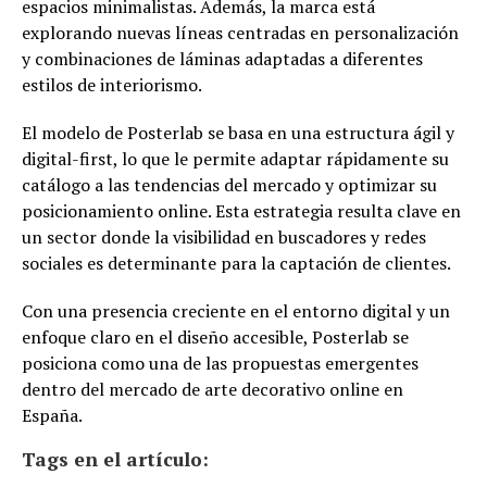
espacios minimalistas. Además, la marca está
explorando nuevas líneas centradas en personalización
y combinaciones de láminas adaptadas a diferentes
estilos de interiorismo.
El modelo de Posterlab se basa en una estructura ágil y
digital-first, lo que le permite adaptar rápidamente su
catálogo a las tendencias del mercado y optimizar su
posicionamiento online. Esta estrategia resulta clave en
un sector donde la visibilidad en buscadores y redes
sociales es determinante para la captación de clientes.
Con una presencia creciente en el entorno digital y un
enfoque claro en el diseño accesible, Posterlab se
posiciona como una de las propuestas emergentes
dentro del mercado de arte decorativo online en
España.
Tags en el artículo: