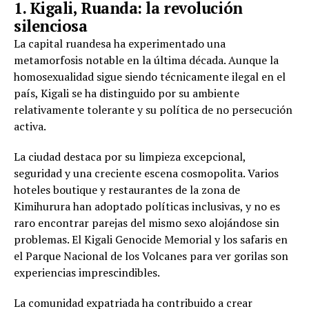
1. Kigali, Ruanda: la revolución
silenciosa
La capital ruandesa ha experimentado una
metamorfosis notable en la última década. Aunque la
homosexualidad sigue siendo técnicamente ilegal en el
país, Kigali se ha distinguido por su ambiente
relativamente tolerante y su política de no persecución
activa.
La ciudad destaca por su limpieza excepcional,
seguridad y una creciente escena cosmopolita. Varios
hoteles boutique y restaurantes de la zona de
Kimihurura han adoptado políticas inclusivas, y no es
raro encontrar parejas del mismo sexo alojándose sin
problemas. El Kigali Genocide Memorial y los safaris en
el Parque Nacional de los Volcanes para ver gorilas son
experiencias imprescindibles.
La comunidad expatriada ha contribuido a crear