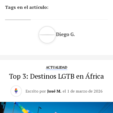
Tags en el artículo:
Diego G.
ACTUALIDAD
Top 3: Destinos LGTB en África
Escrito por
José M.
el
1 de marzo de 2026