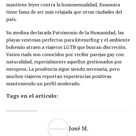
mantiene leyes contra la homosexualidad, Essaouira
tiene fama de ser más relajada que otras ciudades del
país.
Su medina declarada Patrimonio de la Humanidad, las
playas ventosas perfectas para kitesurfing y el ambiente
bohemio atraen a viajeros LGTB que buscan discreción.
Varios riads son conocidos por recibir parejas gay con
naturalidad, especialmente aquellos gestionados por
europeos. La prudencia sigue siendo necesaria, pero
muchos viajeros reportan experiencias positivas
manteniendo un perfil moderado.
Tags en el artículo:
José M.