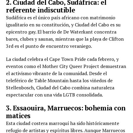
2. Ciudad del Cabo, Sudáfrica: el
referente indiscutible
Sudáfrica es el único país africano con matrimonio
igualitario en su constitución, y Ciudad del Cabo es su
epicentro gay. El barrio de De Waterkant concentra
bares, clubes y saunas, mientras que la playa de Clifton
3rd es el punto de encuentro veraniego.
La ciudad celebra el Cape Town Pride cada febrero, y
eventos como el Mother City Queer Project demuestran
el activismo vibrante de la comunidad. Desde el
teleférico de Table Mountain hasta los viñedos de
Stellenbosch, Ciudad del Cabo combina naturaleza
espectacular con una vida LGTB consolidada.
3. Essaouira, Marruecos: bohemia con
matices
Esta ciudad costera marroquí ha sido históricamente
refugio de artistas y espíritus libres. Aunque Marruecos