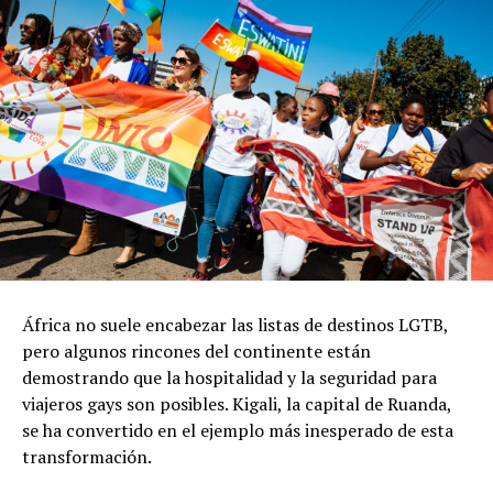
África no suele encabezar las listas de destinos LGTB,
pero algunos rincones del continente están
demostrando que la hospitalidad y la seguridad para
viajeros gays son posibles. Kigali, la capital de Ruanda,
se ha convertido en el ejemplo más inesperado de esta
transformación.