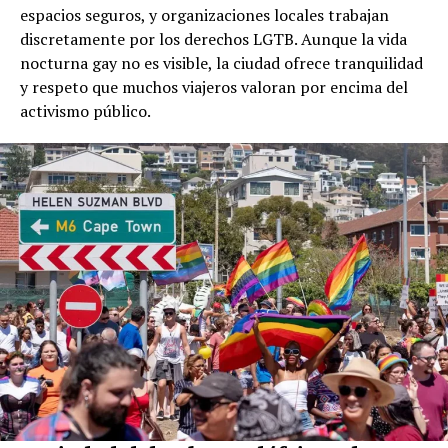
espacios seguros, y organizaciones locales trabajan
discretamente por los derechos LGTB. Aunque la vida
nocturna gay no es visible, la ciudad ofrece tranquilidad
y respeto que muchos viajeros valoran por encima del
activismo público.