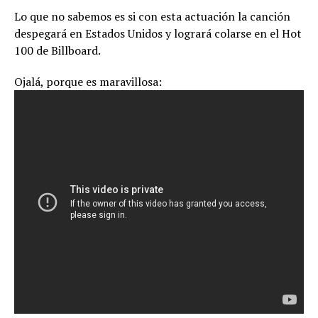
Lo que no sabemos es si con esta actuación la canción
despegará en Estados Unidos y logrará colarse en el Hot
100 de Billboard.
Ojalá, porque es maravillosa: