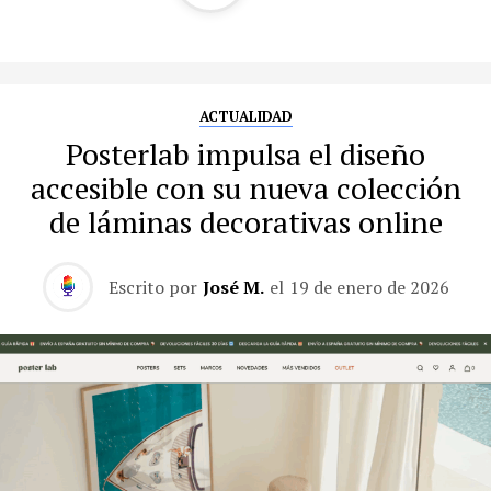
ACTUALIDAD
Posterlab impulsa el diseño
accesible con su nueva colección
de láminas decorativas online
Escrito por
José M.
el
19 de enero de 2026