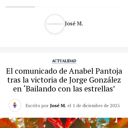
José M.
ACTUALIDAD
El comunicado de Anabel Pantoja
tras la victoria de Jorge González
en ‘Bailando con las estrellas’
Escrito por
José M.
el
1 de diciembre de 2025