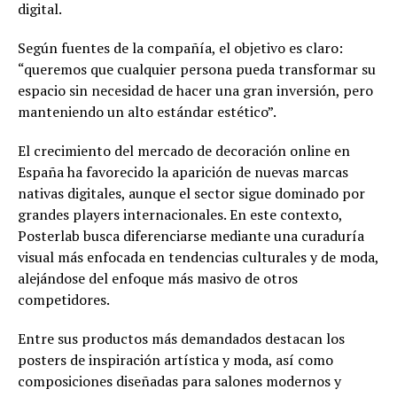
digital.
Según fuentes de la compañía, el objetivo es claro:
“queremos que cualquier persona pueda transformar su
espacio sin necesidad de hacer una gran inversión, pero
manteniendo un alto estándar estético”.
El crecimiento del mercado de decoración online en
España ha favorecido la aparición de nuevas marcas
nativas digitales, aunque el sector sigue dominado por
grandes players internacionales. En este contexto,
Posterlab busca diferenciarse mediante una curaduría
visual más enfocada en tendencias culturales y de moda,
alejándose del enfoque más masivo de otros
competidores.
Entre sus productos más demandados destacan los
posters de inspiración artística y moda, así como
composiciones diseñadas para salones modernos y