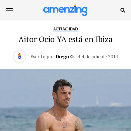
ACTUALIDAD
Aitor Ocio YA está en Ibiza
Escrito por
Diego G.
el
4 de julio de 2014