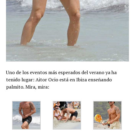
Uno de los eventos más esperados del verano ya ha
tenido lugar: Aitor Ocio está en Ibiza enseñando
palmito. Mira, mira: