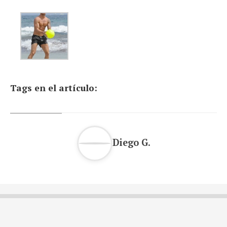
Tags en el artículo:
Diego G.