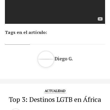
Tags en el artículo:
Diego G.
ACTUALIDAD
Top 3: Destinos LGTB en África