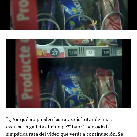
“¿Por qué no pueden las ratas disfrutar de unas
exquisitas galletas Príncipe?” habrá pensado la
simpática rata del vídeo que verás a continuación. Se