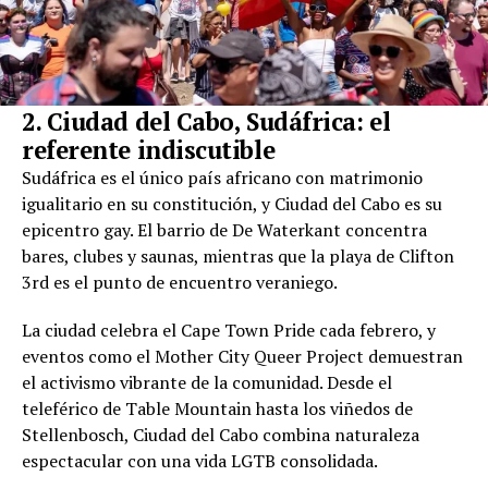
2. Ciudad del Cabo, Sudáfrica: el
referente indiscutible
Sudáfrica es el único país africano con matrimonio
igualitario en su constitución, y Ciudad del Cabo es su
epicentro gay. El barrio de De Waterkant concentra
bares, clubes y saunas, mientras que la playa de Clifton
3rd es el punto de encuentro veraniego.
La ciudad celebra el Cape Town Pride cada febrero, y
eventos como el Mother City Queer Project demuestran
el activismo vibrante de la comunidad. Desde el
teleférico de Table Mountain hasta los viñedos de
Stellenbosch, Ciudad del Cabo combina naturaleza
espectacular con una vida LGTB consolidada.