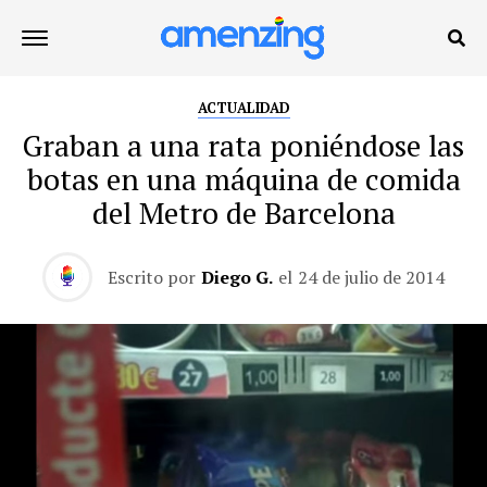
ACTUALIDAD
Graban a una rata poniéndose las
botas en una máquina de comida
del Metro de Barcelona
Escrito por
Diego G.
el
24 de julio de 2014