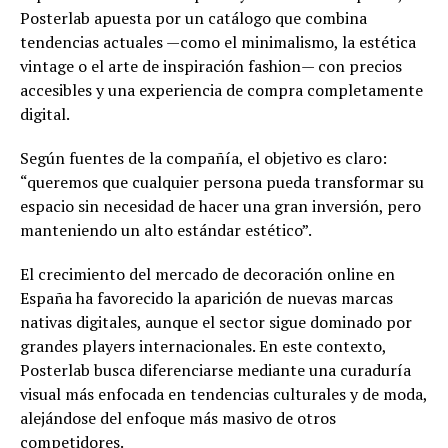
Posterlab apuesta por un catálogo que combina
tendencias actuales —como el minimalismo, la estética
vintage o el arte de inspiración fashion— con precios
accesibles y una experiencia de compra completamente
digital.
Según fuentes de la compañía, el objetivo es claro:
“queremos que cualquier persona pueda transformar su
espacio sin necesidad de hacer una gran inversión, pero
manteniendo un alto estándar estético”.
El crecimiento del mercado de decoración online en
España ha favorecido la aparición de nuevas marcas
nativas digitales, aunque el sector sigue dominado por
grandes players internacionales. En este contexto,
Posterlab busca diferenciarse mediante una curaduría
visual más enfocada en tendencias culturales y de moda,
alejándose del enfoque más masivo de otros
competidores.