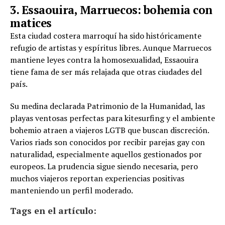
3. Essaouira, Marruecos: bohemia con
matices
Esta ciudad costera marroquí ha sido históricamente
refugio de artistas y espíritus libres. Aunque Marruecos
mantiene leyes contra la homosexualidad, Essaouira
tiene fama de ser más relajada que otras ciudades del
país.
Su medina declarada Patrimonio de la Humanidad, las
playas ventosas perfectas para kitesurfing y el ambiente
bohemio atraen a viajeros LGTB que buscan discreción.
Varios riads son conocidos por recibir parejas gay con
naturalidad, especialmente aquellos gestionados por
europeos. La prudencia sigue siendo necesaria, pero
muchos viajeros reportan experiencias positivas
manteniendo un perfil moderado.
Tags en el artículo: