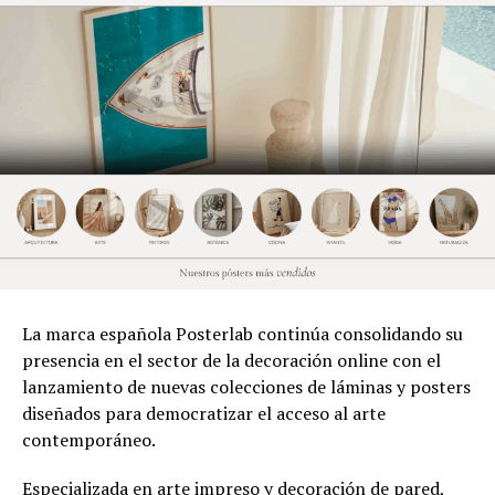
La marca española Posterlab continúa consolidando su
presencia en el sector de la decoración online con el
lanzamiento de nuevas colecciones de láminas y posters
diseñados para democratizar el acceso al arte
contemporáneo.
Especializada en arte impreso y decoración de pared,