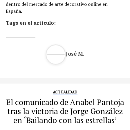
dentro del mercado de arte decorativo online en
España.
Tags en el artículo:
José M.
ACTUALIDAD
El comunicado de Anabel Pantoja
tras la victoria de Jorge González
en ‘Bailando con las estrellas’