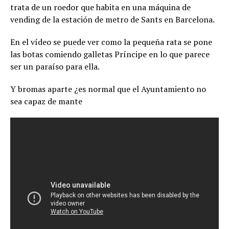
trata de un roedor que habita en una máquina de
vending de la estación de metro de Sants en Barcelona.
En el vídeo se puede ver como la pequeña rata se pone
las botas comiendo galletas Príncipe en lo que parece
ser un paraíso para ella.
Y bromas aparte ¿es normal que el Ayuntamiento no
sea capaz de mante