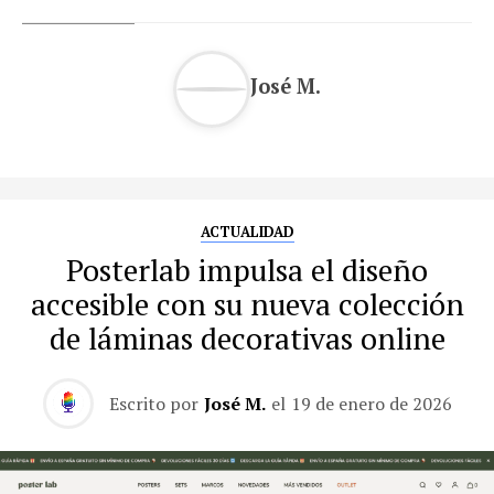
José M.
ACTUALIDAD
Posterlab impulsa el diseño
accesible con su nueva colección
de láminas decorativas online
Escrito por
José M.
el
19 de enero de 2026