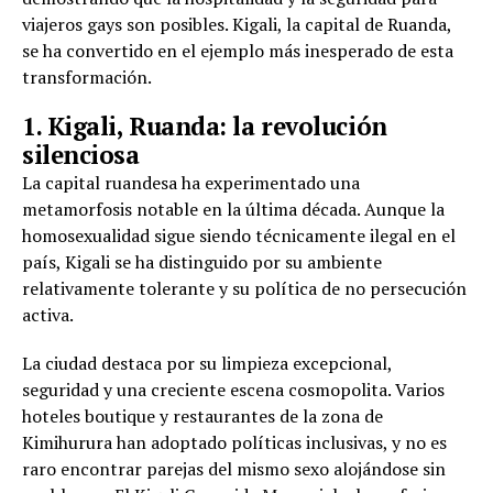
viajeros gays son posibles. Kigali, la capital de Ruanda,
se ha convertido en el ejemplo más inesperado de esta
transformación.
1. Kigali, Ruanda: la revolución
silenciosa
La capital ruandesa ha experimentado una
metamorfosis notable en la última década. Aunque la
homosexualidad sigue siendo técnicamente ilegal en el
país, Kigali se ha distinguido por su ambiente
relativamente tolerante y su política de no persecución
activa.
La ciudad destaca por su limpieza excepcional,
seguridad y una creciente escena cosmopolita. Varios
hoteles boutique y restaurantes de la zona de
Kimihurura han adoptado políticas inclusivas, y no es
raro encontrar parejas del mismo sexo alojándose sin