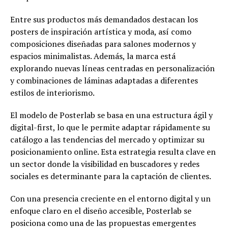
Entre sus productos más demandados destacan los
posters de inspiración artística y moda, así como
composiciones diseñadas para salones modernos y
espacios minimalistas. Además, la marca está
explorando nuevas líneas centradas en personalización
y combinaciones de láminas adaptadas a diferentes
estilos de interiorismo.
El modelo de Posterlab se basa en una estructura ágil y
digital-first, lo que le permite adaptar rápidamente su
catálogo a las tendencias del mercado y optimizar su
posicionamiento online. Esta estrategia resulta clave en
un sector donde la visibilidad en buscadores y redes
sociales es determinante para la captación de clientes.
Con una presencia creciente en el entorno digital y un
enfoque claro en el diseño accesible, Posterlab se
posiciona como una de las propuestas emergentes