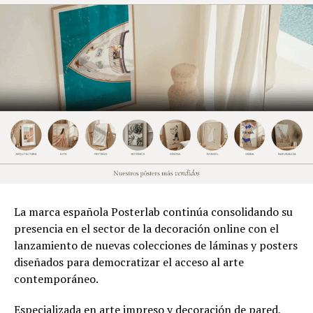
La marca española Posterlab continúa consolidando su
presencia en el sector de la decoración online con el
lanzamiento de nuevas colecciones de láminas y posters
diseñados para democratizar el acceso al arte
contemporáneo.
Especializada en arte impreso y decoración de pared,