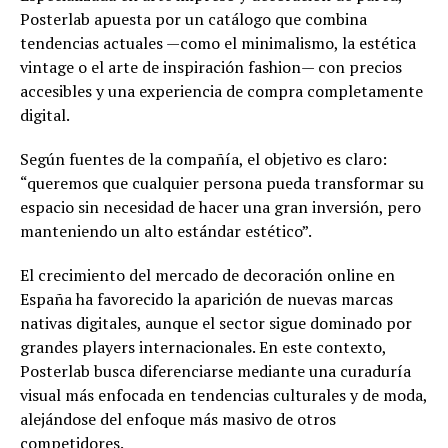
Posterlab apuesta por un catálogo que combina
tendencias actuales —como el minimalismo, la estética
vintage o el arte de inspiración fashion— con precios
accesibles y una experiencia de compra completamente
digital.
Según fuentes de la compañía, el objetivo es claro:
“queremos que cualquier persona pueda transformar su
espacio sin necesidad de hacer una gran inversión, pero
manteniendo un alto estándar estético”.
El crecimiento del mercado de decoración online en
España ha favorecido la aparición de nuevas marcas
nativas digitales, aunque el sector sigue dominado por
grandes players internacionales. En este contexto,
Posterlab busca diferenciarse mediante una curaduría
visual más enfocada en tendencias culturales y de moda,
alejándose del enfoque más masivo de otros
competidores.