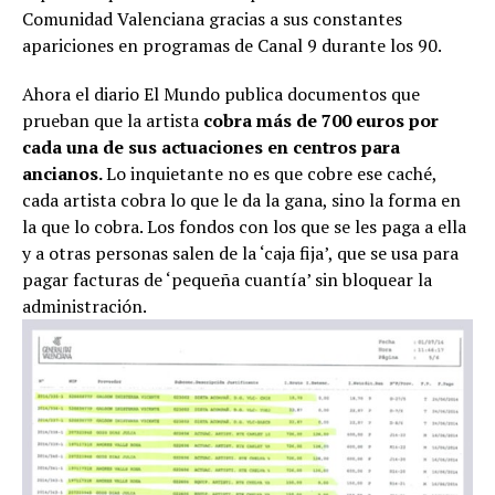
Comunidad Valenciana gracias a sus constantes
apariciones en programas de Canal 9 durante los 90.
Ahora el diario El Mundo publica documentos que
prueban que la artista
cobra más de 700 euros por
cada una de sus actuaciones en centros para
ancianos.
Lo inquietante no es que cobre ese caché,
cada artista cobra lo que le da la gana, sino la forma en
la que lo cobra. Los fondos con los que se les paga a ella
y a otras personas salen de la ‘caja fija’, que se usa para
pagar facturas de ‘pequeña cuantía’ sin bloquear la
administración.