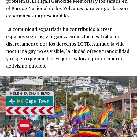
problemas. El Kigali Genocide Memorial y los safaris en
el Parque Nacional de los Volcanes para ver gorilas son
experiencias imprescindibles.
La comunidad expatriada ha contribuido a crear
espacios seguros, y organizaciones locales trabajan
discretamente por los derechos LGTB. Aunque la vida
nocturna gay no es visible, la ciudad ofrece tranquilidad
y respeto que muchos viajeros valoran por encima del
activismo público.