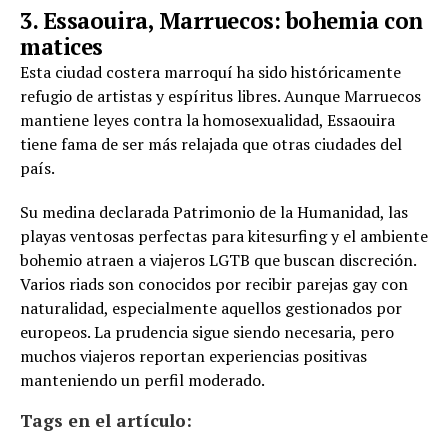
3. Essaouira, Marruecos: bohemia con
matices
Esta ciudad costera marroquí ha sido históricamente
refugio de artistas y espíritus libres. Aunque Marruecos
mantiene leyes contra la homosexualidad, Essaouira
tiene fama de ser más relajada que otras ciudades del
país.
Su medina declarada Patrimonio de la Humanidad, las
playas ventosas perfectas para kitesurfing y el ambiente
bohemio atraen a viajeros LGTB que buscan discreción.
Varios riads son conocidos por recibir parejas gay con
naturalidad, especialmente aquellos gestionados por
europeos. La prudencia sigue siendo necesaria, pero
muchos viajeros reportan experiencias positivas
manteniendo un perfil moderado.
Tags en el artículo: