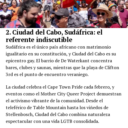
2. Ciudad del Cabo, Sudáfrica: el
referente indiscutible
Sudáfrica es el único país africano con matrimonio
igualitario en su constitución, y Ciudad del Cabo es su
epicentro gay. El barrio de De Waterkant concentra
bares, clubes y saunas, mientras que la playa de Clifton
3rd es el punto de encuentro veraniego.
La ciudad celebra el Cape Town Pride cada febrero, y
eventos como el Mother City Queer Project demuestran
el activismo vibrante de la comunidad. Desde el
teleférico de Table Mountain hasta los viñedos de
Stellenbosch, Ciudad del Cabo combina naturaleza
espectacular con una vida LGTB consolidada.