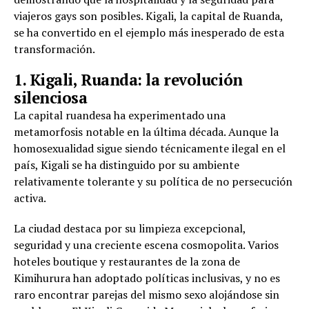
viajeros gays son posibles. Kigali, la capital de Ruanda,
se ha convertido en el ejemplo más inesperado de esta
transformación.
1. Kigali, Ruanda: la revolución
silenciosa
La capital ruandesa ha experimentado una
metamorfosis notable en la última década. Aunque la
homosexualidad sigue siendo técnicamente ilegal en el
país, Kigali se ha distinguido por su ambiente
relativamente tolerante y su política de no persecución
activa.
La ciudad destaca por su limpieza excepcional,
seguridad y una creciente escena cosmopolita. Varios
hoteles boutique y restaurantes de la zona de
Kimihurura han adoptado políticas inclusivas, y no es
raro encontrar parejas del mismo sexo alojándose sin