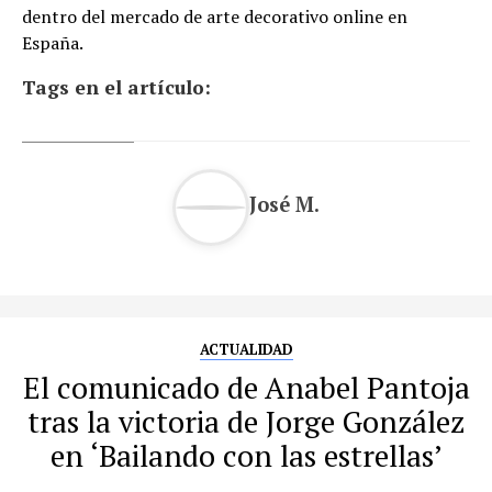
dentro del mercado de arte decorativo online en
España.
Tags en el artículo:
José M.
ACTUALIDAD
El comunicado de Anabel Pantoja
tras la victoria de Jorge González
en ‘Bailando con las estrellas’