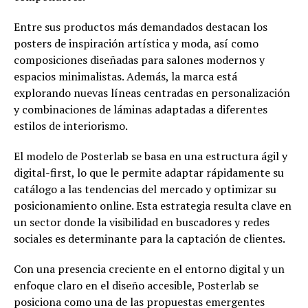
Entre sus productos más demandados destacan los
posters de inspiración artística y moda, así como
composiciones diseñadas para salones modernos y
espacios minimalistas. Además, la marca está
explorando nuevas líneas centradas en personalización
y combinaciones de láminas adaptadas a diferentes
estilos de interiorismo.
El modelo de Posterlab se basa en una estructura ágil y
digital-first, lo que le permite adaptar rápidamente su
catálogo a las tendencias del mercado y optimizar su
posicionamiento online. Esta estrategia resulta clave en
un sector donde la visibilidad en buscadores y redes
sociales es determinante para la captación de clientes.
Con una presencia creciente en el entorno digital y un
enfoque claro en el diseño accesible, Posterlab se
posiciona como una de las propuestas emergentes