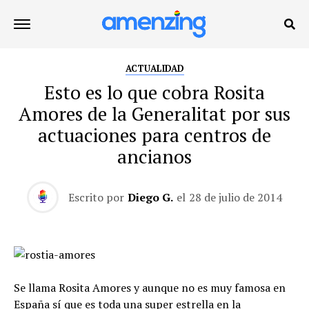
ACTUALIDAD
Esto es lo que cobra Rosita
Amores de la Generalitat por sus
actuaciones para centros de
ancianos
Escrito por
Diego G.
el
28 de julio de 2014
Se llama Rosita Amores y aunque no es muy famosa en
España sí que es toda una super estrella en la