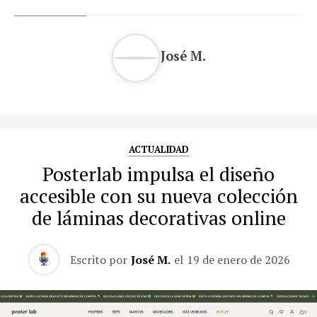
José M.
ACTUALIDAD
Posterlab impulsa el diseño
accesible con su nueva colección
de láminas decorativas online
Escrito por
José M.
el
19 de enero de 2026