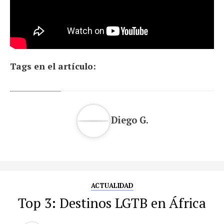
Tags en el artículo:
Diego G.
ACTUALIDAD
Top 3: Destinos LGTB en África