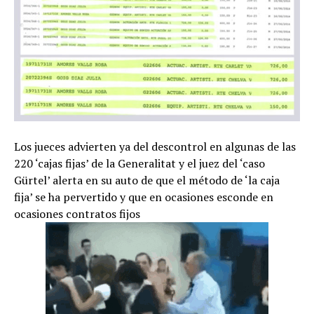
Los jueces advierten ya del descontrol en algunas de las
220 ‘cajas fijas’ de la Generalitat y el juez del ‘caso
Gürtel’ alerta en su auto de que el método de ‘la caja
fija’ se ha pervertido y que en ocasiones esconde en
ocasiones contratos fijos