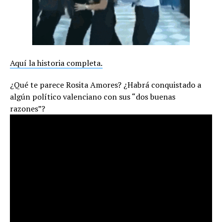
Aquí la historia completa.
¿Qué te parece Rosita Amores? ¿Habrá conquistado a
algún político valenciano con sus “dos buenas
razones”?