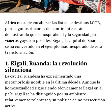
África no suele encabezar las listas de destinos LGTB,
pero algunos rincones del continente están
demostrando que la hospitalidad y la seguridad para
viajeros gays son posibles. Kigali, la capital de Ruanda,
se ha convertido en el ejemplo más inesperado de esta
transformación.
1. Kigali, Ruanda: la revolución
silenciosa
La capital ruandesa ha experimentado una
metamorfosis notable en la última década. Aunque la
homosexualidad sigue siendo técnicamente ilegal en el
país, Kigali se ha distinguido por su ambiente
relativamente tolerante y su política de no persecución
activa.