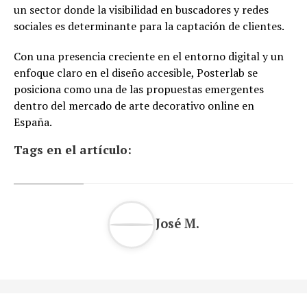
un sector donde la visibilidad en buscadores y redes
sociales es determinante para la captación de clientes.
Con una presencia creciente en el entorno digital y un
enfoque claro en el diseño accesible, Posterlab se
posiciona como una de las propuestas emergentes
dentro del mercado de arte decorativo online en
España.
Tags en el artículo:
José M.