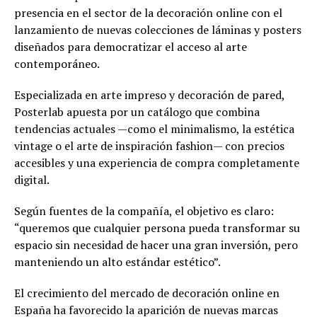
presencia en el sector de la decoración online con el
lanzamiento de nuevas colecciones de láminas y posters
diseñados para democratizar el acceso al arte
contemporáneo.
Especializada en arte impreso y decoración de pared,
Posterlab apuesta por un catálogo que combina
tendencias actuales —como el minimalismo, la estética
vintage o el arte de inspiración fashion— con precios
accesibles y una experiencia de compra completamente
digital.
Según fuentes de la compañía, el objetivo es claro:
“queremos que cualquier persona pueda transformar su
espacio sin necesidad de hacer una gran inversión, pero
manteniendo un alto estándar estético”.
El crecimiento del mercado de decoración online en
España ha favorecido la aparición de nuevas marcas