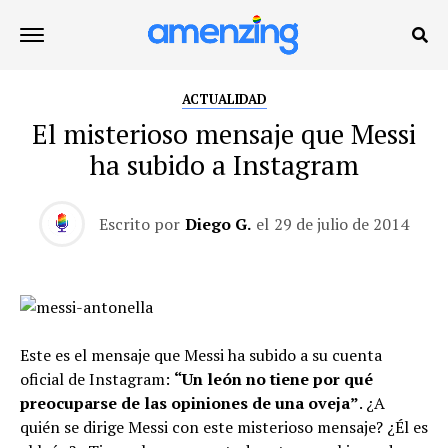
ACTUALIDAD
El misterioso mensaje que Messi
ha subido a Instagram
Escrito por
Diego G.
el
29 de julio de 2014
Este es el mensaje que Messi ha subido a su cuenta
oficial de Instagram:
“Un león no tiene por qué
preocuparse de las opiniones de una oveja”
. ¿A
quién se dirige Messi con este misterioso mensaje? ¿Él es