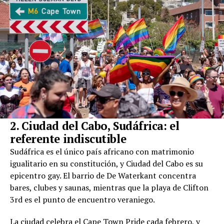
2. Ciudad del Cabo, Sudáfrica: el
referente indiscutible
Sudáfrica es el único país africano con matrimonio
igualitario en su constitución, y Ciudad del Cabo es su
epicentro gay. El barrio de De Waterkant concentra
bares, clubes y saunas, mientras que la playa de Clifton
3rd es el punto de encuentro veraniego.
La ciudad celebra el Cape Town Pride cada febrero, y