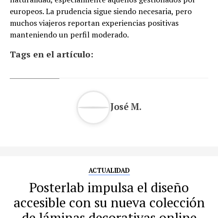
europeos. La prudencia sigue siendo necesaria, pero
muchos viajeros reportan experiencias positivas
manteniendo un perfil moderado.
Tags en el artículo:
José M.
ACTUALIDAD
Posterlab impulsa el diseño
accesible con su nueva colección
de láminas decorativas online