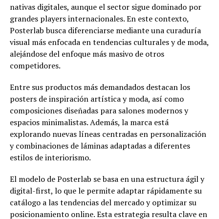
nativas digitales, aunque el sector sigue dominado por
grandes players internacionales. En este contexto,
Posterlab busca diferenciarse mediante una curaduría
visual más enfocada en tendencias culturales y de moda,
alejándose del enfoque más masivo de otros
competidores.
Entre sus productos más demandados destacan los
posters de inspiración artística y moda, así como
composiciones diseñadas para salones modernos y
espacios minimalistas. Además, la marca está
explorando nuevas líneas centradas en personalización
y combinaciones de láminas adaptadas a diferentes
estilos de interiorismo.
El modelo de Posterlab se basa en una estructura ágil y
digital-first, lo que le permite adaptar rápidamente su
catálogo a las tendencias del mercado y optimizar su
posicionamiento online. Esta estrategia resulta clave en