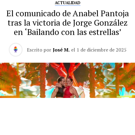
ACTUALIDAD
El comunicado de Anabel Pantoja
tras la victoria de Jorge González
en ‘Bailando con las estrellas’
Escrito por
José M.
el
1 de diciembre de 2025