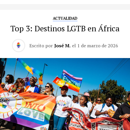
ACTUALIDAD
Top 3: Destinos LGTB en África
Escrito por
José M.
el
1 de marzo de 2026