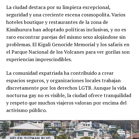
La ciudad destaca por su limpieza excepcional,
seguridad y una creciente escena cosmopolita. Varios
hoteles boutique y restaurantes de la zona de
Kimihurura han adoptado políticas inclusivas, y no es
raro encontrar parejas del mismo sexo alojándose sin
problemas. El Kigali Genocide Memorial y los safaris en
el Parque Nacional de los Volcanes para ver gorilas son
experiencias imprescindibles.
La comunidad expatriada ha contribuido a crear
espacios seguros, y organizaciones locales trabajan
discretamente por los derechos LGTB. Aunque la vida
nocturna gay no es visible, la ciudad ofrece tranquilidad
y respeto que muchos viajeros valoran por encima del
activismo público.