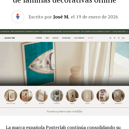
Escrito por
José M.
el
19 de enero de 2026
La marca española Posterlab continúa consolidando su