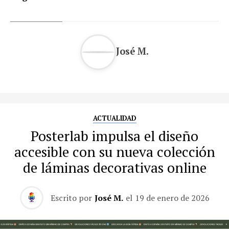
José M.
ACTUALIDAD
Posterlab impulsa el diseño
accesible con su nueva colección
de láminas decorativas online
Escrito por
José M.
el
19 de enero de 2026