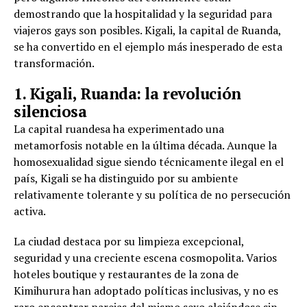
demostrando que la hospitalidad y la seguridad para
viajeros gays son posibles. Kigali, la capital de Ruanda,
se ha convertido en el ejemplo más inesperado de esta
transformación.
1. Kigali, Ruanda: la revolución
silenciosa
La capital ruandesa ha experimentado una
metamorfosis notable en la última década. Aunque la
homosexualidad sigue siendo técnicamente ilegal en el
país, Kigali se ha distinguido por su ambiente
relativamente tolerante y su política de no persecución
activa.
La ciudad destaca por su limpieza excepcional,
seguridad y una creciente escena cosmopolita. Varios
hoteles boutique y restaurantes de la zona de
Kimihurura han adoptado políticas inclusivas, y no es
raro encontrar parejas del mismo sexo alojándose sin