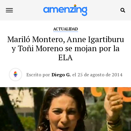
ACTUALIDAD
Mariló Montero, Anne Igartiburu
y Toñi Moreno se mojan por la
ELA
Escrito por
Diego G.
el
25 de agosto de 2014