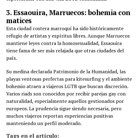
3. Essaouira, Marruecos: bohemia con
matices
Esta ciudad costera marroquí ha sido históricamente
refugio de artistas y espíritus libres. Aunque Marruecos
mantiene leyes contra la homosexualidad, Essaouira
tiene fama de ser más relajada que otras ciudades del
país.
Su medina declarada Patrimonio de la Humanidad, las
playas ventosas perfectas para kitesurfing y el ambiente
bohemio atraen a viajeros LGTB que buscan discreción.
Varios riads son conocidos por recibir parejas gay con
naturalidad, especialmente aquellos gestionados por
europeos. La prudencia sigue siendo necesaria, pero
muchos viajeros reportan experiencias positivas
manteniendo un perfil moderado.
Tags en el artículo: