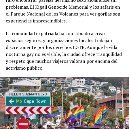
problemas. El Kigali Genocide Memorial y los safaris en
el Parque Nacional de los Volcanes para ver gorilas son
experiencias imprescindibles.
La comunidad expatriada ha contribuido a crear
espacios seguros, y organizaciones locales trabajan
discretamente por los derechos LGTB. Aunque la vida
nocturna gay no es visible, la ciudad ofrece tranquilidad
y respeto que muchos viajeros valoran por encima del
activismo público.