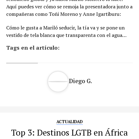
Aquí puedes ver cómo se remoja la presentadora junto a
compañeras como Toñi Moreno y Anne Igartiburu:
Cómo le gusta a Mariló seducir, la tía va y se pone un
vestido de tela blanca que transparenta con el agua…
Tags en el artículo:
Diego G.
ACTUALIDAD
Top 3: Destinos LGTB en África